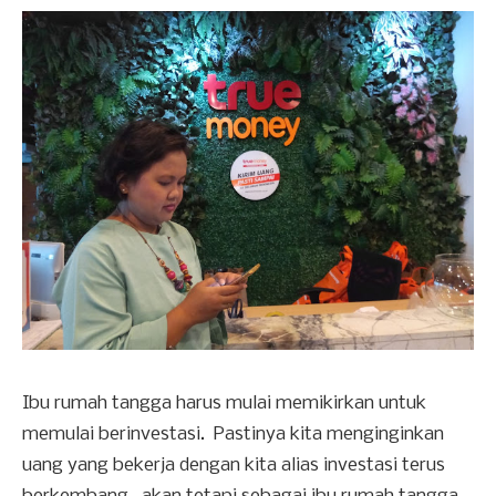
Ibu rumah tangga harus mulai memikirkan untuk
memulai berinvestasi. Pastinya kita menginginkan
uang yang bekerja dengan kita alias investasi terus