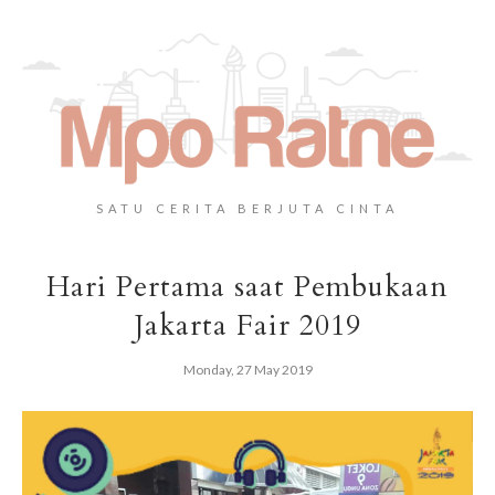
SATU CERITA BERJUTA CINTA
Hari Pertama saat Pembukaan
Jakarta Fair 2019
Monday, 27 May 2019