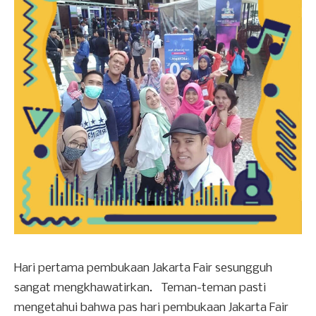
Hari pertama pembukaan Jakarta Fair sesungguh
sangat mengkhawatirkan. Teman-teman pasti
mengetahui bahwa pas hari pembukaan Jakarta Fair