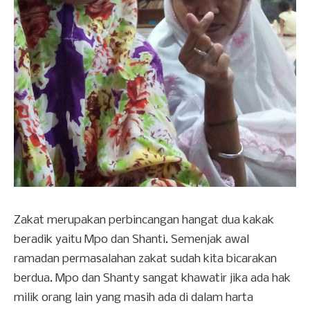
Zakat merupakan perbincangan hangat dua kakak
beradik yaitu Mpo dan Shanti. Semenjak awal
ramadan permasalahan zakat sudah kita bicarakan
berdua. Mpo dan Shanty sangat khawatir jika ada hak
milik orang lain yang masih ada di dalam harta