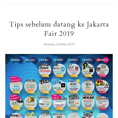
Tips sebelum datang ke Jakarta
Fair 2019
Monday, 20 May 2019