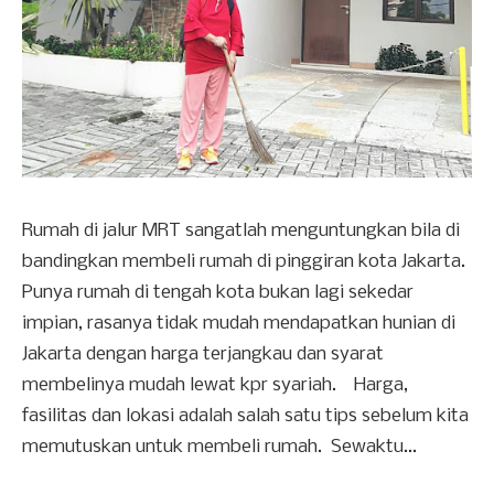
Rumah di jalur MRT sangatlah menguntungkan bila di
bandingkan membeli rumah di pinggiran kota Jakarta.
Punya rumah di tengah kota bukan lagi sekedar
impian, rasanya tidak mudah mendapatkan hunian di
Jakarta dengan harga terjangkau dan syarat
membelinya mudah lewat kpr syariah. Harga,
fasilitas dan lokasi adalah salah satu tips sebelum kita
memutuskan untuk membeli rumah. Sewaktu...