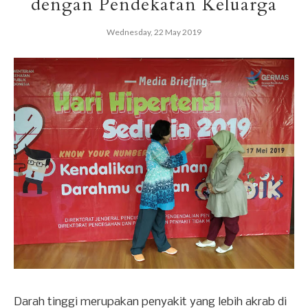
dengan Pendekatan Keluarga
Wednesday, 22 May 2019
Darah tinggi merupakan penyakit yang lebih akrab di