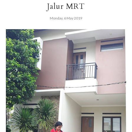
Jalur MRT
Monday, 6 May 2019