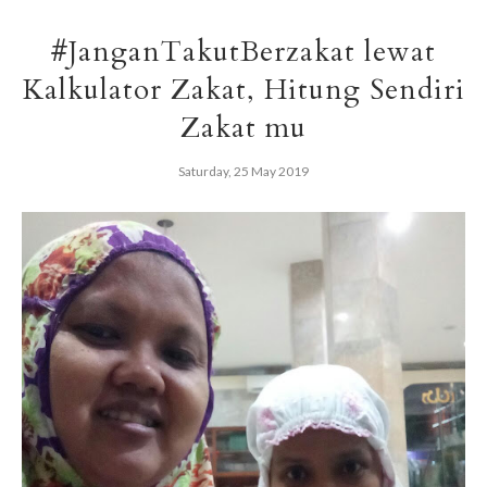
#JanganTakutBerzakat lewat
Kalkulator Zakat, Hitung Sendiri
Zakat mu
Saturday, 25 May 2019