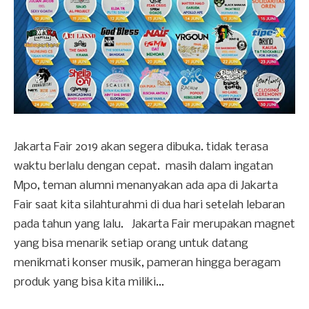
Jakarta Fair 2019 akan segera dibuka. tidak terasa
waktu berlalu dengan cepat. masih dalam ingatan
Mpo, teman alumni menanyakan ada apa di Jakarta
Fair saat kita silahturahmi di dua hari setelah lebaran
pada tahun yang lalu. Jakarta Fair merupakan magnet
yang bisa menarik setiap orang untuk datang
menikmati konser musik, pameran hingga beragam
produk yang bisa kita miliki...