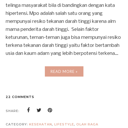
telinga masyarakat bila di bandingkan dengan kata
hipertensi. Mpo adalah salah satu orang yang
mempunyai resiko tekanan darah tinggi karena alm
mama penderita darah tinggi. Selain faktor
keturunan, teman-teman juga bisa mempunyai resiko
terkena tekanan darah tinggi yaitu faktor bertambah
usia dan kaum adam yang lebih berpotensi terkena...
READ MORE »
22 COMMENTS
SHARE:
CATEGORY:
KESEHATAN
,
LIFESTYLE
,
OLAH RAGA