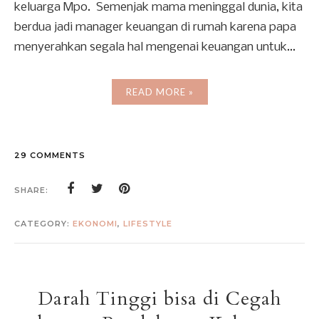
keluarga Mpo. Semenjak mama meninggal dunia, kita
berdua jadi manager keuangan di rumah karena papa
menyerahkan segala hal mengenai keuangan untuk...
READ MORE »
29 COMMENTS
SHARE:
CATEGORY:
EKONOMI
,
LIFESTYLE
Darah Tinggi bisa di Cegah