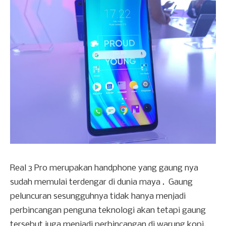
Real 3 Pro merupakan handphone yang gaung nya
sudah memulai terdengar di dunia maya . Gaung
peluncuran sesungguhnya tidak hanya menjadi
perbincangan penguna teknologi akan tetapi gaung
tersebut juga menjadi perbincangan di warung kopi.