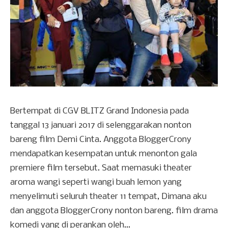
Bertempat di CGV BLITZ Grand Indonesia pada
tanggal 13 januari 2017 di selenggarakan nonton
bareng film Demi Cinta. Anggota BloggerCrony
mendapatkan kesempatan untuk menonton gala
premiere film tersebut. Saat memasuki theater
aroma wangi seperti wangi buah lemon yang
menyelimuti seluruh theater 11 tempat, Dimana aku
dan anggota BloggerCrony nonton bareng. film drama
komedi yang di perankan oleh...