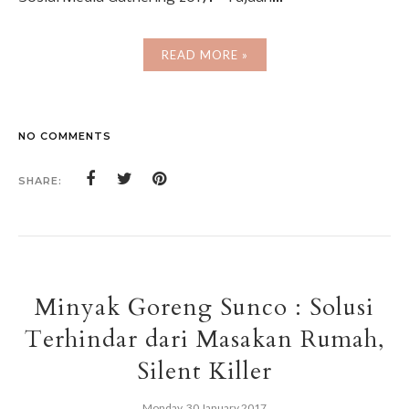
READ MORE »
NO COMMENTS
SHARE:
Minyak Goreng Sunco : Solusi
Terhindar dari Masakan Rumah,
Silent Killer
Monday, 30 January 2017