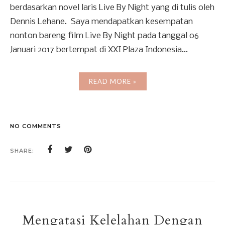
berdasarkan novel laris Live By Night yang di tulis oleh
Dennis Lehane. Saya mendapatkan kesempatan
nonton bareng film Live By Night pada tanggal 06
Januari 2017 bertempat di XXI Plaza Indonesia...
READ MORE »
NO COMMENTS
SHARE:
Mengatasi Kelelahan Dengan