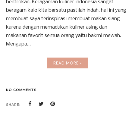
bentrokan. Keragaman kuliner indonesia sangat
beragam kalo kita bersatu pastilah indah, hal ini yang
membuat saya terinspirasi membuat makan siang
karena dengan memadukan kuliner asing dan
makanan favorit semua orang yaitu bakmi mewah.
Mengapa...
READ MORE »
NO COMMENTS
SHARE: