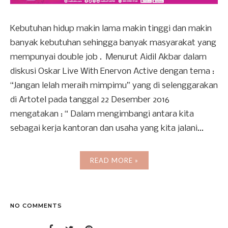
Kebutuhan hidup makin lama makin tinggi dan makin
banyak kebutuhan sehingga banyak masyarakat yang
mempunyai double job . Menurut Aidil Akbar dalam
diskusi Oskar Live With Enervon Active dengan tema :
“Jangan lelah meraih mimpimu” yang di selenggarakan
di Artotel pada tanggal 22 Desember 2016
mengatakan : “ Dalam mengimbangi antara kita
sebagai kerja kantoran dan usaha yang kita jalani...
READ MORE »
NO COMMENTS