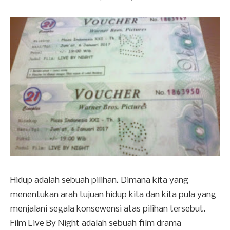
Hidup adalah sebuah pilihan. Dimana kita yang
menentukan arah tujuan hidup kita dan kita pula yang
menjalani segala konsewensi atas pilihan tersebut.
Film Live By Night adalah sebuah film drama