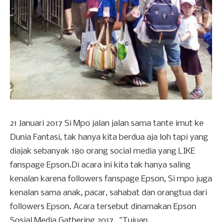
21 Januari 2017 Si Mpo jalan jalan sama tante imut ke
Dunia Fantasi, tak hanya kita berdua aja loh tapi yang
diajak sebanyak 180 orang social media yang LIKE
fanspage Epson.Di acara ini kita tak hanya saling
kenalan karena followers fanspage Epson, Si mpo juga
kenalan sama anak, pacar, sahabat dan orangtua dari
followers Epson. Acara tersebut dinamakan Epson
Sosial Media Gathering 2017. "Tujuan...