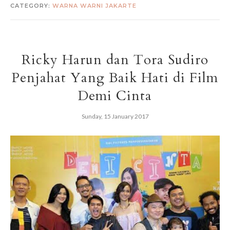
CATEGORY:
WARNA WARNI JAKARTE
Ricky Harun dan Tora Sudiro
Penjahat Yang Baik Hati di Film
Demi Cinta
Sunday, 15 January 2017