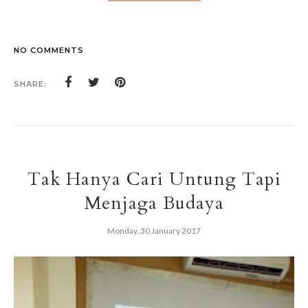
NO COMMENTS
SHARE:
Tak Hanya Cari Untung Tapi
Menjaga Budaya
Monday, 30 January 2017