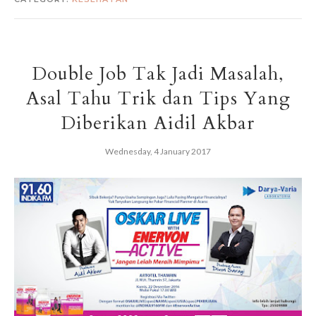
Double Job Tak Jadi Masalah,
Asal Tahu Trik dan Tips Yang
Diberikan Aidil Akbar
Wednesday, 4 January 2017