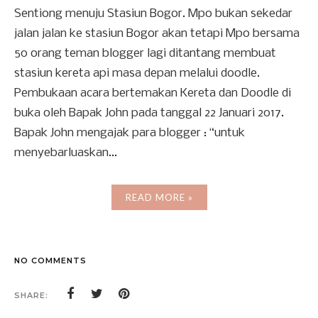
Sentiong menuju Stasiun Bogor. Mpo bukan sekedar
jalan jalan ke stasiun Bogor akan tetapi Mpo bersama
50 orang teman blogger lagi ditantang membuat
stasiun kereta api masa depan melalui doodle.
Pembukaan acara bertemakan Kereta dan Doodle di
buka oleh Bapak John pada tanggal 22 Januari 2017.
Bapak John mengajak para blogger : “untuk
menyebarluaskan...
READ MORE »
NO COMMENTS
SHARE: