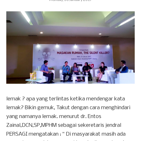
lemak ? apa yang terlintas ketika mendengar kata
lemak? Bikin gemuk, Takut dengan cara menghindari
yang namanya lemak. menurut dr. Entos
Zainal,DCN,SP,MPHM sebagai sekeretaris jendral
PERSAGI mengatakan : “ Di masyarakat masih ada