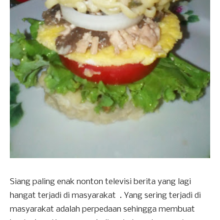
Siang paling enak nonton televisi berita yang lagi
hangat terjadi di masyarakat . Yang sering terjadi di
masyarakat adalah perpedaan sehingga membuat