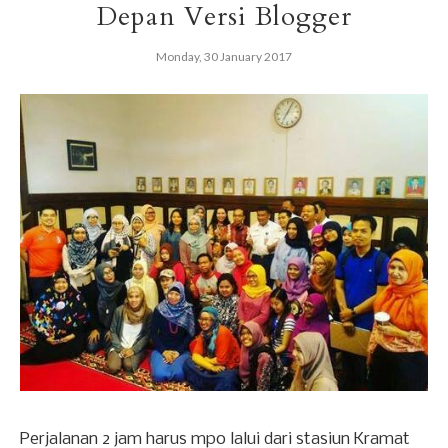
Depan Versi Blogger
Monday, 30 January 2017
Perjalanan 2 jam harus mpo lalui dari stasiun Kramat