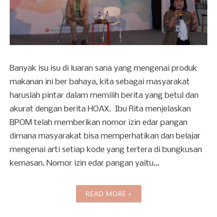
Banyak isu isu di luaran sana yang mengenai produk
makanan ini ber bahaya, kita sebagai masyarakat
haruslah pintar dalam memilih berita yang betul dan
akurat dengan berita HOAX. Ibu Rita menjelaskan
BPOM telah memberikan nomor izin edar pangan
dimana masyarakat bisa memperhatikan dan belajar
mengenai arti setiap kode yang tertera di bungkusan
kemasan. Nomor izin edar pangan yaitu...
READ MORE »