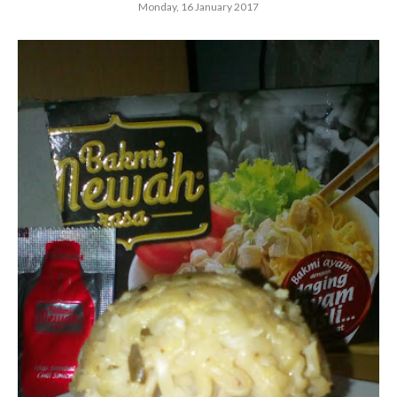
Monday, 16 January 2017