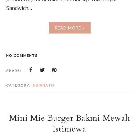
Sandwich...
READ MORE »
NO COMMENTS
SHARE:
CATEGORY:
INSPIRATIF
Mini Mie Burger Bakmi Mewah
Istimewa