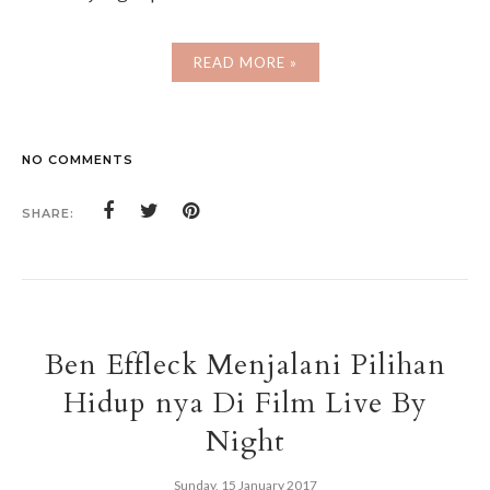
READ MORE »
NO COMMENTS
SHARE:
Ben Effleck Menjalani Pilihan
Hidup nya Di Film Live By
Night
Sunday, 15 January 2017