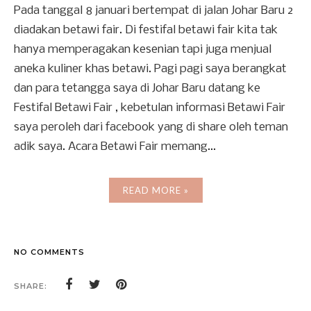
Pada tanggal 8 januari bertempat di jalan Johar Baru 2
diadakan betawi fair. Di festifal betawi fair kita tak
hanya memperagakan kesenian tapi juga menjual
aneka kuliner khas betawi. Pagi pagi saya berangkat
dan para tetangga saya di Johar Baru datang ke
Festifal Betawi Fair , kebetulan informasi Betawi Fair
saya peroleh dari facebook yang di share oleh teman
adik saya. Acara Betawi Fair memang...
READ MORE »
NO COMMENTS
SHARE: