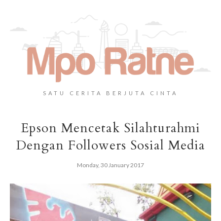
SATU CERITA BERJUTA CINTA
Epson Mencetak Silahturahmi
Dengan Followers Sosial Media
Monday, 30 January 2017