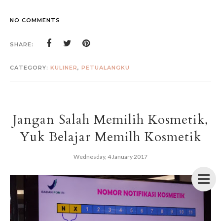
NO COMMENTS
SHARE:
CATEGORY:
KULINER
,
PETUALANGKU
Jangan Salah Memilih Kosmetik,
Yuk Belajar Memilh Kosmetik
Wednesday, 4 January 2017