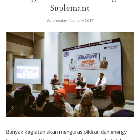
Suplemant
Wednesday, 4 January 2017
Banyak kegiatan akan menguras pikiran dan energy