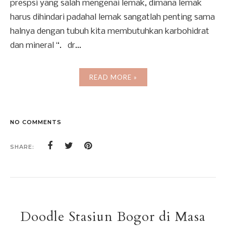
prespsi yang salah mengenai lemak, dimana lemak
harus dihindari padahal lemak sangatlah penting sama
halnya dengan tubuh kita membutuhkan karbohidrat
dan mineral “. dr...
READ MORE »
NO COMMENTS
SHARE:
Doodle Stasiun Bogor di Masa