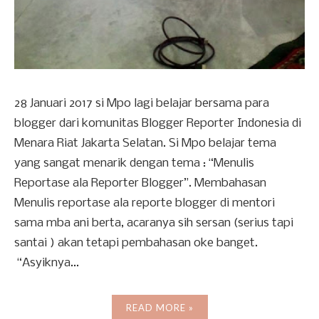
28 Januari 2017 si Mpo lagi belajar bersama para
blogger dari komunitas Blogger Reporter Indonesia di
Menara Riat Jakarta Selatan. Si Mpo belajar tema
yang sangat menarik dengan tema : “Menulis
Reportase ala Reporter Blogger”. Membahasan
Menulis reportase ala reporte blogger di mentori
sama mba ani berta, acaranya sih sersan (serius tapi
santai ) akan tetapi pembahasan oke banget.
“Asyiknya...
READ MORE »