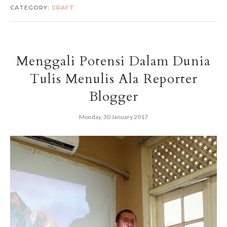
CATEGORY:
CRAFT
Menggali Potensi Dalam Dunia
Tulis Menulis Ala Reporter
Blogger
Monday, 30 January 2017