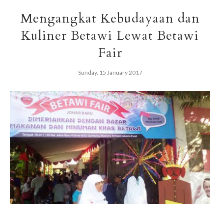
Mengangkat Kebudayaan dan
Kuliner Betawi Lewat Betawi
Fair
Sunday, 15 January 2017