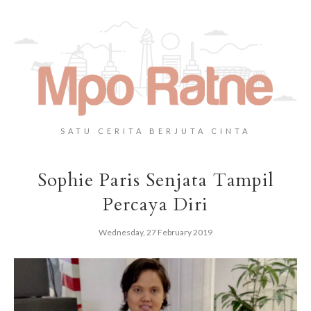
SATU CERITA BERJUTA CINTA
Sophie Paris Senjata Tampil
Percaya Diri
Wednesday, 27 February 2019