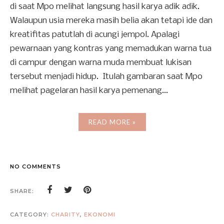
di saat Mpo melihat langsung hasil karya adik adik.
Walaupun usia mereka masih belia akan tetapi ide dan
kreatifitas patutlah di acungi jempol. Apalagi
pewarnaan yang kontras yang memadukan warna tua
di campur dengan warna muda membuat lukisan
tersebut menjadi hidup. Itulah gambaran saat Mpo
melihat pagelaran hasil karya pemenang...
READ MORE »
NO COMMENTS
SHARE:
CATEGORY:
CHARITY
,
EKONOMI