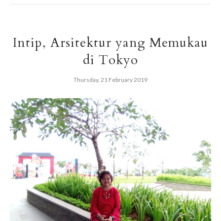
Intip, Arsitektur yang Memukau
di Tokyo
Thursday, 21 February 2019