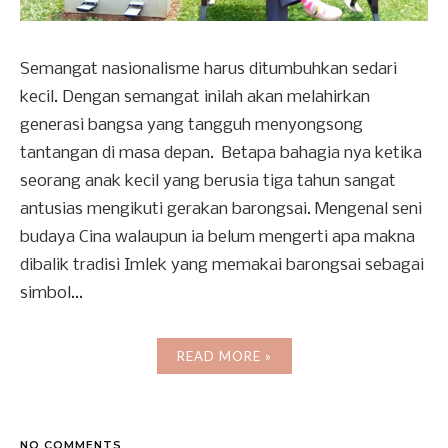
Semangat nasionalisme harus ditumbuhkan sedari
kecil. Dengan semangat inilah akan melahirkan
generasi bangsa yang tangguh menyongsong
tantangan di masa depan. Betapa bahagia nya ketika
seorang anak kecil yang berusia tiga tahun sangat
antusias mengikuti gerakan barongsai. Mengenal seni
budaya Cina walaupun ia belum mengerti apa makna
dibalik tradisi Imlek yang memakai barongsai sebagai
simbol...
READ MORE »
NO COMMENTS