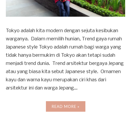
Tokyo adalah kita modern dengan sejuta kesibukan
warganya. Dalam memilih hunian, Trend gaya rumah
Japanese style Tokyo adalah rumah bagi warga yang
tidak hanya bermukim di Tokyo akan tetapi sudah
menjadi trend dunia. Trend arsitektur bergaya Jepang
atau yang biasa kita sebut Japanese style. Ornamen
kayu dan warna kayu merupakan ciri khas dari
arsitektur ini dan warga Jepang...
READ MORE »