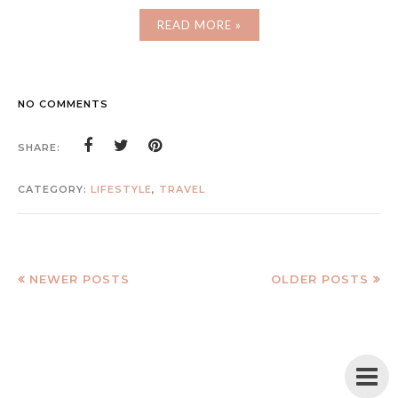
READ MORE »
NO COMMENTS
SHARE:
CATEGORY:
LIFESTYLE
,
TRAVEL
NEWER POSTS
OLDER POSTS