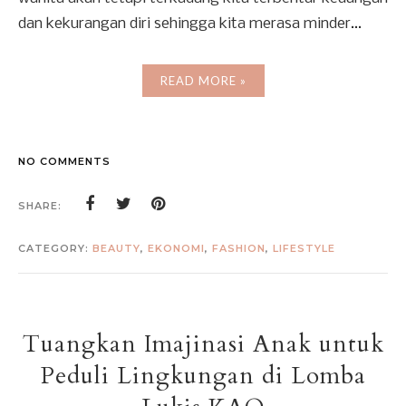
dan kekurangan diri sehingga kita merasa minder...
READ MORE »
NO COMMENTS
SHARE:
CATEGORY:
BEAUTY
,
EKONOMI
,
FASHION
,
LIFESTYLE
Tuangkan Imajinasi Anak untuk
Peduli Lingkungan di Lomba