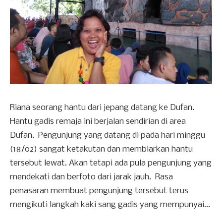
Riana seorang hantu dari jepang datang ke Dufan.
Hantu gadis remaja ini berjalan sendirian di area
Dufan. Pengunjung yang datang di pada hari minggu
(18/02) sangat ketakutan dan membiarkan hantu
tersebut lewat. Akan tetapi ada pula pengunjung yang
mendekati dan berfoto dari jarak jauh. Rasa
penasaran membuat pengunjung tersebut terus
mengikuti langkah kaki sang gadis yang mempunyai...