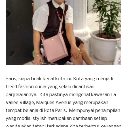
Paris, siapa tidak kenal kota ini. Kota yang menjadi
trend fashion dunia yang selalu dinantikan
pargelarannya. Kita pastinya mengenal kawasan La
Vallee Village, Marques Avenue yang merupakan
tempat belanja di kota Paris. Mempunyai penampilan
yang modis, stylish merupakan dambaan setiap
wanita akan tetapi terkadang kita terbentur keuangan