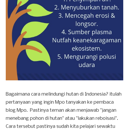
Bagaimana cara melindungi hutan di Indonesia? itulah
pertanyaan yang ingin Mpo tanyakan ke pembaca
blog Mpo. Pastinya teman akan menjawab "jangan
menebang pohon di hutan" atau "lakukan reboisasi".
Cara tersebut pastinya sudah kita pelajari sewaktu