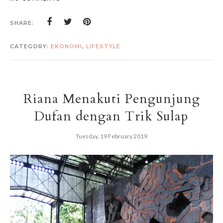
SHARE:
CATEGORY:
EKONOMI
,
LIFESTYLE
Riana Menakuti Pengunjung
Dufan dengan Trik Sulap
Tuesday, 19 February 2019