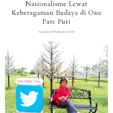
Nasionalisme Lewat
Keberagaman Budaya di One
Parc Puri
Tuesday, 19 February 2019