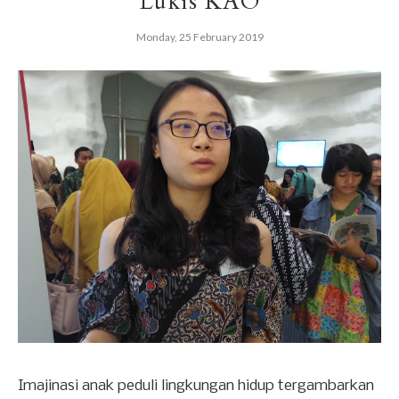
Lukis KAO
Monday, 25 February 2019
Imajinasi anak peduli lingkungan hidup tergambarkan