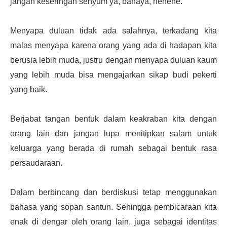
jangan keseringan senyum ya, bahaya, hehehe.
Menyapa duluan tidak ada salahnya, terkadang kita
malas menyapa karena orang yang ada di hadapan kita
berusia lebih muda, justru dengan menyapa duluan kaum
yang lebih muda bisa mengajarkan sikap budi pekerti
yang baik.
Berjabat tangan bentuk dalam keakraban kita dengan
orang lain dan jangan lupa menitipkan salam untuk
keluarga yang berada di rumah sebagai bentuk rasa
persaudaraan.
Dalam berbincang dan berdiskusi tetap menggunakan
bahasa yang sopan santun. Sehingga pembicaraan kita
enak di dengar oleh orang lain, juga sebagai identitas