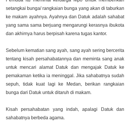
setangkai bunga/ rangkaian bunga yang akan di taburkan
ke makam ayahnya. Ayahnya dan Datuk adalah sahabat
yang sama sama berjuang mengarungi kerasnya ibukota
dan akhirnya harus berpisah karena tugas kantor.
Sebelum kematian sang ayah, sang ayah sering bercerita
tentang kisah persahabatannya dan meminta sang anak
untuk mencari alamat Datuk dan mengajak Datuk ke
pemakaman ketika ia meninggal. Jika sahabatnya sudah
sepuh, tidak kuat lagi ke Medan, berikan rangkaian
bunga dari Datuk untuk ditaruh di makam.
Kisah persahabatan yang indah, apalagi Datuk dan
sahabatnya berbeda agama.