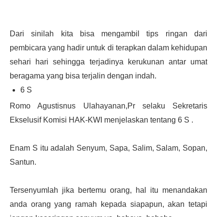
Dari sinilah kita bisa mengambil tips ringan dari
pembicara yang hadir untuk di terapkan dalam kehidupan
sehari hari sehingga terjadinya kerukunan antar umat
beragama yang bisa terjalin dengan indah.
6 S
Romo Agustisnus Ulahayanan,Pr selaku Sekretaris
Ekselusif Komisi HAK-KWI menjelaskan tentang 6 S .
Enam S itu adalah Senyum, Sapa, Salim, Salam, Sopan,
Santun.
Tersenyumlah jika bertemu orang, hal itu menandakan
anda orang yang ramah kepada siapapun, akan tetapi