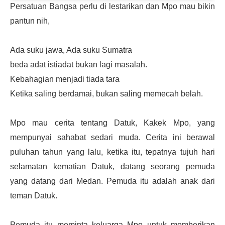
Persatuan Bangsa perlu di lestarikan dan Mpo mau bikin
pantun nih,
Ada suku jawa, Ada suku Sumatra
beda adat istiadat bukan lagi masalah.
Kebahagian menjadi tiada tara
Ketika saling berdamai, bukan saling memecah belah.
Mpo mau cerita tentang Datuk, Kakek Mpo, yang
mempunyai sahabat sedari muda. Cerita ini berawal
puluhan tahun yang lalu, ketika itu, tepatnya tujuh hari
selamatan kematian Datuk, datang seorang pemuda
yang datang dari Medan. Pemuda itu adalah anak dari
teman Datuk.
Pemuda itu meminta keluarga Mpo untuk memberikan