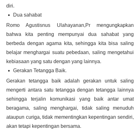
diri.
Dua sahabat
Romo Agustisnus Ulahayanan,Pr mengungkapkan
bahwa kita penting mempunyai dua sahabat yang
berbeda dengan agama kita, sehingga kita bisa saling
belajar menghargai suatu pebedaan, saling mengetahui
kebiasaan yang satu dengan yang lainnya.
Gerakan Tetangga Baik.
Gerakan tetangga baik adalah gerakan untuk saling
mengerti antara satu tetangga dengan tetangga lainnya
sehingga terjalin komunikasi yang baik antar umat
beragama, saling menghargai, tidak saling menuduh
ataupun curiga, tidak mementingkan kepentingan sendiri,
akan tetapi kepentingan bersama.