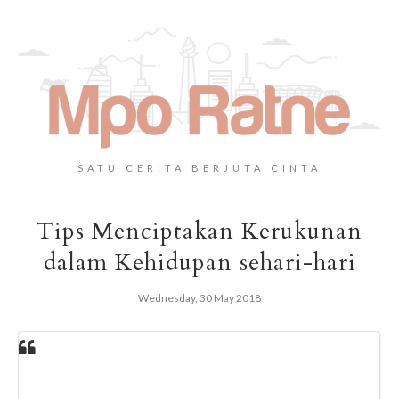
SATU CERITA BERJUTA CINTA
Tips Menciptakan Kerukunan
dalam Kehidupan sehari-hari
Wednesday, 30 May 2018