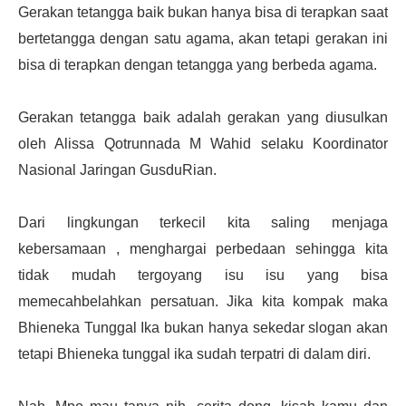
Gerakan tetangga baik bukan hanya bisa di terapkan saat
bertetangga dengan satu agama, akan tetapi gerakan ini
bisa di terapkan dengan tetangga yang berbeda agama.
Gerakan tetangga baik adalah gerakan yang diusulkan
oleh Alissa Qotrunnada M Wahid selaku Koordinator
Nasional Jaringan GusduRian.
Dari lingkungan terkecil kita saling menjaga
kebersamaan , menghargai perbedaan sehingga kita
tidak mudah tergoyang isu isu yang bisa
memecahbelahkan persatuan. Jika kita kompak maka
Bhieneka Tunggal Ika bukan hanya sekedar slogan akan
tetapi Bhieneka tunggal ika sudah terpatri di dalam diri.