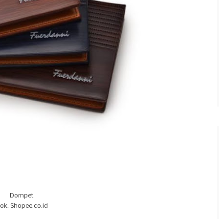
Dompet
ok. Shopee.co.id