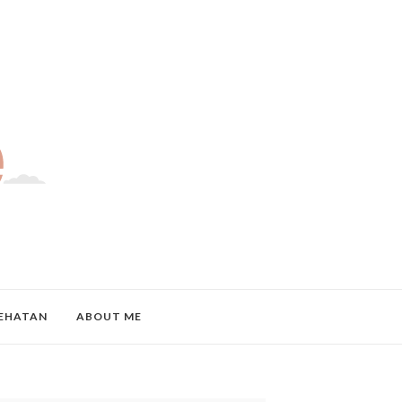
EHATAN
ABOUT ME