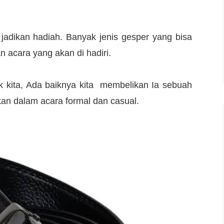
 jadikan hadiah. Banyak jenis gesper yang bisa
an acara yang akan di hadiri.
k kita, Ada baiknya kita membelikan Ia sebuah
an dalam acara formal dan casual.