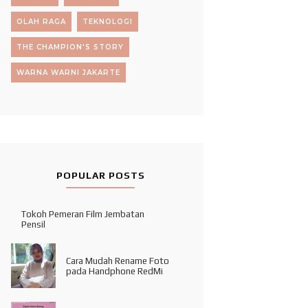
OLAH RAGA
TEKNOLOGI
THE CHAMPION'S STORY
WARNA WARNI JAKARTE
POPULAR POSTS
Tokoh Pemeran Film Jembatan
Pensil
Cara Mudah Rename Foto
pada Handphone RedMi