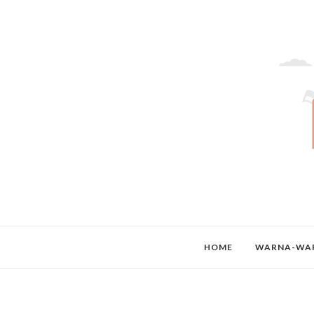
HOME
WARNA-WAR