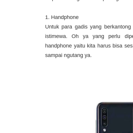
1. Handphone
Untuk para gadis yang berkantong 
istimewa. Oh ya yang perlu dip
handphone yaitu kita harus bisa se
sampai ngutang ya.