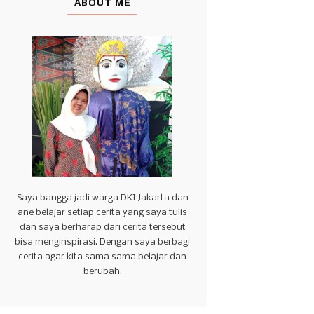
ABOUT ME
Saya bangga jadi warga DKI Jakarta dan
ane belajar setiap cerita yang saya tulis
dan saya berharap dari cerita tersebut
bisa menginspirasi. Dengan saya berbagi
cerita agar kita sama sama belajar dan
berubah.