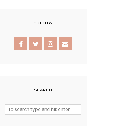
FOLLOW
SEARCH