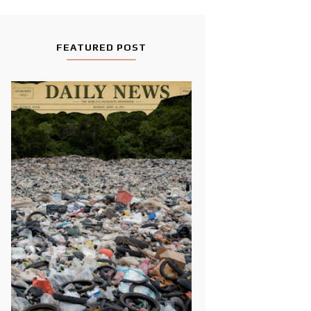
FEATURED POST