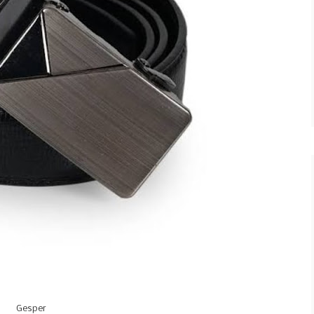
Gesper