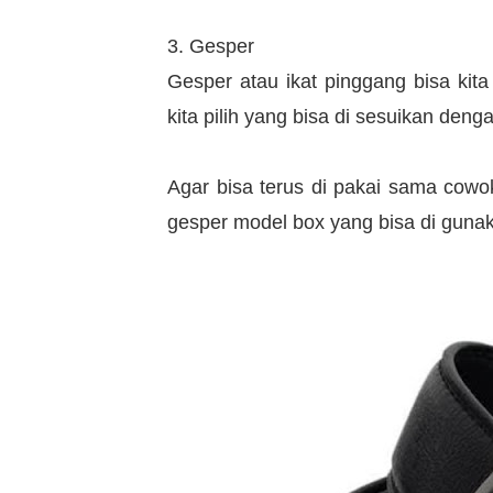
3. Gesper
Gesper atau ikat pinggang bisa kita
kita pilih yang bisa di sesuikan deng
Agar bisa terus di pakai sama cowo
gesper model box yang bisa di gunak