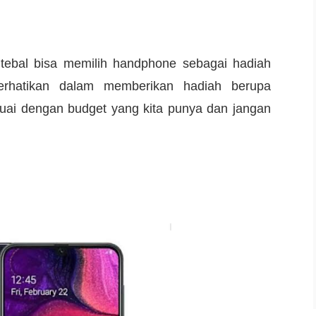
tebal bisa memilih handphone sebagai hadiah
erhatikan dalam memberikan hadiah berupa
suai dengan budget yang kita punya dan jangan