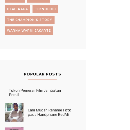
OLAH RAGA
TEKNOLOGI
THE CHAMPION'S STORY
WARNA WARNI JAKARTE
POPULAR POSTS
Tokoh Pemeran Film Jembatan
Pensil
Cara Mudah Rename Foto
pada Handphone RedMi