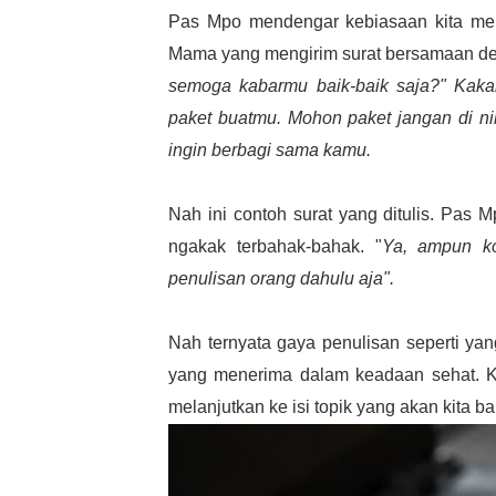
Pas Mpo mendengar kebiasaan kita menu
Mama yang mengirim surat bersamaan de
semoga kabarmu baik-baik saja?" Kakak
paket buatmu. Mohon paket jangan di ni
ingin berbagi sama kamu.
Nah ini contoh surat yang ditulis. Pas
ngakak terbahak-bahak. "
Ya, ampun ko
penulisan orang dahulu aja".
Nah ternyata gaya penulisan seperti ya
yang menerima dalam keadaan sehat. K
melanjutkan ke isi topik yang akan kita b