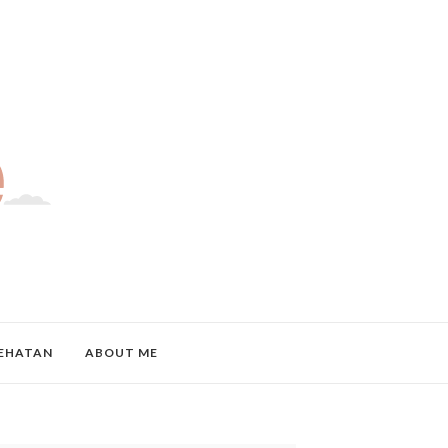
EHATAN
ABOUT ME