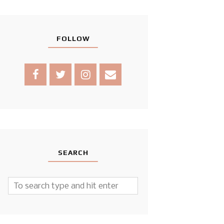
FOLLOW
SEARCH