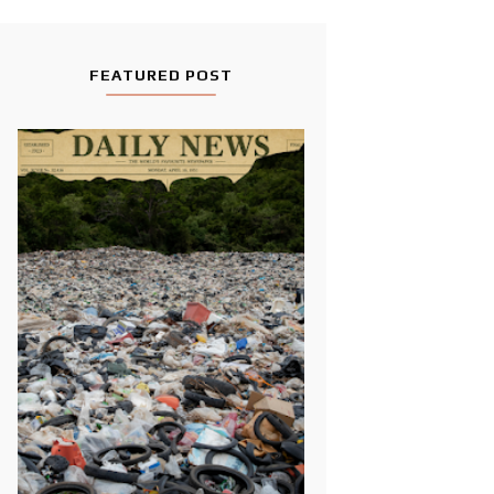
FEATURED POST