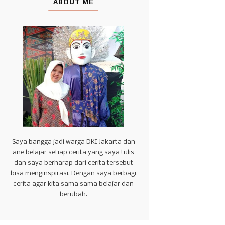
ABOUT ME
Saya bangga jadi warga DKI Jakarta dan
ane belajar setiap cerita yang saya tulis
dan saya berharap dari cerita tersebut
bisa menginspirasi. Dengan saya berbagi
cerita agar kita sama sama belajar dan
berubah.