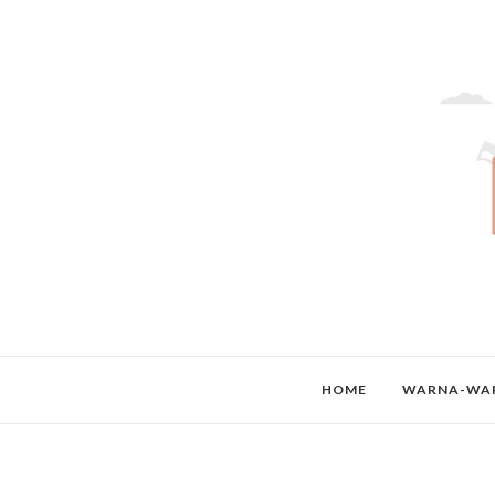
HOME
WARNA-WAR