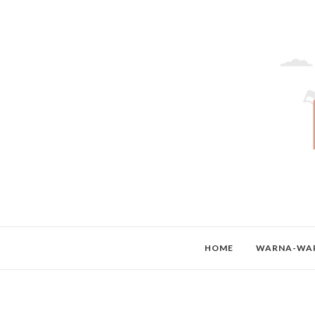
HOME
WARNA-WAR