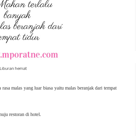
Liburan hemat
da rasa malas yang luar biasa yaitu malas beranjak dari tempat
uju restoran di hotel.