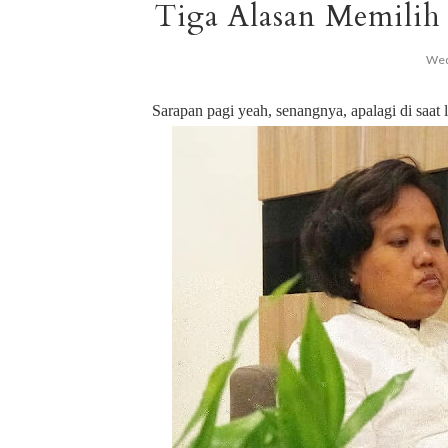
Tiga Alasan Memilih 
Wed
Sarapan pagi yeah, senangnya, apalagi di saat 