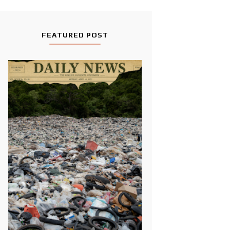
FEATURED POST