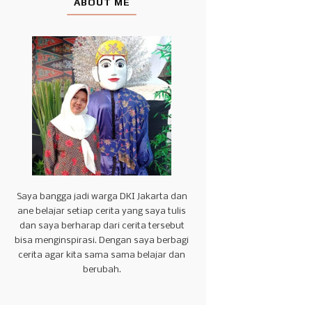
ABOUT ME
Saya bangga jadi warga DKI Jakarta dan
ane belajar setiap cerita yang saya tulis
dan saya berharap dari cerita tersebut
bisa menginspirasi. Dengan saya berbagi
cerita agar kita sama sama belajar dan
berubah.