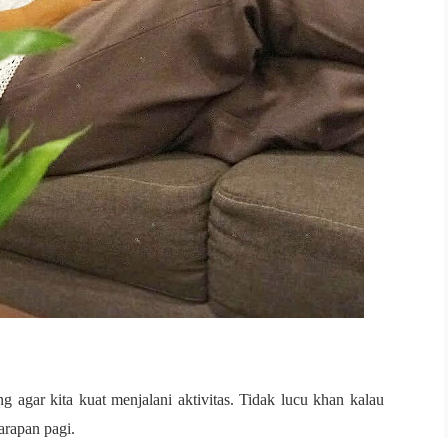
g agar kita kuat menjalani aktivitas. Tidak lucu khan kalau
 sarapan pagi.