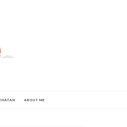
EHATAN
ABOUT ME