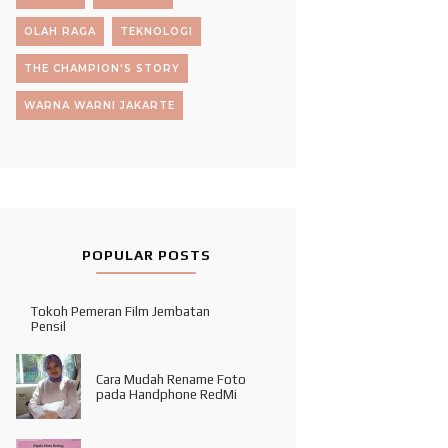
OLAH RAGA
TEKNOLOGI
THE CHAMPION'S STORY
WARNA WARNI JAKARTE
POPULAR POSTS
Tokoh Pemeran Film Jembatan
Pensil
Cara Mudah Rename Foto
pada Handphone RedMi