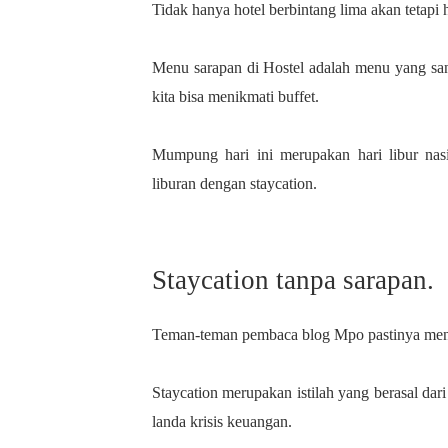
Tidak hanya hotel berbintang lima akan tetapi 
Menu sarapan di Hostel adalah menu yang san
kita bisa menikmati buffet.
Mumpung hari ini merupakan hari libur na
liburan dengan staycation.
Staycation tanpa sarapan.
Teman-teman pembaca blog Mpo pastinya mengena
Staycation merupakan istilah yang berasal da
landa krisis keuangan.