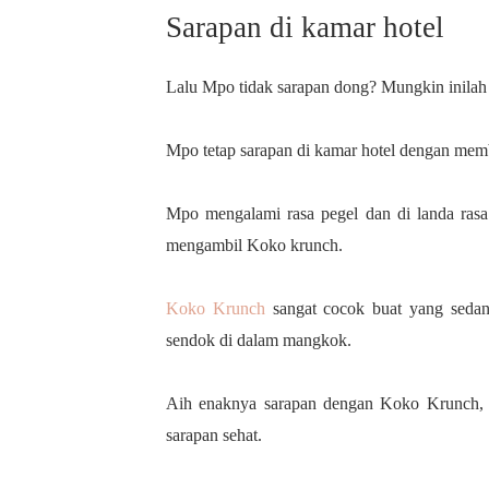
Sarapan di kamar hotel
Lalu Mpo tidak sarapan dong? Mungkin inila
Mpo tetap sarapan di kamar hotel dengan me
Mpo mengalami rasa pegel dan di landa rasa
mengambil Koko krunch.
Koko Krunch
sangat cocok buat yang sedan
sendok di dalam mangkok.
Aih enaknya sarapan dengan Koko Krunch, k
sarapan sehat.