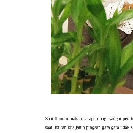
Saat liburan makan sarapan pagi sangat pentin
saat liburan kita jatuh pingsan gara gara tidak