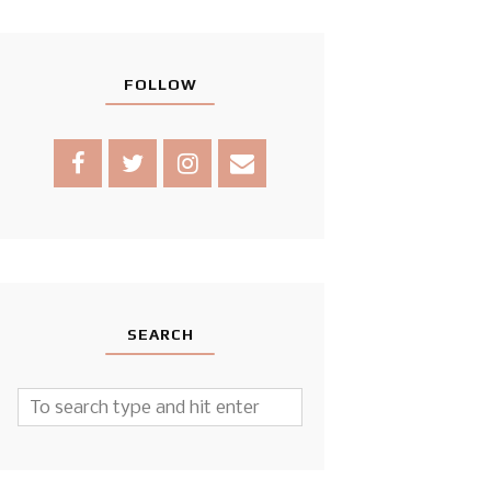
FOLLOW
SEARCH