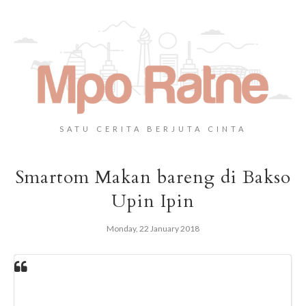
SATU CERITA BERJUTA CINTA
Smartom Makan bareng di Bakso
Upin Ipin
Monday, 22 January 2018