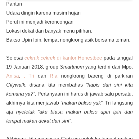
Pantun
Udara dingin karena musim hujan
Perut ini menjadi keroncongan
Lokasi dekat dan banyak menu pilihan.
Bakso Upin Ipin, tempat nongkrong asik bersama teman.
Selesai
cekrak cekrek
di kantor Honestbee
pada tanggal
19 Januari 2018, group
Smartmom
yang terdiri dari Mpo,
Anisa
,
,
Tri
dan
Ria
nongkrong bareng di parkiran
Citywalk
, disana kita membahas
“habis dari sini kita
kemana ya?”
. Pertanyaan ini harus di jawab satu persatu,
akhirnya kita menjawab
“makan bakso yuk”
. Tri langsung
aja
nyeletuk “aku biasa makan bakso upin ipin dan
tempat makan dekat dari sini”.
Akhirnya, kita memesan
Grab car
untuk ke tempat makan