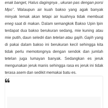
enak banget, Halus dagingnya , ukuran pas dengan porsi
Mpo"
. Walaupun air kuah bakso yang agak banyak
minyak lemak akan tetapi air kuahnya tidak membuat
eneg
saat di makan. Dalam semangkok Bakso Upin Ipin
terdapat dua bakso berukuran sedang, mie kuning atau
mie putih, daun seledri dan
tetelan atau gajih
.
Gajih
yang
di pakai dalam bakso ini berukuran kecil sehingga kita
tidak perlu memotongnya dengan sendok dan jumlah
tetelan juga lumayan banyak. Sedangkan es jeruk
mengunakan jeruk manis sehingga rasa es jeruk ini tidak
terasa asem dan sedikit memakai batu es.