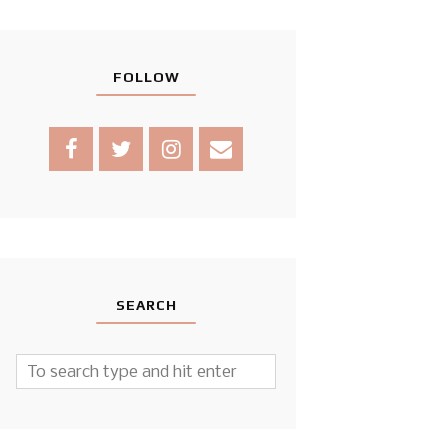
FOLLOW
SEARCH