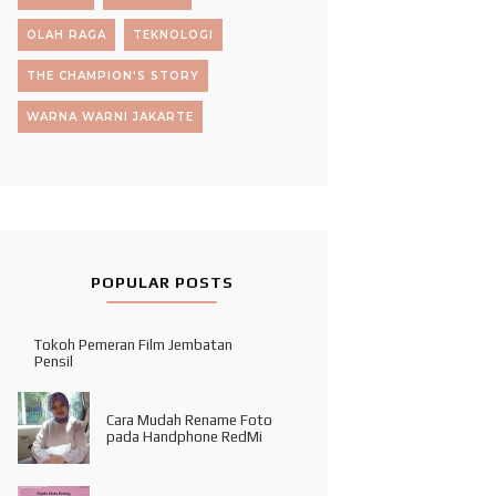
OLAH RAGA
TEKNOLOGI
THE CHAMPION'S STORY
WARNA WARNI JAKARTE
POPULAR POSTS
Tokoh Pemeran Film Jembatan
Pensil
Cara Mudah Rename Foto
pada Handphone RedMi