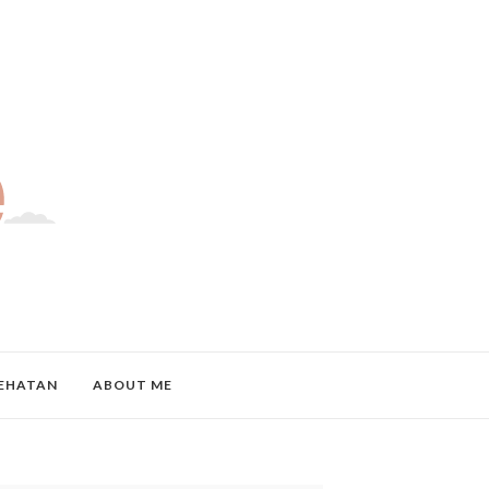
EHATAN
ABOUT ME