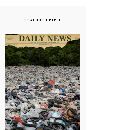
FEATURED POST