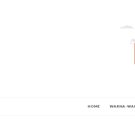
HOME
WARNA-WAR