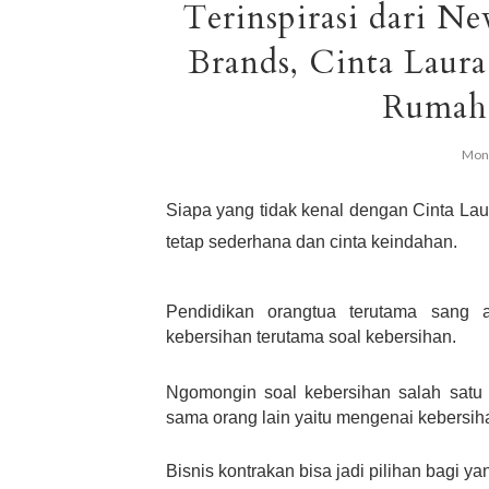
Terinspirasi dari N
Brands, Cinta Laur
Rumah 
Mond
Siapa yang tidak kenal dengan Cinta Laura
tetap sederhana dan cinta keindahan. 
Pendidikan orangtua terutama sang a
kebersihan terutama soal kebersihan. 
Ngomongin soal kebersihan salah satu 
sama orang lain yaitu mengenai kebersih
Bisnis kontrakan bisa jadi pilihan bagi ya