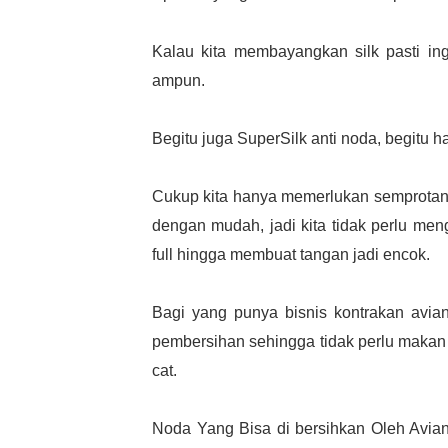
Kalau kita membayangkan silk pasti in
ampun.
Begitu juga SuperSilk anti noda, begitu 
Cukup kita hanya memerlukan semprotan 
dengan mudah, jadi kita tidak perlu me
full hingga membuat tangan jadi encok.
Bagi yang punya bisnis kontrakan avia
pembersihan sehingga tidak perlu makan
cat.
Noda Yang Bisa di bersihkan Oleh Avia