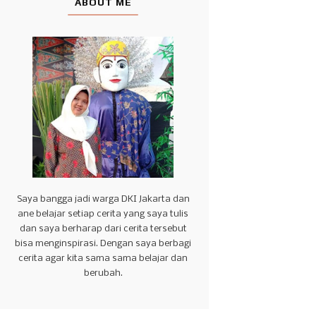
ABOUT ME
Saya bangga jadi warga DKI Jakarta dan
ane belajar setiap cerita yang saya tulis
dan saya berharap dari cerita tersebut
bisa menginspirasi. Dengan saya berbagi
cerita agar kita sama sama belajar dan
berubah.