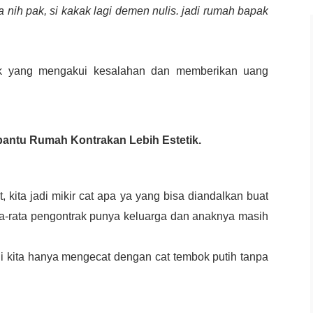
a nih pak, si kakak lagi demen nulis. jadi rumah bapak
rak yang mengakui kesalahan dan memberikan uang
bantu Rumah Kontrakan Lebih Estetik.
, kita jadi mikir cat apa ya yang bisa diandalkan buat
ta-rata pengontrak punya keluarga dan anaknya masih
ni kita hanya mengecat dengan cat tembok putih tanpa