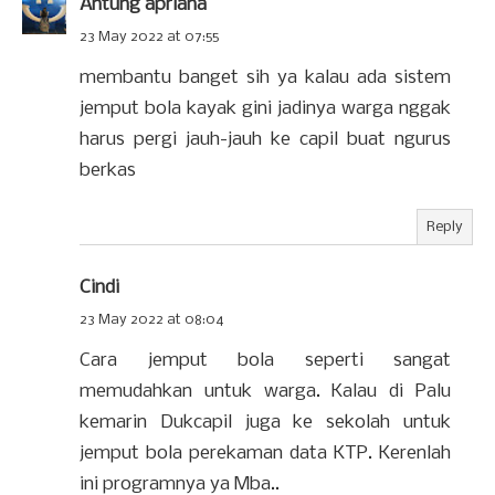
Antung apriana
23 May 2022 at 07:55
membantu banget sih ya kalau ada sistem
jemput bola kayak gini jadinya warga nggak
harus pergi jauh-jauh ke capil buat ngurus
berkas
Reply
Cindi
23 May 2022 at 08:04
Cara jemput bola seperti sangat
memudahkan untuk warga. Kalau di Palu
kemarin Dukcapil juga ke sekolah untuk
jemput bola perekaman data KTP. Kerenlah
ini programnya ya Mba..