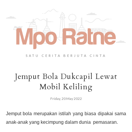
SATU CERITA BERJUTA CINTA
Jemput Bola Dukcapil Lewat
Mobil Keliling
Friday, 20 May 2022
Jemput bola merupakan istilah yang biasa dipakai sama
anak-anak yang kecimpung dalam dunia pemasaran.