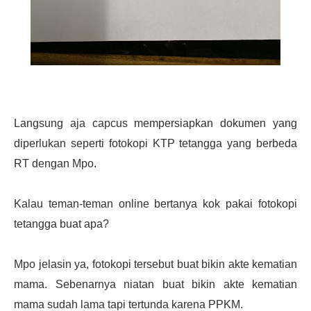
Langsung aja capcus mempersiapkan dokumen yang
diperlukan seperti fotokopi KTP tetangga yang berbeda
RT dengan Mpo.
Kalau teman-teman online bertanya kok pakai fotokopi
tetangga buat apa?
Mpo jelasin ya, fotokopi tersebut buat bikin akte kematian
mama. Sebenarnya niatan buat bikin akte kematian
mama sudah lama tapi tertunda karena PPKM.