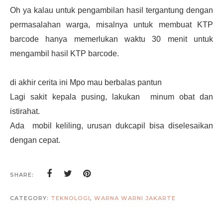
Oh ya kalau untuk pengambilan hasil tergantung dengan
permasalahan warga, misalnya untuk membuat KTP
barcode hanya memerlukan waktu 30 menit untuk
mengambil hasil KTP barcode.
di akhir cerita ini Mpo mau berbalas pantun
Lagi sakit kepala pusing, lakukan minum obat dan
istirahat.
Ada mobil keliling, urusan dukcapil bisa diselesaikan
dengan cepat.
SHARE:
CATEGORY:
TEKNOLOGI
,
WARNA WARNI JAKARTE