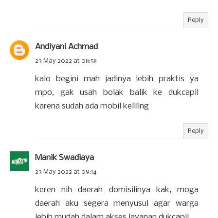
Reply
Andiyani Achmad
23 May 2022 at 08:58
kalo begini mah jadinya lebih praktis ya
mpo, gak usah bolak balik ke dukcapil
karena sudah ada mobil keliling
Reply
Manik Swadiaya
23 May 2022 at 09:14
keren nih daerah domisilinya kak, moga
daerah aku segera menyusul agar warga
lebih mudah dalam akses layanan dukcapil