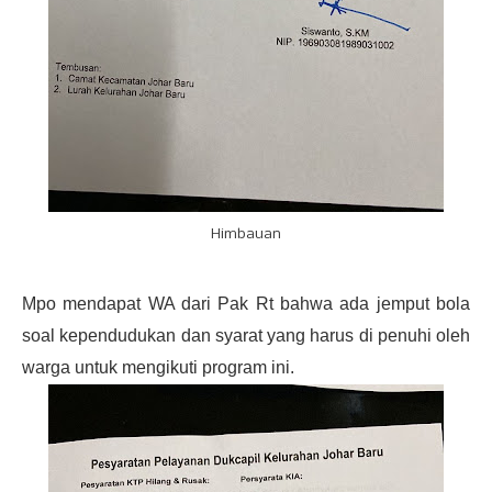
Himbauan
Mpo mendapat WA dari Pak Rt bahwa ada jemput bola
soal kependudukan dan syarat yang harus di penuhi oleh
warga untuk mengikuti program ini.