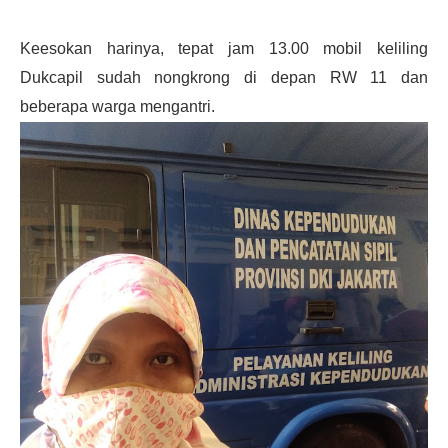
Keesokan harinya, tepat jam 13.00 mobil keliling
Dukcapil sudah nongkrong di depan RW 11 dan
beberapa warga mengantri.