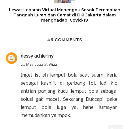
Lewat Lebaran Virtual Menengok Sosok Perempuan
Tangguh Lurah dan Camat di DKI Jakarta dalam
menghadapi Covid-19
46 COMMENTS
dessy achieriny
20 May 2022 at 19:22
Inget istilah jemput bola saat suami kerja
sebagai kashift di gerbang tol. Jadi klo
antrian panjang kudu jemput bola sebagai
solusi gak macet. Sekarang Dukcapil pake
jemput bola juga ya, hehe lumayan
memudahkan ya mpok.