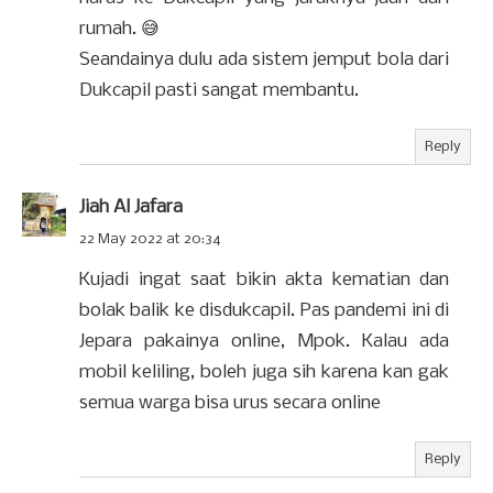
rumah. 😅
Seandainya dulu ada sistem jemput bola dari
Dukcapil pasti sangat membantu.
Reply
Jiah Al Jafara
22 May 2022 at 20:34
Kujadi ingat saat bikin akta kematian dan
bolak balik ke disdukcapil. Pas pandemi ini di
Jepara pakainya online, Mpok. Kalau ada
mobil keliling, boleh juga sih karena kan gak
semua warga bisa urus secara online
Reply