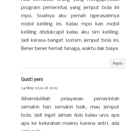
program pemerintaj yang jemput bola ini
mpo. Soalnya aku pernah ngerasainnya
mobil keliling ini. Kalau mpo kan mobil
keliling disdukcapil kalau aku sim keliling.
Jadi kerasa banget ssstem jemput bola ini.
Bener bener hemat tenaga, waktu dak biaya
Reply
Gusti yeni
24 May 2022 at 20:12
Alhamdulillah pelayanan pemerintah
semakin hari semakin baik, mau jemput
bola. Jadi inget jaman dulu kalau urus apa
apa ke kelurahan maless karena antri, ada