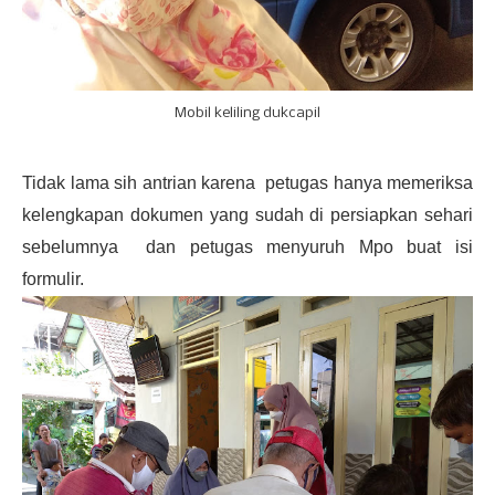
Mobil keliling dukcapil
Tidak lama sih antrian
karena petugas hanya memeriksa
kelengkapan dokumen yang sudah di persiapkan sehari
sebelumnya dan petugas menyuruh Mpo buat isi
formulir.