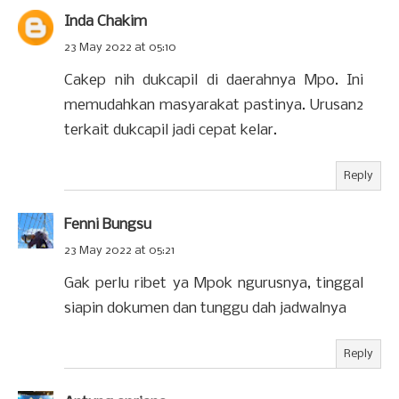
Inda Chakim
23 May 2022 at 05:10
Cakep nih dukcapil di daerahnya Mpo. Ini
memudahkan masyarakat pastinya. Urusan2
terkait dukcapil jadi cepat kelar.
Reply
Fenni Bungsu
23 May 2022 at 05:21
Gak perlu ribet ya Mpok ngurusnya, tinggal
siapin dokumen dan tunggu dah jadwalnya
Reply