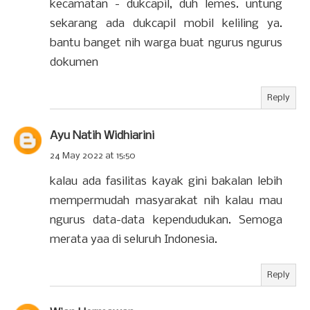
kecamatan - dukcapil, duh lemes. untung
sekarang ada dukcapil mobil keliling ya.
bantu banget nih warga buat ngurus ngurus
dokumen
Reply
Ayu Natih Widhiarini
24 May 2022 at 15:50
kalau ada fasilitas kayak gini bakalan lebih
mempermudah masyarakat nih kalau mau
ngurus data-data kependudukan. Semoga
merata yaa di seluruh Indonesia.
Reply