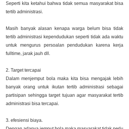
Seperti kita ketahui bahwa tidak semua masyarakat bisa
tertib administrasi.
Masih banyak alasan kenapa warga belum bisa tidak
tertib administrasi kependudukan seperti tidak ada waktu
untuk mengurus persoalan pendudukan karena kerja
fulltime, jarak jauh dll.
2. Target tercapai
Dalam menjemput bola maka kita bisa mengajak lebih
banyak orang untuk ikutan tertib administrasi sebagai
partisipan sehingga target tujuan agar masyarakat tertib
administrasi bisa tercapai.
3. efesiensi biaya.
Dengan adanya jemput bola maka masyarakat tidak perlu