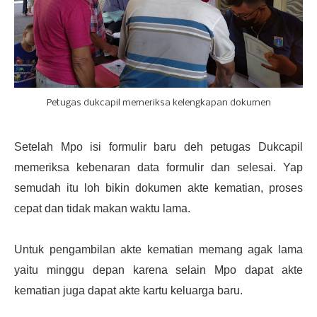
Petugas dukcapil memeriksa kelengkapan dokumen
Setelah Mpo isi formulir baru deh petugas Dukcapil
memeriksa kebenaran data formulir dan selesai. Yap
semudah itu loh bikin dokumen akte kematian, proses
cepat dan tidak makan waktu lama.
Untuk pengambilan akte kematian memang agak lama
yaitu minggu depan karena selain Mpo dapat akte
kematian juga dapat akte kartu keluarga baru.