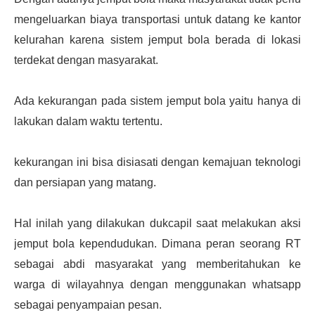
mengeluarkan biaya transportasi untuk datang ke kantor
kelurahan karena sistem jemput bola berada di lokasi
terdekat dengan masyarakat.
Ada kekurangan pada sistem jemput bola yaitu hanya di
lakukan dalam waktu tertentu.
kekurangan ini bisa disiasati dengan kemajuan teknologi
dan persiapan yang matang.
Hal inilah yang dilakukan dukcapil saat melakukan aksi
jemput bola kependudukan. Dimana peran seorang RT
sebagai abdi masyarakat yang memberitahukan ke
warga di wilayahnya dengan menggunakan whatsapp
sebagai penyampaian pesan.