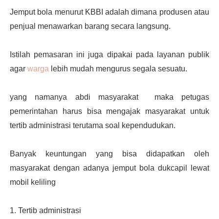
Jemput bola menurut KBBI adalah dimana produsen atau
penjual menawarkan barang secara langsung.
Istilah pemasaran ini juga dipakai pada layanan publik
agar
warga
lebih mudah mengurus segala sesuatu.
yang namanya abdi masyarakat maka petugas
pemerintahan harus bisa mengajak masyarakat untuk
tertib administrasi terutama soal kependudukan.
Banyak keuntungan yang bisa didapatkan oleh
masyarakat dengan adanya jemput bola dukcapil lewat
mobil keliling
1. Tertib administrasi