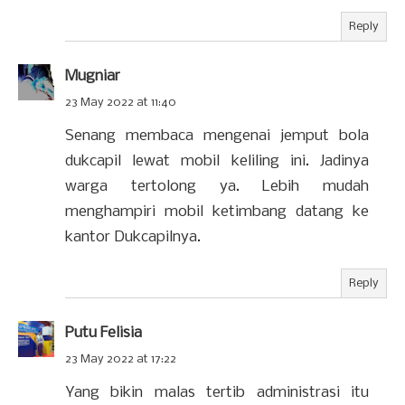
Reply
Mugniar
23 May 2022 at 11:40
Senang membaca mengenai jemput bola
dukcapil lewat mobil keliling ini. Jadinya
warga tertolong ya. Lebih mudah
menghampiri mobil ketimbang datang ke
kantor Dukcapilnya.
Reply
Putu Felisia
23 May 2022 at 17:22
Yang bikin malas tertib administrasi itu