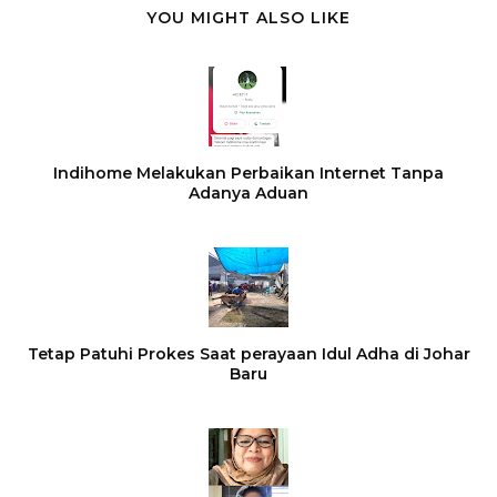
YOU MIGHT ALSO LIKE
Indihome Melakukan Perbaikan Internet Tanpa
Adanya Aduan
Tetap Patuhi Prokes Saat perayaan Idul Adha di Johar
Baru