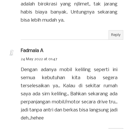
adalah birokrasi yang njlimet, tak jarang
habis biaya banyak. Untungnya sekarang
bisa lebih mudah ya.
Reply
Fadmala A
24 May 2022 at 01:47
Dengan adanya mobil keliling seperti ini
semua kebutuhan kita bisa segera
terselesaikan ya.. Kalau di sekitar rumah
saya ada sim keliling.. Bahkan sekarang ada
perpanjangan mobil/motor secara drive tru..
jadi tanpa antri dan berkas bisa langsung jadi
deh..hehee