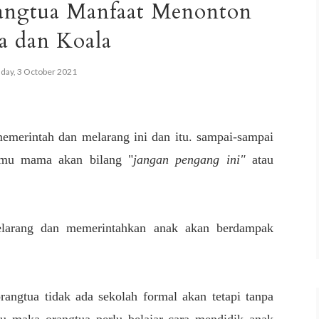
angtua Manfaat Menonton
a dan Koala
day, 3 October 2021
memerintah dan melarang ini dan itu. sampai-sampai
temu mama akan bilang "
jangan pengang ini"
atau
melarang dan memerintahkan anak akan berdampak
ngtua tidak ada sekolah formal akan tetapi tanpa