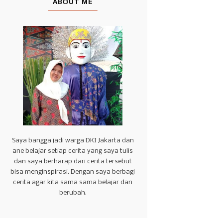
ABOUT ME
Saya bangga jadi warga DKI Jakarta dan
ane belajar setiap cerita yang saya tulis
dan saya berharap dari cerita tersebut
bisa menginspirasi. Dengan saya berbagi
cerita agar kita sama sama belajar dan
berubah.