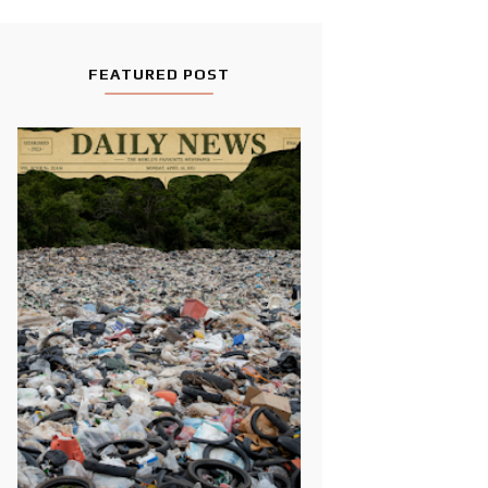
FEATURED POST