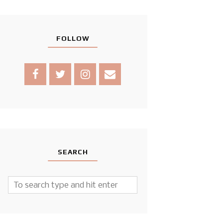
FOLLOW
SEARCH