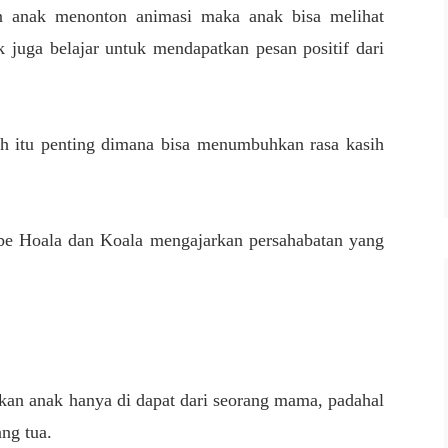
n anak menonton animasi maka anak bisa melihat
 juga belajar untuk mendapatkan pesan positif dari
 itu penting dimana bisa menumbuhkan rasa kasih
ube Hoala dan Koala mengajarkan persahabatan yang
n anak hanya di dapat dari seorang mama, padahal
ang tua.