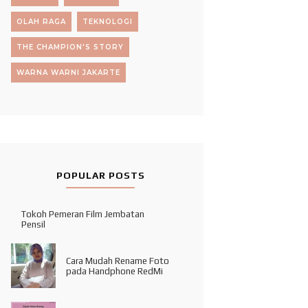
OLAH RAGA
TEKNOLOGI
THE CHAMPION'S STORY
WARNA WARNI JAKARTE
POPULAR POSTS
Tokoh Pemeran Film Jembatan
Pensil
Cara Mudah Rename Foto
pada Handphone RedMi