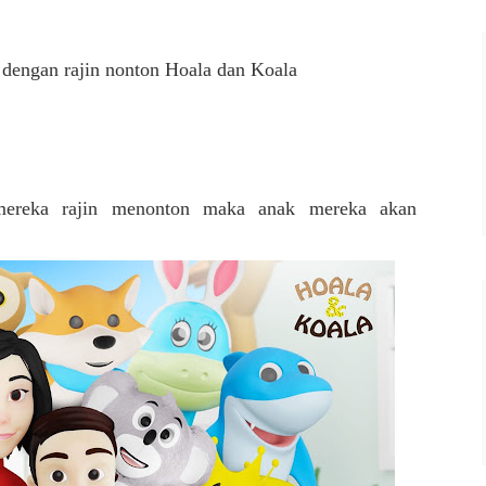
i dengan rajin nonton Hoala dan Koala
 mereka rajin menonton maka anak mereka akan