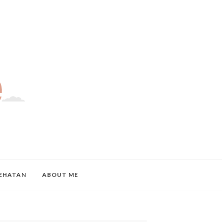
EHATAN
ABOUT ME