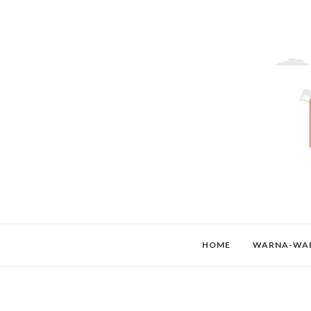
HOME
WARNA-WAR