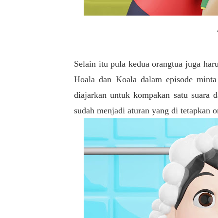
Selain itu pula kedua orangtua juga ha
Hoala dan Koala dalam episode minta a
diajarkan untuk kompakan satu suara 
sudah menjadi aturan yang di tetapkan 