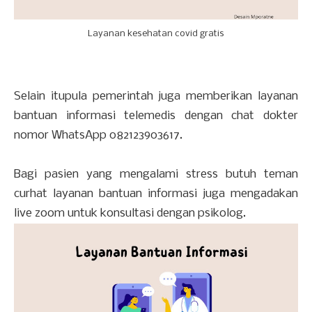
Layanan kesehatan covid gratis
Selain itupula pemerintah juga memberikan layanan
bantuan informasi telemedis dengan chat dokter
nomor WhatsApp 082123903617.
Bagi pasien yang mengalami stress butuh teman
curhat layanan bantuan informasi juga mengadakan
live zoom untuk konsultasi dengan psikolog.