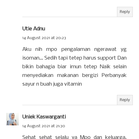
Reply
Utie Adnu
14 August 2021 at 20:23
Aku nih mpo pengalaman ngerawat yg
isoman... Sedih tapi tetep harus support Dan
bikin bahagia biar imun tetep Naik selain
menyediakan makanan bergizi Perbanyak
sayur n buah juga vitamin
Reply
Uniek Kaswarganti
14 August 2021 at 21:30
Sehat sehat selalu ya Mpo dan keluarga.