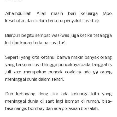
Alhamdullilah Allah masih beri keluarga Mpo
kesehatan dan belum terkena penyakit covid-19.
Biarpun begitu sempat was-was juga ketika tetangga
kiri dan kanan terkena covid-19.
Seperti yang kita ketahui bahwa makin banyak orang
yang terkena covid hingga puncaknya pada tanggal 15
Juli 2021 merupakan puncak covid-19 ada 89 orang
meninggal dunia dalam sehari.
Duh kebayang dong jika ada keluarga kita yang
meninggal dunia di saat lagi isoman di rumah, bisa-
bisa nangis bombay dan ada perasaan bersalah.