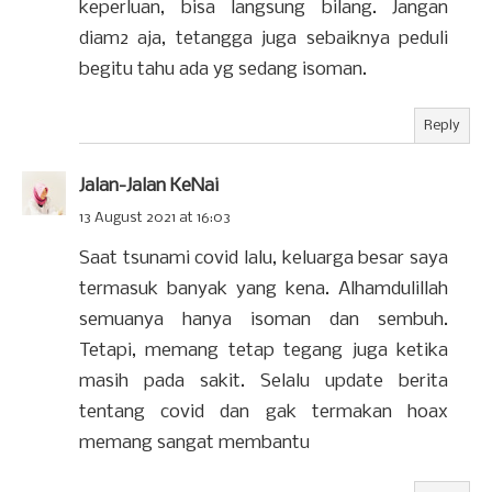
keperluan, bisa langsung bilang. Jangan
diam2 aja, tetangga juga sebaiknya peduli
begitu tahu ada yg sedang isoman.
Reply
Jalan-Jalan KeNai
13 August 2021 at 16:03
Saat tsunami covid lalu, keluarga besar saya
termasuk banyak yang kena. Alhamdulillah
semuanya hanya isoman dan sembuh.
Tetapi, memang tetap tegang juga ketika
masih pada sakit. Selalu update berita
tentang covid dan gak termakan hoax
memang sangat membantu