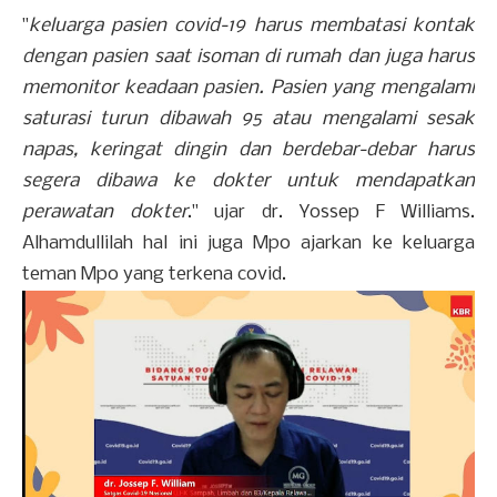
"
keluarga pasien covid-19 harus membatasi kontak
dengan pasien saat isoman di rumah dan juga harus
memonitor keadaan pasien. Pasien yang mengalami
saturasi turun dibawah 95 atau mengalami sesak
napas, keringat dingin dan berdebar-debar harus
segera dibawa ke dokter untuk mendapatkan
perawatan dokter
." ujar dr. Yossep F Williams.
Alhamdullilah hal ini juga Mpo ajarkan ke keluarga
teman Mpo yang terkena covid.