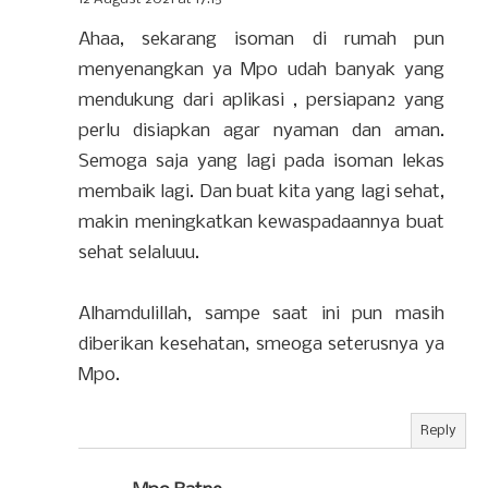
Ahaa, sekarang isoman di rumah pun
menyenangkan ya Mpo udah banyak yang
mendukung dari aplikasi , persiapan2 yang
perlu disiapkan agar nyaman dan aman.
Semoga saja yang lagi pada isoman lekas
membaik lagi. Dan buat kita yang lagi sehat,
makin meningkatkan kewaspadaannya buat
sehat selaluuu.
Alhamdulillah, sampe saat ini pun masih
diberikan kesehatan, smeoga seterusnya ya
Mpo.
Reply