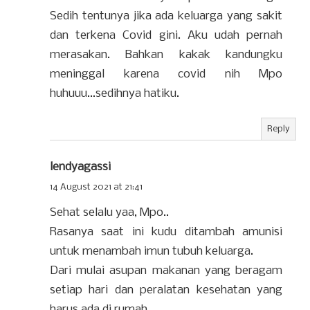
Sedih tentunya jika ada keluarga yang sakit
dan terkena Covid gini. Aku udah pernah
merasakan. Bahkan kakak kandungku
meninggal karena covid nih Mpo
huhuuu...sedihnya hatiku.
Reply
lendyagassi
14 August 2021 at 21:41
Sehat selalu yaa, Mpo..
Rasanya saat ini kudu ditambah amunisi
untuk menambah imun tubuh keluarga.
Dari mulai asupan makanan yang beragam
setiap hari dan peralatan kesehatan yang
harus ada di rumah.