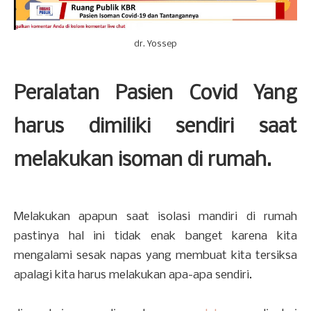
dr. Yossep
Peralatan Pasien Covid Yang
harus dimiliki sendiri saat
melakukan isoman di rumah.
Melakukan apapun saat isolasi mandiri di rumah
pastinya hal ini tidak enak banget karena kita
mengalami sesak napas yang membuat kita tersiksa
apalagi kita harus melakukan apa-apa sendiri.