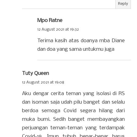
Reply
Mpo Ratne
12 August 2021 at 19:32
Terima kasih atas doanya mba Diane
dan doa yang sama untukmu juga
Tuty Queen
12 August 2021 at 19:08
Aku dengar cerita teman yang isolasi di RS
dan isoman saja udah pilu banget dan selalu
berdoa semoga Covid segera hilang dari
muka bumi. Sedih banget membayangkan
perjuangan teman-teman yang terdampak
Covid-19. Imun tubuh benar-benar harus