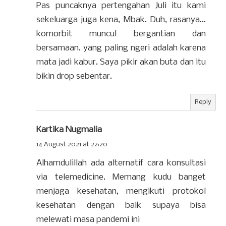
Pas puncaknya pertengahan Juli itu kami
sekeluarga juga kena, Mbak. Duh, rasanya...
komorbit muncul bergantian dan
bersamaan. yang paling ngeri adalah karena
mata jadi kabur. Saya pikir akan buta dan itu
bikin drop sebentar.
Reply
Kartika Nugmalia
14 August 2021 at 22:20
Alhamdulillah ada alternatif cara konsultasi
via telemedicine. Memang kudu banget
menjaga kesehatan, mengikuti protokol
kesehatan dengan baik supaya bisa
melewati masa pandemi ini