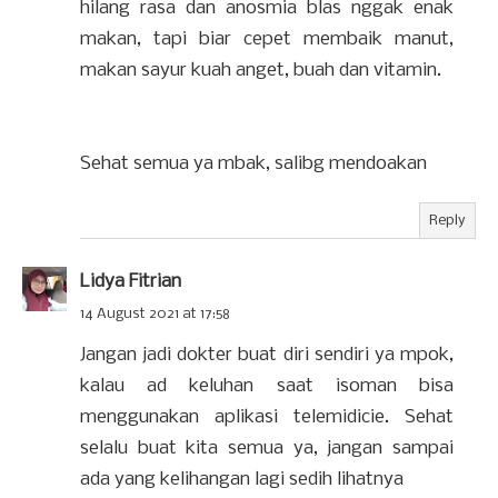
hilang rasa dan anosmia blas nggak enak
makan, tapi biar cepet membaik manut,
makan sayur kuah anget, buah dan vitamin.
Sehat semua ya mbak, salibg mendoakan
Reply
Lidya Fitrian
14 August 2021 at 17:58
Jangan jadi dokter buat diri sendiri ya mpok,
kalau ad keluhan saat isoman bisa
menggunakan aplikasi telemidicie. Sehat
selalu buat kita semua ya, jangan sampai
ada yang kelihangan lagi sedih lihatnya