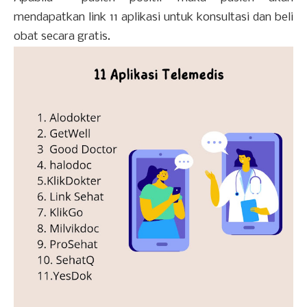
mendapatkan link 11 aplikasi untuk konsultasi dan beli
obat secara gratis.