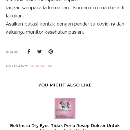
Jangan sampai ada kematian. Isoman di rumah bisa di
lakukan.
Asalkan batasi kontak dengan penderita covid-19 dan
keluarga monitor kesehatan pasien.
SHARE:
CATEGORY:
KESEHATAN
YOU MIGHT ALSO LIKE
Beli Insto Dry Eyes Tidak Perlu Resep Dokter Untuk