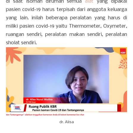
di saat isoman dirumah semua
alat
yang dipakai
pasien covid-19 harus terpisah dari anggota keluarga
yang lain. inilah beberapa peralatan yang harus di
miliki pasien covid-19 yaitu Thermometer, Oxymeter,
ruangan sendiri, peralatan makan sendiri, peralatan
sholat sendiri.
dr. Alisa