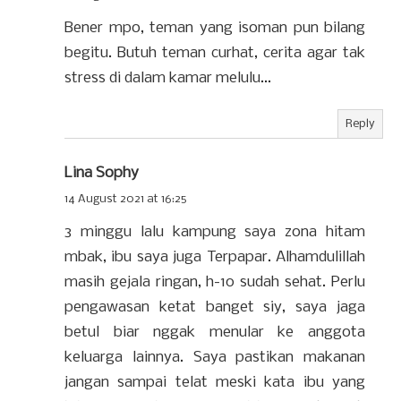
Bener mpo, teman yang isoman pun bilang
begitu. Butuh teman curhat, cerita agar tak
stress di dalam kamar melulu...
Reply
Lina Sophy
14 August 2021 at 16:25
3 minggu lalu kampung saya zona hitam
mbak, ibu saya juga Terpapar. Alhamdulillah
masih gejala ringan, h-10 sudah sehat. Perlu
pengawasan ketat banget siy, saya jaga
betul biar nggak menular ke anggota
keluarga lainnya. Saya pastikan makanan
jangan sampai telat meski kata ibu yang