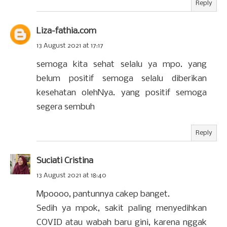
Reply
Liza-fathia.com
13 August 2021 at 17:17
semoga kita sehat selalu ya mpo. yang
belum positif semoga selalu diberikan
kesehatan olehNya. yang positif semoga
segera sembuh
Reply
Suciati Cristina
13 August 2021 at 18:40
Mpoooo, pantunnya cakep banget.
Sedih ya mpok, sakit paling menyedihkan
COVID atau wabah baru gini, karena nggak