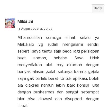
Reply
Milda Ini
14 August 2021 at 20:07
Alhamdulillah semoga sehat selalu ya
Mak,kalo yg sudah mengalami sendiri
seperti saya tentu saja beda lagi persiapan
buat isoman, hehehe. Saya tidak
menyediakan alat oxy dirumah dengan
banyak alasan ,salah satunya karena gejala
saya gak terlalu berat. Untuk aplikasi, boleh
aja diakses namun lebih baik konsul juga
dengan puskesmas dan sangat setempat
biar bisa diawasi dan disupport dengan
cepat