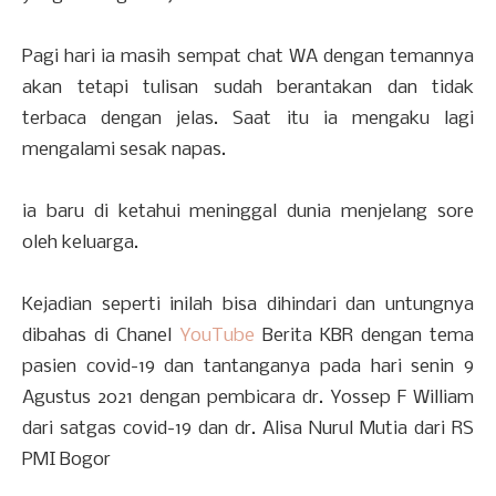
Pagi hari ia masih sempat chat WA dengan temannya
akan tetapi tulisan sudah berantakan dan tidak
terbaca dengan jelas. Saat itu ia mengaku lagi
mengalami sesak napas.
ia baru di ketahui meninggal dunia menjelang sore
oleh keluarga.
Kejadian seperti inilah bisa dihindari dan untungnya
dibahas di Chanel
YouTube
Berita KBR dengan tema
pasien covid-19 dan tantanganya pada hari senin 9
Agustus 2021 dengan pembicara dr. Yossep F William
dari satgas covid-19 dan dr. Alisa Nurul Mutia dari RS
PMI Bogor