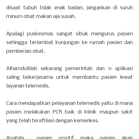
disaat tubuh tidak enak badan, jangankan di suruh
minum obat makan aja susah.
Apalagi puskesmas sangat sibuk mengurus pasien
sehingga terlambat kunjungan ke rumah pasien dan
pemberian obat.
Alhamdullilah sekarang pemerintah dan 11 aplikasi
saling bekerjasama untuk membantu pasien lewat
layanan telemedis.
Cara mendapatkan pelayanan telemedis yaitu di mana
pasien melakukan PCR baik di klinik maupun sakit
yang telah terafiliasi dengan kemenkes.
Apabila pasien positif maka pasien akan