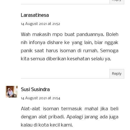
Larasatinesa
14 August 2021 at 21:52
Wah makasih mpo buat panduannya. Boleh
nih infonya dishare ke yang lain, biar nggak
panik saat harus isoman di rumah. Semoga
kita semua diberikan kesehatan selalu ya.
Reply
Susi Susindra
14 August 2021 at 21:54
Alat-alat isoman termasuk mahal jika beli
dengan alat pribadi. Apalagi jarang ada juga
kalau di kota kecil kami.