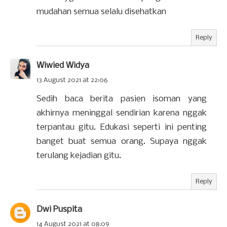
mudahan semua selalu disehatkan
Reply
Wiwied Widya
13 August 2021 at 22:06
Sedih baca berita pasien isoman yang
akhirnya meninggal sendirian karena nggak
terpantau gitu. Edukasi seperti ini penting
banget buat semua orang. Supaya nggak
terulang kejadian gitu.
Reply
Dwi Puspita
14 August 2021 at 08:09