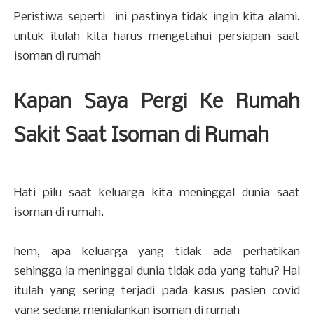
Peristiwa seperti ini pastinya tidak ingin kita alami.
untuk itulah kita harus mengetahui persiapan saat
isoman di rumah
Kapan Saya Pergi Ke Rumah
Sakit Saat Isoman di Rumah
Hati pilu saat keluarga kita meninggal dunia saat
isoman di rumah.
hem, apa keluarga yang tidak ada perhatikan
sehingga ia meninggal dunia tidak ada yang tahu? Hal
itulah yang sering terjadi pada kasus pasien covid
yang sedang menjalankan isoman di rumah