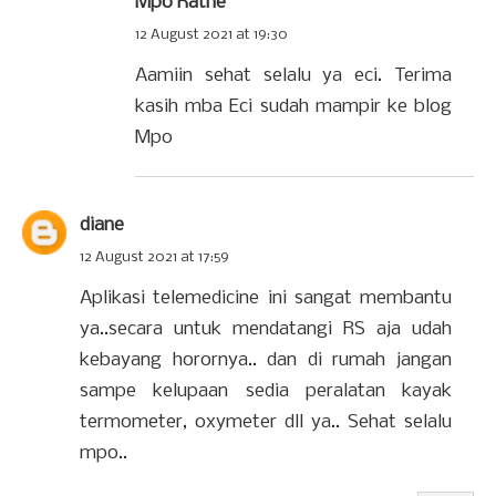
Mpo Ratne
12 August 2021 at 19:30
Aamiin sehat selalu ya eci. Terima
kasih mba Eci sudah mampir ke blog
Mpo
diane
12 August 2021 at 17:59
Aplikasi telemedicine ini sangat membantu
ya..secara untuk mendatangi RS aja udah
kebayang horornya.. dan di rumah jangan
sampe kelupaan sedia peralatan kayak
termometer, oxymeter dll ya.. Sehat selalu
mpo..