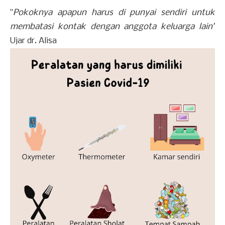
"
Pokoknya apapun harus di punyai sendiri untuk
membatasi kontak dengan anggota keluarga lain"
Ujar dr. Alisa