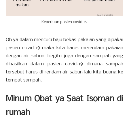
Keperluan pasien covid-19
Oh ya dalam mencuci baju bekas pakaian yang dipakai
pasien covid-19 maka kita harus merendam pakaian
dengan air sabun. begitu juga dengan sampah yang
dihasilkan dalam pasien covid-19 dimana sampah
tersebut harus di rendam air sabun lalu kita buang ke
tempat sampah.
Minum Obat ya Saat Isoman di
rumah