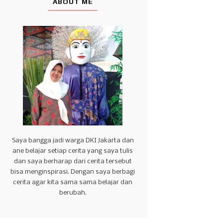
ABOUT ME
Saya bangga jadi warga DKI Jakarta dan
ane belajar setiap cerita yang saya tulis
dan saya berharap dari cerita tersebut
bisa menginspirasi. Dengan saya berbagi
cerita agar kita sama sama belajar dan
berubah.