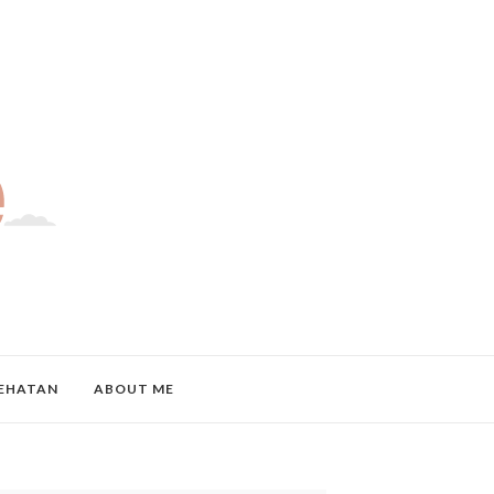
EHATAN
ABOUT ME