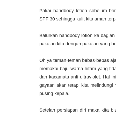
Pakai handbody lotion sebelum ber
SPF 30 sehingga kulit kita aman terp
Balurkan handbody lotion ke bagian 
pakaian kita dengan pakaian yang b
Oh ya teman-teman bebas-bebas aja 
memakai baju warna hitam yang tidak
dan kacamata anti ultraviolet. Hal i
gayaan akan tetapi kita melindungi
pusing kepala.
Setelah persiapan diri maka kita b