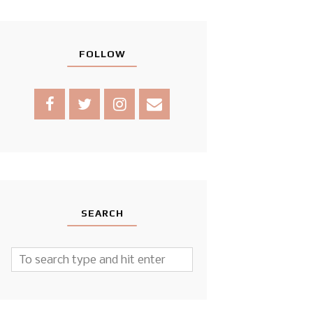
FOLLOW
SEARCH