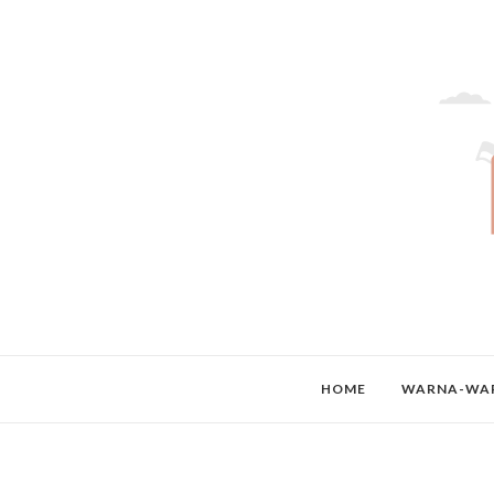
HOME
WARNA-WAR