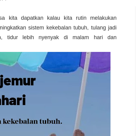
a kita dapatkan kalau kita rutin melakukan
ningkatkan sistem kekebalan tubuh, tulang jadi
an, tidur lebih nyenyak di malam hari dan