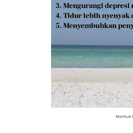
Manfaat 