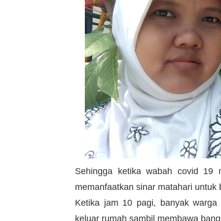
Sehingga ketika wabah covid 19
memanfaatkan sinar matahari untuk 
Ketika jam 10 pagi, banyak warga 
keluar rumah sambil membawa bangk