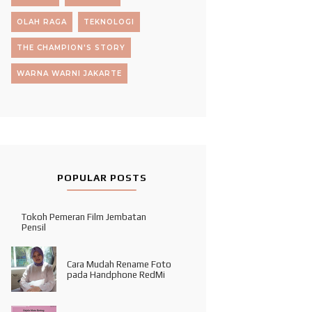
OLAH RAGA
TEKNOLOGI
THE CHAMPION'S STORY
WARNA WARNI JAKARTE
POPULAR POSTS
Tokoh Pemeran Film Jembatan
Pensil
Cara Mudah Rename Foto
pada Handphone RedMi