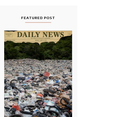
FEATURED POST