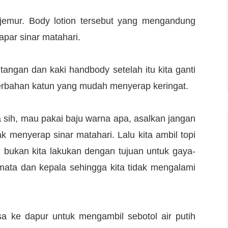
jemur. Body lotion tersebut yang mengandung
apar sinar matahari.
tangan dan kaki handbody setelah itu kita ganti
erbahan katun yang mudah menyerap keringat.
sih, mau pakai baju warna apa, asalkan jangan
 menyerap sinar matahari. Lalu kita ambil topi
ni bukan kita lakukan dengan tujuan untuk gaya-
 mata dan kepala sehingga kita tidak mengalami
isa ke dapur untuk mengambil sebotol air putih