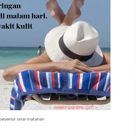
berjemur sinar matahari