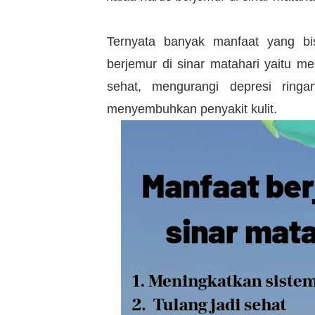
Ternyata banyak manfaat yang bis
berjemur di sinar matahari yaitu me
sehat, mengurangi depresi ring
menyembuhkan penyakit kulit.