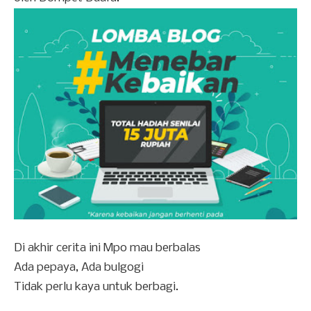
Di akhir cerita ini Mpo mau berbalas
Ada pepaya, Ada bulgogi
Tidak perlu kaya untuk berbagi.