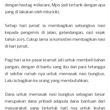
dengan hastag #nilacare, Mpo jadi tertarik dengan apa
yang di lakukan oleh mba kiki.
Setiap hari jumat ia membagikan sebungkus nasi
kepada pengemis di jalan, gelandangan, ojol sejak
tahun 2015. Cukup lama ia konsisten membagikan nasi
di hari jumat.
Pagi hari ia ke pasar kramat jati untuk membeli bahan
pangan, dengan di bantu sang ibu dan para tetangga
di sekitar rumah nya untuk memasak nasi bungkus.
Lalu ia bagikan ke orang yang membutuhkan.
Dana untuk memasak nasi bungkus sebagian besar
merupakan dana pribadi adapula dana bantuan dari
masyarakat yang terketuk hati nya untuk ikutan