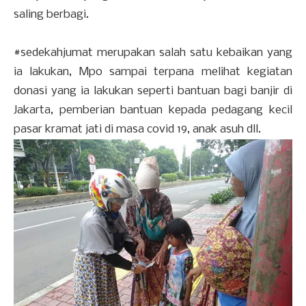
saling berbagi.
#sedekahjumat merupakan salah satu kebaikan yang
ia lakukan, Mpo sampai terpana melihat kegiatan
donasi yang ia lakukan seperti bantuan bagi banjir di
Jakarta, pemberian bantuan kepada pedagang kecil
pasar kramat jati di masa covid 19, anak asuh dll.