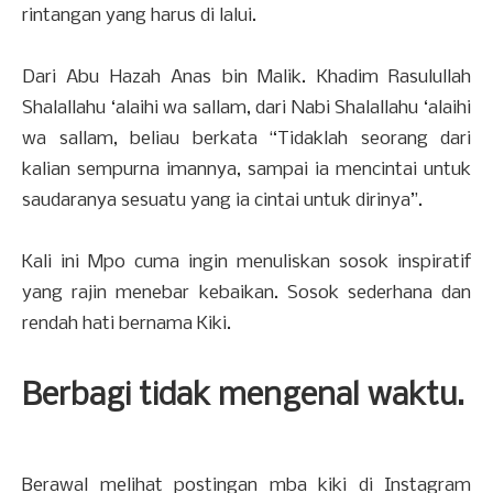
rintangan yang harus di lalui.
Dari Abu Hazah Anas bin Malik. Khadim Rasulullah
Shalallahu ‘alaihi wa sallam, dari Nabi Shalallahu ‘alaihi
wa sallam, beliau berkata “Tidaklah seorang dari
kalian sempurna imannya, sampai ia mencintai untuk
saudaranya sesuatu yang ia cintai untuk dirinya”.
Kali ini Mpo cuma ingin menuliskan sosok inspiratif
yang rajin menebar kebaikan. Sosok sederhana dan
rendah hati bernama Kiki.
Berbagi tidak mengenal waktu.
Berawal melihat postingan mba kiki di Instagram