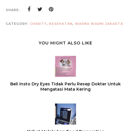
SHARE:
CATEGORY:
CHARITY
,
KESEHATAN
,
WARNA WARNI JAKARTA
YOU MIGHT ALSO LIKE
Beli Insto Dry Eyes Tidak Perlu Resep Dokter Untuk
Mengatasi Mata Kering