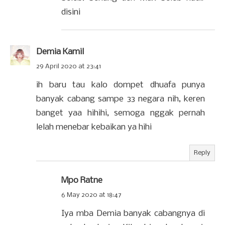
disini
Demia Kamil
29 April 2020 at 23:41
ih baru tau kalo dompet dhuafa punya
banyak cabang sampe 33 negara nih, keren
banget yaa hihihi, semoga nggak pernah
lelah menebar kebaikan ya hihi
Reply
Mpo Ratne
6 May 2020 at 18:47
Iya mba Demia banyak cabangnya di