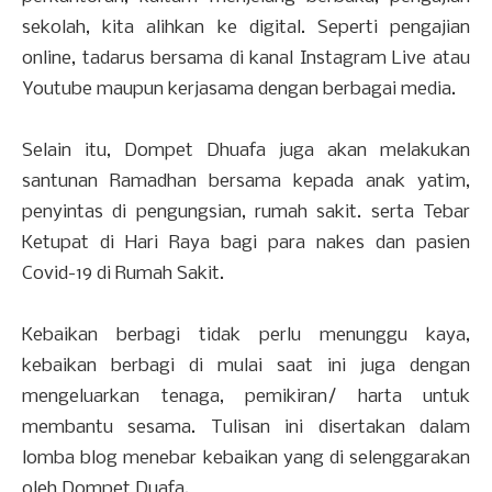
sekolah, kita alihkan ke digital. Seperti pengajian
online, tadarus bersama di kanal Instagram Live atau
Youtube maupun kerjasama dengan berbagai media.
Selain itu, Dompet Dhuafa juga akan melakukan
santunan Ramadhan bersama kepada anak yatim,
penyintas di pengungsian, rumah sakit. serta Tebar
Ketupat di Hari Raya bagi para nakes dan pasien
Covid-19 di Rumah Sakit.
Kebaikan berbagi tidak perlu menunggu kaya,
kebaikan berbagi di mulai saat ini juga dengan
mengeluarkan tenaga, pemikiran/ harta untuk
membantu sesama. Tulisan ini disertakan dalam
lomba blog menebar kebaikan yang di selenggarakan
oleh Dompet Duafa.