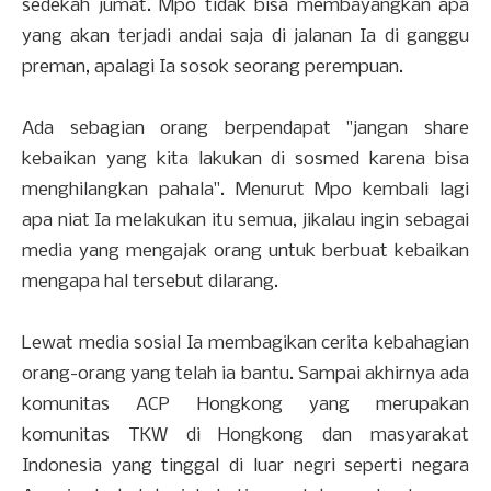
sedekah jumat. Mpo tidak bisa membayangkan apa
yang akan terjadi andai saja di jalanan Ia di ganggu
preman, apalagi Ia sosok seorang perempuan.
Ada sebagian orang berpendapat "jangan share
kebaikan yang kita lakukan di sosmed karena bisa
menghilangkan pahala". Menurut Mpo kembali lagi
apa niat Ia melakukan itu semua, jikalau ingin sebagai
media yang mengajak orang untuk berbuat kebaikan
mengapa hal tersebut dilarang.
Lewat media sosial Ia membagikan cerita kebahagian
orang-orang yang telah ia bantu. Sampai akhirnya ada
komunitas ACP Hongkong yang merupakan
komunitas TKW di Hongkong dan masyarakat
Indonesia yang tinggal di luar negri seperti negara