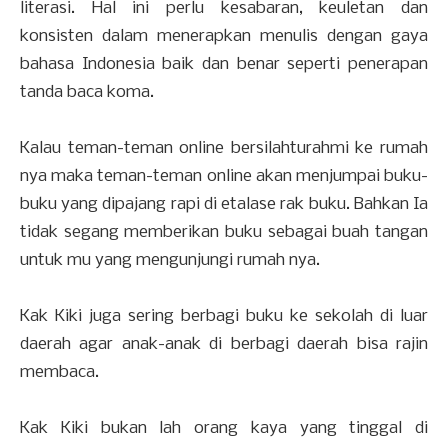
literasi. Hal ini perlu kesabaran, keuletan dan
konsisten dalam menerapkan menulis dengan gaya
bahasa Indonesia baik dan benar seperti penerapan
tanda baca koma.
Kalau teman-teman online bersilahturahmi ke rumah
nya maka teman-teman online akan menjumpai buku-
buku yang dipajang rapi di etalase rak buku. Bahkan Ia
tidak segang memberikan buku sebagai buah tangan
untuk mu yang mengunjungi rumah nya.
Kak Kiki juga sering berbagi buku ke sekolah di luar
daerah agar anak-anak di berbagi daerah bisa rajin
membaca.
Kak Kiki bukan lah orang kaya yang tinggal di