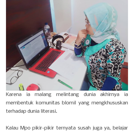
Karena ia malang melintang dunia akhirnya ia
membentuk komunitas blomil yang mengkhususkan
terhadap dunia literasi.
Kalau Mpo pikir-pikir ternyata susah juga ya, belajar