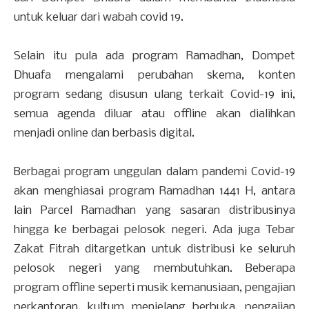
untuk keluar dari wabah covid 19.
Selain itu pula ada program Ramadhan, Dompet
Dhuafa mengalami perubahan skema, konten
program sedang disusun ulang terkait Covid-19 ini,
semua agenda diluar atau offline akan dialihkan
menjadi online dan berbasis digital.
Berbagai program unggulan dalam pandemi Covid-19
akan menghiasai program Ramadhan 1441 H, antara
lain Parcel Ramadhan yang sasaran distribusinya
hingga ke berbagai pelosok negeri. Ada juga Tebar
Zakat Fitrah ditargetkan untuk distribusi ke seluruh
pelosok negeri yang membutuhkan. Beberapa
program offline seperti musik kemanusiaan, pengajian
perkantoran, kultum menjelang berbuka, pengajian