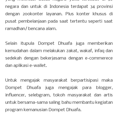
negara dan untuk di Indonesia terdapat 34 provinsi
dengan 200konter layanan. Plus konter khusus di
pusat pembelanjaan pada saat tertentu seperti saat
ramadhan/ bencana alam.
Selain itupula Dompet Dhuafa juga memberikan
kemudahan dalam melakukan zakat, wakaf, infaq dan
sedekah dengan bekerjasama dengan e-commerece
dan aplikasi e-wallet.
Untuk mengajak masyarakat berpartisipasi maka
Dompet Dhuafa juga mengajak para blogger,
influencer, selebgram, tokoh masyarakat dan artis
untuk bersama-sama saling bahu membantu kegiatan
program kemanusian Dompet Dhuafa.