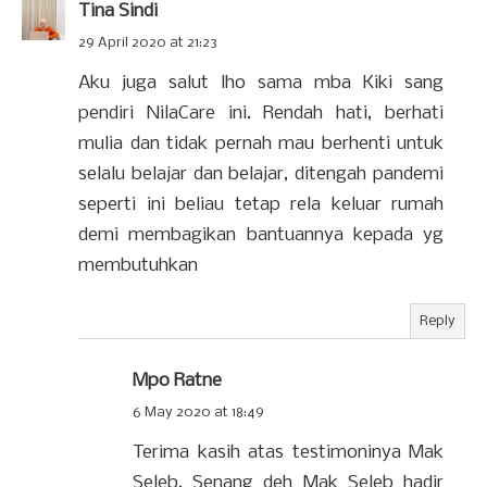
Tina Sindi
29 April 2020 at 21:23
Aku juga salut lho sama mba Kiki sang
pendiri NilaCare ini. Rendah hati, berhati
mulia dan tidak pernah mau berhenti untuk
selalu belajar dan belajar, ditengah pandemi
seperti ini beliau tetap rela keluar rumah
demi membagikan bantuannya kepada yg
membutuhkan
Reply
Mpo Ratne
6 May 2020 at 18:49
Terima kasih atas testimoninya Mak
Seleb. Senang deh Mak Seleb hadir