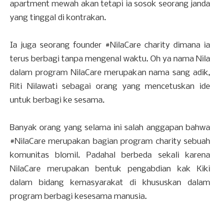
apartment mewah akan tetapi ia sosok seorang janda
yang tinggal di kontrakan.
Ia juga seorang founder #NilaCare charity dimana ia
terus berbagi tanpa mengenal waktu. Oh ya nama Nila
dalam program NilaCare merupakan nama sang adik,
Riti Nilawati sebagai orang yang mencetuskan ide
untuk berbagi ke sesama.
Banyak orang yang selama ini salah anggapan bahwa
#NilaCare merupakan bagian program charity sebuah
komunitas blomil. Padahal berbeda sekali karena
NilaCare merupakan bentuk pengabdian kak Kiki
dalam bidang kemasyarakat di khususkan dalam
program berbagi kesesama manusia.