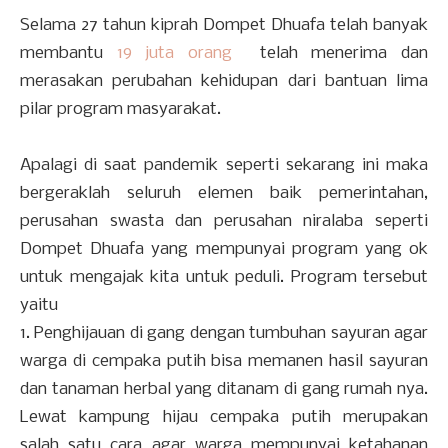
Selama 27 tahun kiprah Dompet Dhuafa telah banyak
membantu
19 juta orang
telah menerima dan
merasakan perubahan kehidupan dari bantuan lima
pilar program masyarakat.
Apalagi di saat pandemik seperti sekarang ini maka
bergeraklah seluruh elemen baik pemerintahan,
perusahan swasta dan perusahan niralaba seperti
Dompet Dhuafa yang mempunyai program yang ok
untuk mengajak kita untuk peduli. Program tersebut
yaitu
1. Penghijauan di gang dengan tumbuhan sayuran agar
warga di cempaka putih bisa memanen hasil sayuran
dan tanaman herbal yang ditanam di gang rumah nya.
Lewat kampung hijau cempaka putih merupakan
salah satu cara agar warga mempunyai ketahanan