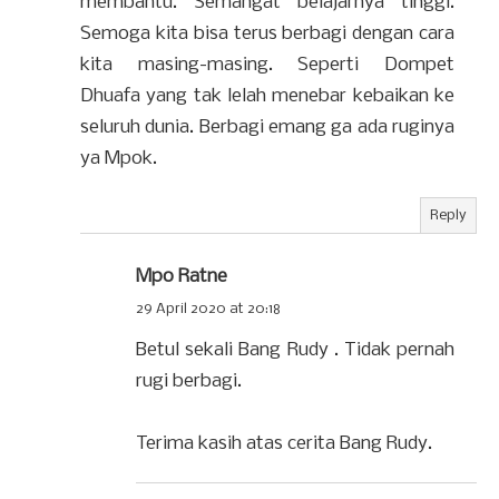
membantu. Semangat belajarnya tinggi.
Semoga kita bisa terus berbagi dengan cara
kita masing-masing. Seperti Dompet
Dhuafa yang tak lelah menebar kebaikan ke
seluruh dunia. Berbagi emang ga ada ruginya
ya Mpok.
Reply
Mpo Ratne
29 April 2020 at 20:18
Betul sekali Bang Rudy . Tidak pernah
rugi berbagi.
Terima kasih atas cerita Bang Rudy.