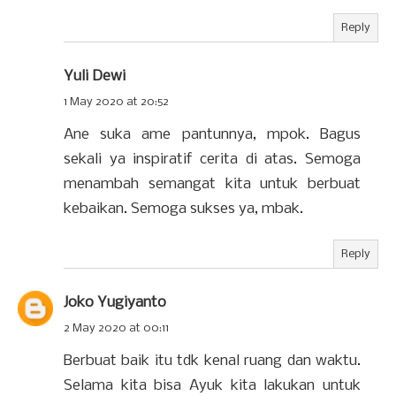
Reply
Yuli Dewi
1 May 2020 at 20:52
Ane suka ame pantunnya, mpok. Bagus
sekali ya inspiratif cerita di atas. Semoga
menambah semangat kita untuk berbuat
kebaikan. Semoga sukses ya, mbak.
Reply
Joko Yugiyanto
2 May 2020 at 00:11
Berbuat baik itu tdk kenal ruang dan waktu.
Selama kita bisa Ayuk kita lakukan untuk