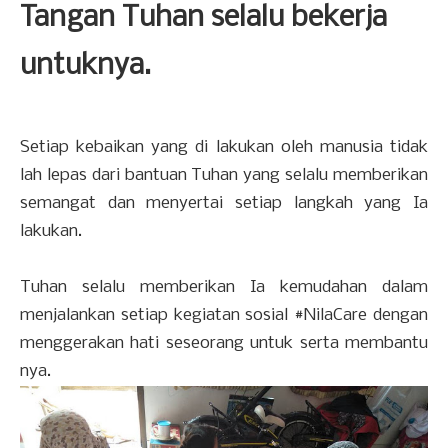
Tangan Tuhan selalu bekerja
untuknya.
Setiap kebaikan yang di lakukan oleh manusia tidak
lah lepas dari bantuan Tuhan yang selalu memberikan
semangat dan menyertai setiap langkah yang Ia
lakukan.
Tuhan selalu memberikan Ia kemudahan dalam
menjalankan setiap kegiatan sosial #NilaCare dengan
menggerakan hati seseorang untuk serta membantu
nya.