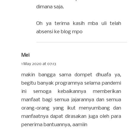
dimana saja.
Oh ya terima kasih mba uli telah
absensi ke blog mpo
Mei
1 May 2020 at 07:13
makin bangga sama dompet dhuafa ya,
begitu banyak programnya selama pandemi
ini semoga kebaikannya memberikan
manfaat bagi semua jajarannya dan semua
orang-orang yang ikut menyumbang dan
manfaatnya dapat dirasakan juga oleh para
penerima bantuannya, aamiin