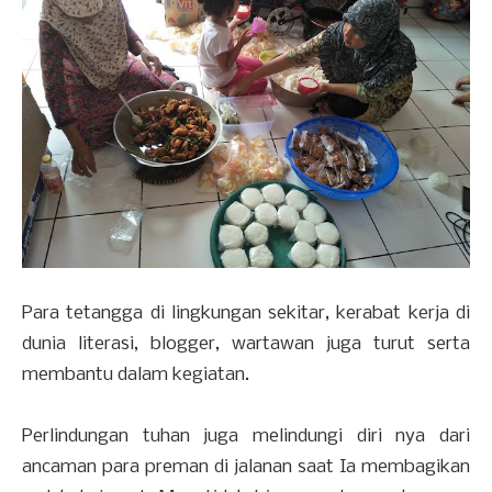
Para tetangga di lingkungan sekitar, kerabat kerja di
dunia literasi, blogger, wartawan juga turut serta
membantu dalam kegiatan.
Perlindungan tuhan juga melindungi diri nya dari
ancaman para preman di jalanan saat Ia membagikan