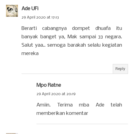
Ade UFi
29 April 2020 at 17:13
Berarti cabangnya dompet dhuafa itu
banyak banget ya, Mak sampai 33 negara.
Salut yaa.. semoga barakah selalu kegiatan
mereka
Reply
Mpo Ratne
29 April 2020 at 20:19
Amiin. Terima mba Ade telah
memberikan komentar