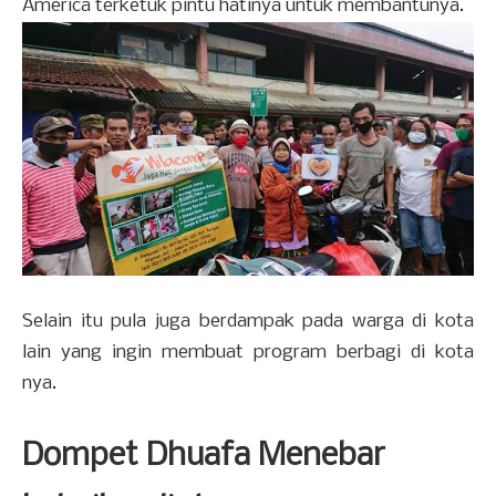
America terketuk pintu hatinya untuk membantunya.
Selain itu pula juga berdampak pada warga di kota
lain yang ingin membuat program berbagi di kota
nya.
Dompet Dhuafa Menebar