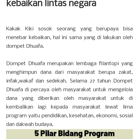
kebaikan lintas negara
Kakak Kiki sosok seorang yang berupaya bisa
menebar kebaikan, hal ini sama yang di lakukan oleh
dompet Dhuafa.
Dompet Dhuafa merupakan lembaga filantopi yang
menghimpun dana dari masyarakat berupa zakat,
infak,wakaf dan sedekah. Selama 27 tahun Dompet
Dhuafa di percaya oleh masyarakat untuk mengelola
dana yang diberikan oleh masyarakat untuk di
kembalikan lagi kepada masyarakat lewat lima
program yaitu pendidikan, kesehatan, ekonomi, sosial
dan dakwah budaya.