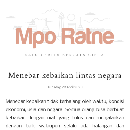
SATU CERITA BERJUTA CINTA
Menebar kebaikan lintas negara
Tuesday, 28 April 2020
Menebar kebaikan tidak terhalang oleh waktu, kondisi
ekonomi, usia dan negara. Semua orang bisa berbuat
kebaikan dengan niat yang tulus dan menjalankan
dengan baik walaupun selalu ada halangan dan