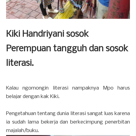
Kiki Handriyani sosok
Perempuan tangguh dan sosok
literasi.
Kalau ngomongin literasi nampaknya Mpo harus
belajar dengan kak Kiki.
Pengetahuan tentang dunia literasi sangat luas karena
ia sudah lama bekerja dan berkecimpung penerbitan
majalah/buku.