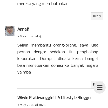
mereka yang membutuhkan
Reply
Annafi
2 May 2020 at 18:11
Selain membantu orang-orang, saya juga
pernah dengar sedekah itu penghalang
keburukan. Dompet dhuafa keren banget
bisa menebarkan donasi ke banyak negara
ya mba
Reply
Wiwin Pratiwanggini | A Lifestyle Blogger
3 May 2020 at 10:56