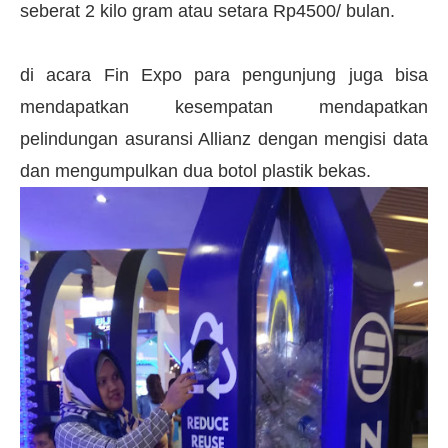
seberat 2 kilo gram atau setara Rp4500/ bulan.
di acara Fin Expo para pengunjung juga bisa
mendapatkan kesempatan mendapatkan
pelindungan asuransi Allianz dengan mengisi data
dan mengumpulkan dua botol plastik bekas.