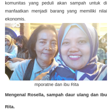
komunitas yang peduli akan sampah untuk di
manfaatkan menjadi barang yang memiliki nilai
ekonomis.
mporatne dan ibu Rita
Mengenal Rosella, sampah daur ulang dan Ibu
Rita.