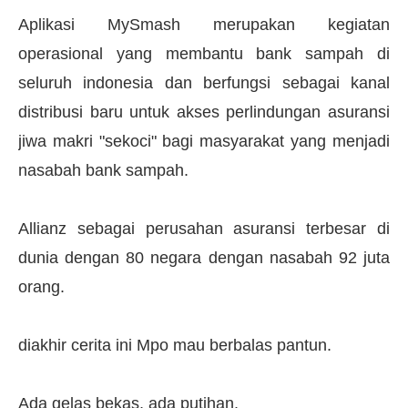
Aplikasi MySmash merupakan kegiatan
operasional yang membantu bank sampah di
seluruh indonesia dan berfungsi sebagai kanal
distribusi baru untuk akses perlindungan asuransi
jiwa makri "sekoci" bagi masyarakat yang menjadi
nasabah bank sampah.
Allianz sebagai perusahan asuransi terbesar di
dunia dengan 80 negara dengan nasabah 92 juta
orang.
diakhir cerita ini Mpo mau berbalas pantun.
Ada gelas bekas, ada putihan.