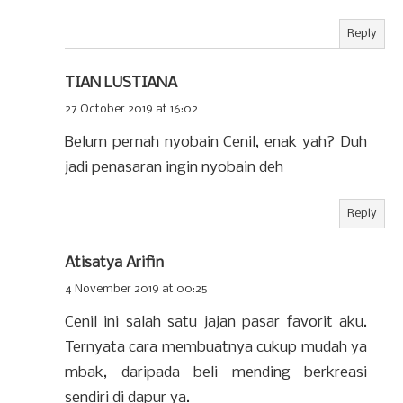
Reply
TIAN LUSTIANA
27 October 2019 at 16:02
Belum pernah nyobain Cenil, enak yah? Duh
jadi penasaran ingin nyobain deh
Reply
Atisatya Arifin
4 November 2019 at 00:25
Cenil ini salah satu jajan pasar favorit aku.
Ternyata cara membuatnya cukup mudah ya
mbak, daripada beli mending berkreasi
sendiri di dapur ya.