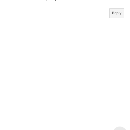
Reply