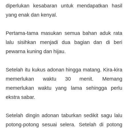
diperlukan kesabaran untuk mendapatkan hasil
yang enak dan kenyal.
Pertama-tama masukan semua bahan aduk rata
lalu sisihkan menjadi dua bagian dan di beri
pewarna kuning dan hijau.
Setelah itu kukus adonan hingga matang. Kira-kira
memerlukan waktu 30 menit. Memang
memerlukan waktu yang lama sehingga perlu
ekstra sabar.
Setelah dingin adonan taburkan sedikit sagu lalu
potong-potong sesuai selera. Setelah di potong