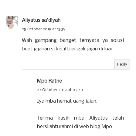
Aliyatus sa'diyah
25 October 2019 at 15:39
Wah gampang banget ternyata ya solusi
buat jajanan si kecil biar gak jajan di luar
Reply
Mpo Ratne
27 October 2019 at 03:43
Iya mba hemat uang jajan.
Terima kasih mba Aliyatus telah
bersilahturahmi di web blog Mpo