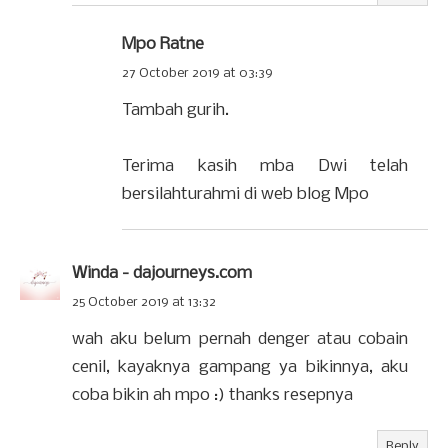
Mpo Ratne
27 October 2019 at 03:39
Tambah gurih.
Terima kasih mba Dwi telah
bersilahturahmi di web blog Mpo
Winda - dajourneys.com
25 October 2019 at 13:32
wah aku belum pernah denger atau cobain
cenil, kayaknya gampang ya bikinnya, aku
coba bikin ah mpo :) thanks resepnya
Reply