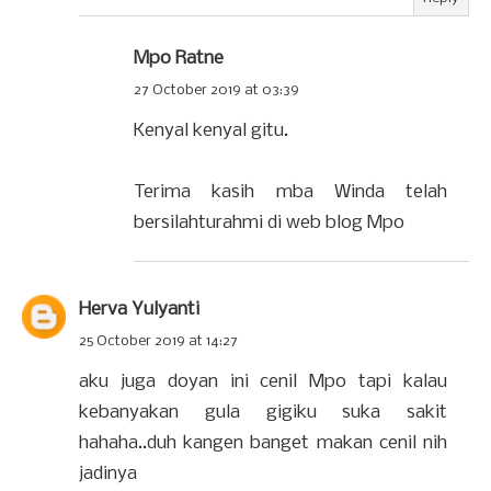
Mpo Ratne
27 October 2019 at 03:39
Kenyal kenyal gitu.
Terima kasih mba Winda telah
bersilahturahmi di web blog Mpo
Herva Yulyanti
25 October 2019 at 14:27
aku juga doyan ini cenil Mpo tapi kalau
kebanyakan gula gigiku suka sakit
hahaha..duh kangen banget makan cenil nih
jadinya