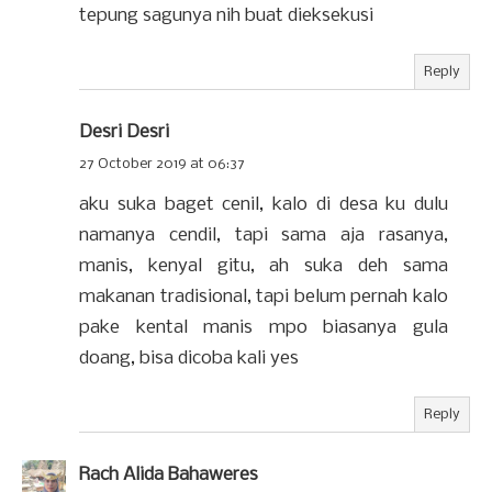
tepung sagunya nih buat dieksekusi
Reply
Desri Desri
27 October 2019 at 06:37
aku suka baget cenil, kalo di desa ku dulu
namanya cendil, tapi sama aja rasanya,
manis, kenyal gitu, ah suka deh sama
makanan tradisional, tapi belum pernah kalo
pake kental manis mpo biasanya gula
doang, bisa dicoba kali yes
Reply
Rach Alida Bahaweres