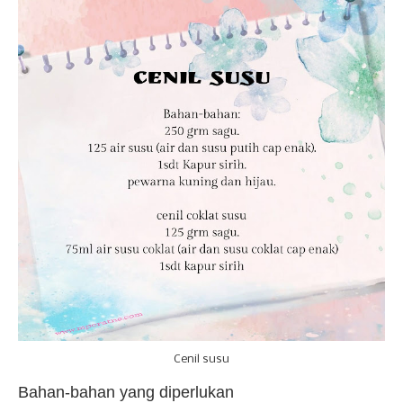
Cenil susu
Bahan-bahan yang diperlukan