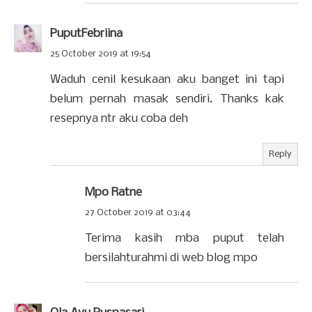
PuputFebriina
25 October 2019 at 19:54
Waduh cenil kesukaan aku banget ini tapi
belum pernah masak sendiri. Thanks kak
resepnya ntr aku coba deh
Reply
Mpo Ratne
27 October 2019 at 03:44
Terima kasih mba puput telah
bersilahturahmi di web blog mpo