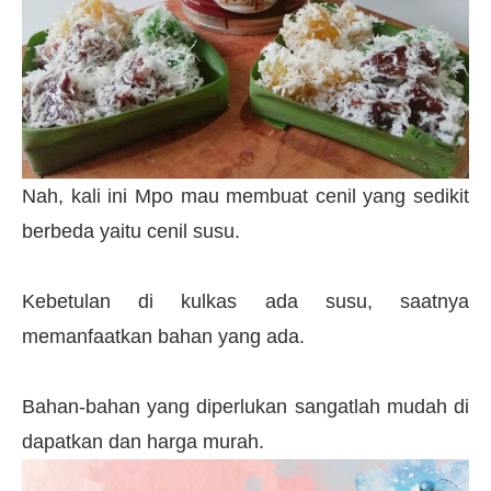
Nah, kali ini Mpo mau membuat cenil yang sedikit
berbeda yaitu cenil susu.
Kebetulan di kulkas ada susu, saatnya
memanfaatkan bahan yang ada.
Bahan-bahan yang diperlukan sangatlah mudah di
dapatkan dan harga murah.