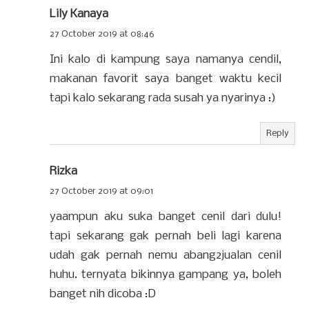
Lily Kanaya
27 October 2019 at 08:46
Ini kalo di kampung saya namanya cendil,
makanan favorit saya banget waktu kecil
tapi kalo sekarang rada susah ya nyarinya :)
Reply
Rizka
27 October 2019 at 09:01
yaampun aku suka banget cenil dari dulu!
tapi sekarang gak pernah beli lagi karena
udah gak pernah nemu abang2jualan cenil
huhu. ternyata bikinnya gampang ya, boleh
banget nih dicoba :D