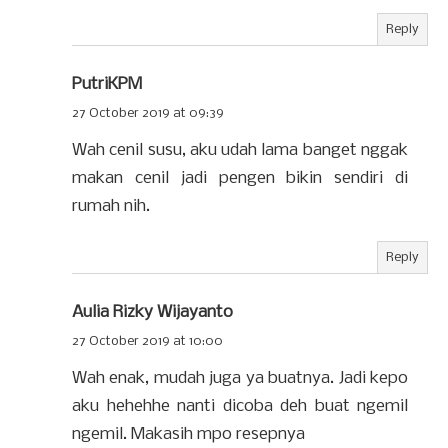
Reply
PutriKPM
27 October 2019 at 09:39
Wah cenil susu, aku udah lama banget nggak
makan cenil jadi pengen bikin sendiri di
rumah nih.
Reply
Aulia Rizky Wijayanto
27 October 2019 at 10:00
Wah enak, mudah juga ya buatnya. Jadi kepo
aku hehehhe nanti dicoba deh buat ngemil
ngemil. Makasih mpo resepnya