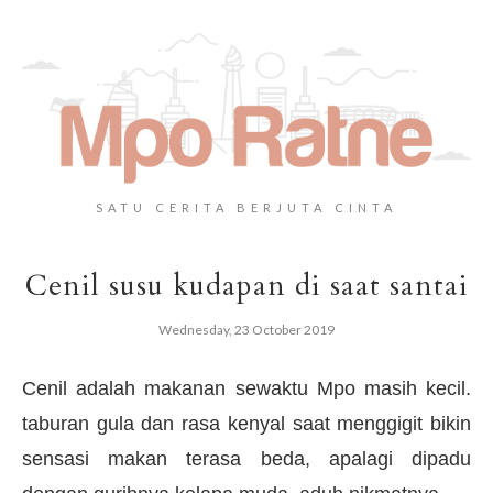
SATU CERITA BERJUTA CINTA
Cenil susu kudapan di saat santai
Wednesday, 23 October 2019
Cenil adalah makanan sewaktu Mpo masih kecil.
taburan gula dan rasa kenyal saat menggigit bikin
sensasi makan terasa beda, apalagi dipadu