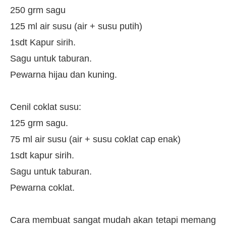
250 grm sagu
125 ml air susu (air + susu putih)
1sdt Kapur sirih.
Sagu untuk taburan.
Pewarna hijau dan kuning.
Cenil coklat susu:
125 grm sagu.
75 ml air susu (air + susu coklat cap enak)
1sdt kapur sirih.
Sagu untuk taburan.
Pewarna coklat.
Cara membuat sangat mudah akan tetapi memang