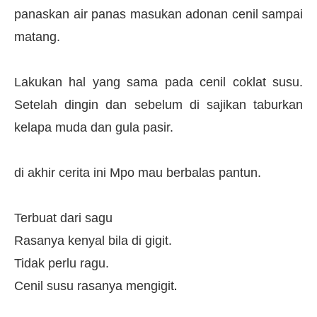
panaskan air panas masukan adonan cenil sampai
matang.
Lakukan hal yang sama pada cenil coklat susu.
Setelah dingin dan sebelum di sajikan taburkan
kelapa muda dan gula pasir.
di akhir cerita ini Mpo mau berbalas pantun.
Terbuat dari sagu
Rasanya kenyal bila di gigit.
Tidak perlu ragu.
Cenil susu rasanya mengigit
.