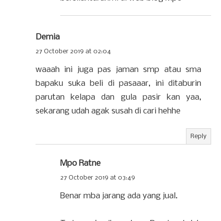
Demia
27 October 2019 at 02:04
waaah ini juga pas jaman smp atau sma
bapaku suka beli di pasaaar, ini ditaburin
parutan kelapa dan gula pasir kan yaa,
sekarang udah agak susah di cari hehhe
Reply
Mpo Ratne
27 October 2019 at 03:49
Benar mba jarang ada yang jual.