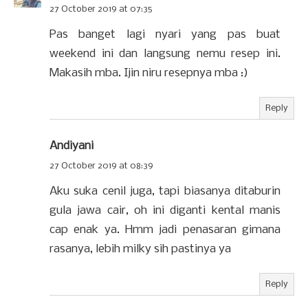
27 October 2019 at 07:35
Pas banget lagi nyari yang pas buat
weekend ini dan langsung nemu resep ini.
Makasih mba. Ijin niru resepnya mba :)
Reply
Andiyani
27 October 2019 at 08:39
Aku suka cenil juga, tapi biasanya ditaburin
gula jawa cair, oh ini diganti kental manis
cap enak ya. Hmm jadi penasaran gimana
rasanya, lebih milky sih pastinya ya
Reply