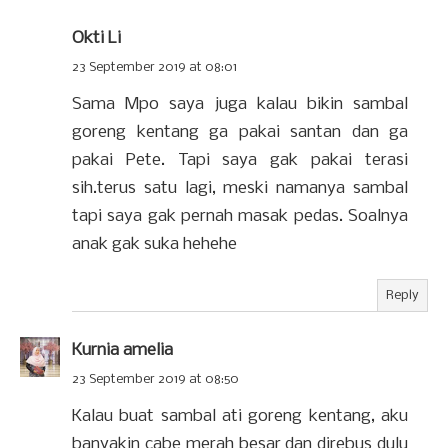
Okti Li
23 September 2019 at 08:01
Sama Mpo saya juga kalau bikin sambal
goreng kentang ga pakai santan dan ga
pakai Pete. Tapi saya gak pakai terasi
sih.terus satu lagi, meski namanya sambal
tapi saya gak pernah masak pedas. Soalnya
anak gak suka hehehe
Reply
Kurnia amelia
23 September 2019 at 08:50
Kalau buat sambal ati goreng kentang, aku
banyakin cabe merah besar dan direbus dulu