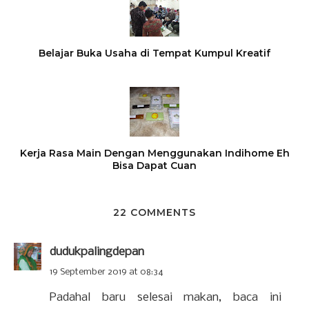
Belajar Buka Usaha di Tempat Kumpul Kreatif
Kerja Rasa Main Dengan Menggunakan Indihome Eh
Bisa Dapat Cuan
22 COMMENTS
dudukpalingdepan
19 September 2019 at 08:34
Padahal baru selesai makan, baca ini