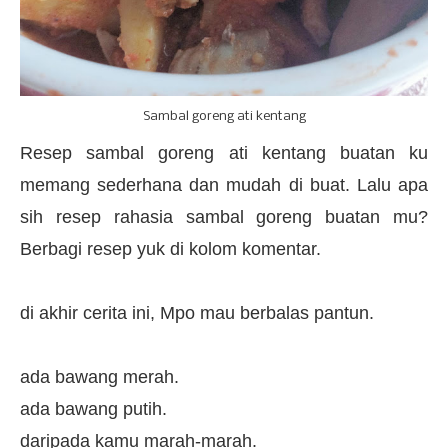
Sambal goreng ati kentang
Resep sambal goreng ati kentang buatan ku
memang sederhana dan mudah di buat. Lalu apa
sih resep rahasia sambal goreng buatan mu?
Berbagi resep yuk di kolom komentar.
di akhir cerita ini, Mpo mau berbalas pantun.
ada bawang merah.
ada bawang putih.
daripada kamu marah-marah.