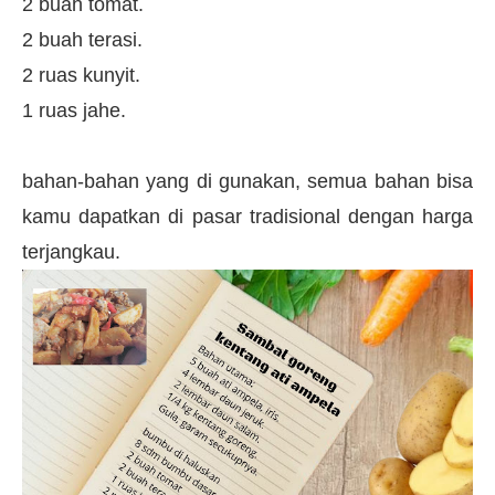
2 buah tomat.
2 buah terasi.
2 ruas kunyit.
1 ruas jahe.
bahan-bahan yang di gunakan, semua bahan bisa
kamu dapatkan di pasar tradisional dengan harga
terjangkau.