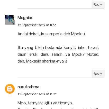
Reply
Mugniar
22 September 2019 at 11:05
Andai dekat, kusamperin deh Mpok :)
Itu yang bikin beda ada kunyit, jahe, terasi,
daun jeruk, danu salam, ya Mpok? Noted,
deh. Makasih sharing-nya :)
Reply
nurul rahma
22 September 2019 at 17:27
Mpo, ternyata gitu ya tipsnya.