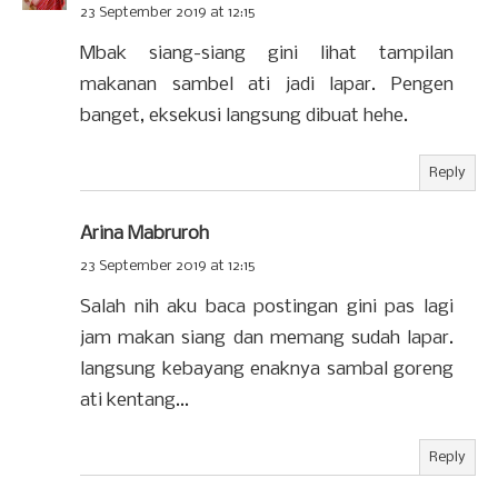
23 September 2019 at 12:15
Mbak siang-siang gini lihat tampilan
makanan sambel ati jadi lapar. Pengen
banget, eksekusi langsung dibuat hehe.
Reply
Arina Mabruroh
23 September 2019 at 12:15
Salah nih aku baca postingan gini pas lagi
jam makan siang dan memang sudah lapar.
langsung kebayang enaknya sambal goreng
ati kentang...
Reply