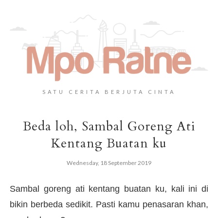
SATU CERITA BERJUTA CINTA
Beda loh, Sambal Goreng Ati
Kentang Buatan ku
Wednesday, 18 September 2019
Sambal goreng ati kentang buatan ku, kali ini di
bikin berbeda sedikit. Pasti kamu penasaran khan,