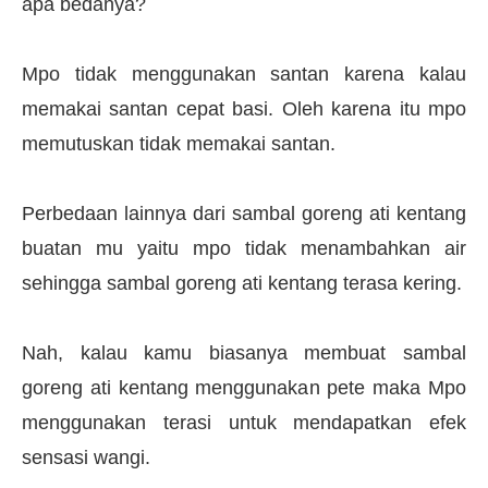
apa bedanya?
Mpo tidak menggunakan santan karena kalau
memakai santan cepat basi. Oleh karena itu mpo
memutuskan tidak memakai santan.
Perbedaan lainnya dari sambal goreng ati kentang
buatan mu yaitu mpo tidak menambahkan air
sehingga sambal goreng ati kentang terasa kering.
Nah, kalau kamu biasanya membuat sambal
goreng ati kentang menggunakan pete maka Mpo
menggunakan terasi untuk mendapatkan efek
sensasi wangi.