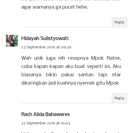
agar warnanya ga pucet hehe.
Reply
Hidayah Sulistyowati
23 September 2019 at 09:39
Wah unik juga nih resepnya Mpok Ratne,
coba kapan-kapan aku buat seperti ini. Aku
biasanya bikin pakai santan tapi ntar
dikeringkan jadi kuahnya nyemek gitu Mpok
Reply
Rach Alida Bahaweres
23 September 2019 at 10:03