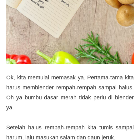
Ok, kita memulai memasak ya. Pertama-tama kita
harus memblender rempah-rempah sampai halus.
Oh ya bumbu dasar merah tidak perlu di blender
ya.
Setelah halus rempah-rempah kita tumis sampai
harum, lalu masukan salam dan daun jeruk.