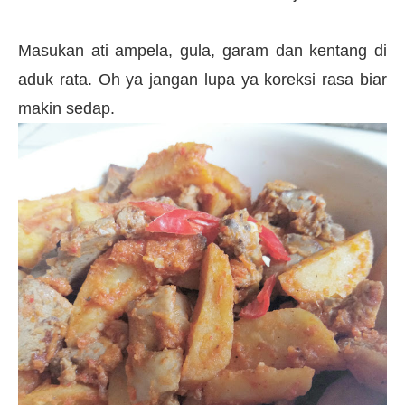
Masukan ati ampela, gula, garam dan kentang di
aduk rata. Oh ya jangan lupa ya koreksi rasa biar
makin sedap.