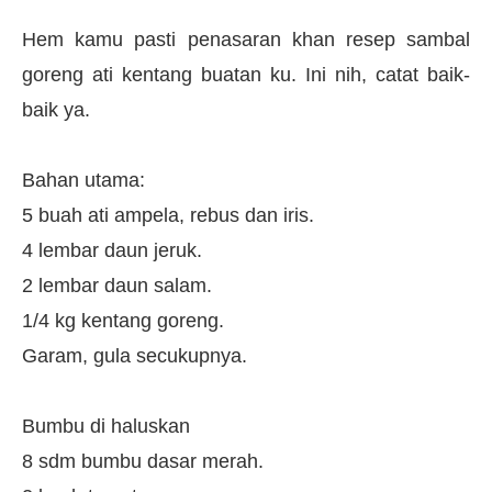
Hem kamu pasti penasaran khan resep sambal
goreng ati kentang buatan ku. Ini nih, catat baik-
baik ya.
Bahan utama:
5 buah ati ampela, rebus dan iris.
4 lembar daun jeruk.
2 lembar daun salam.
1/4 kg kentang goreng.
Garam, gula secukupnya.
Bumbu di haluskan
8 sdm bumbu dasar merah.