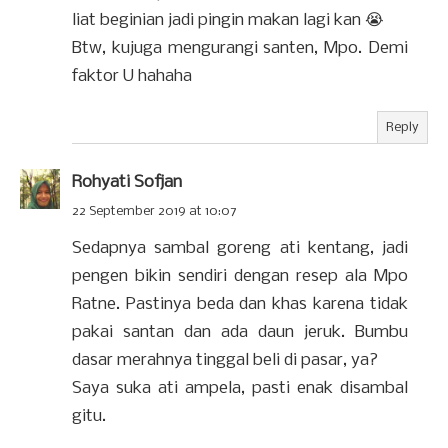
liat beginian jadi pingin makan lagi kan 😭
Btw, kujuga mengurangi santen, Mpo. Demi
faktor U hahaha
Reply
Rohyati Sofjan
22 September 2019 at 10:07
Sedapnya sambal goreng ati kentang, jadi
pengen bikin sendiri dengan resep ala Mpo
Ratne. Pastinya beda dan khas karena tidak
pakai santan dan ada daun jeruk. Bumbu
dasar merahnya tinggal beli di pasar, ya?
Saya suka ati ampela, pasti enak disambal
gitu.