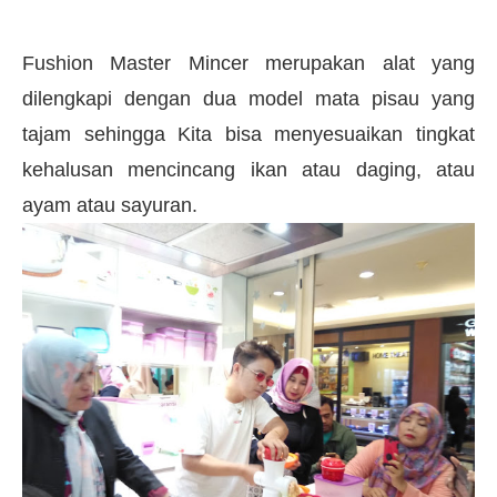
Fushion Master Mincer merupakan alat yang
dilengkapi dengan dua model mata pisau yang
tajam sehingga Kita bisa menyesuaikan tingkat
kehalusan mencincang ikan atau daging, atau
ayam atau sayuran.