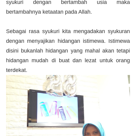
syukuri dengan bertambah usia maka
bertambahnya ketaatan pada Allah.
Sebagai rasa syukuri kita mengadakan syukuran
dengan menyajikan hidangan istimewa. Istimewa
disini bukanlah hidangan yang mahal akan tetapi
hidangan mudah di buat dan lezat untuk orang
terdekat.