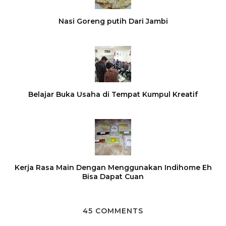
Nasi Goreng putih Dari Jambi
Belajar Buka Usaha di Tempat Kumpul Kreatif
Kerja Rasa Main Dengan Menggunakan Indihome Eh
Bisa Dapat Cuan
45 COMMENTS