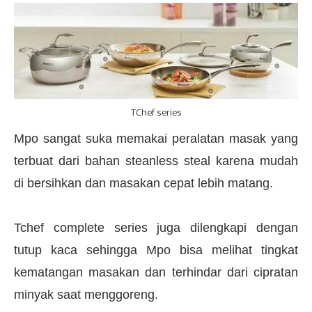
TChef series
Mpo sangat suka memakai peralatan masak yang
terbuat dari bahan steanless steal karena mudah
di bersihkan dan masakan cepat lebih matang.
Tchef complete series juga dilengkapi dengan
tutup kaca sehingga Mpo bisa melihat tingkat
kematangan masakan dan terhindar dari cipratan
minyak saat menggoreng.