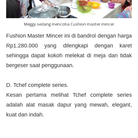
Meggy sedang mencoba Cushion master mincer
Fushion Master Mincer ini di bandrol dengan harga
Rp1.280.000 yang dilengkapi dengan karet
sehingga dapat kokoh melekat di meja dan tidak
bergeser saat penggunaan.
D. Tchef complete series.
Kesan pertama melihat Tchef complete series
adalah alat masak dapur yang mewah, elegant,
kuat dan indah.