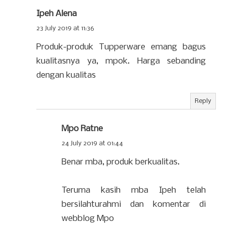
Ipeh Alena
23 July 2019 at 11:36
Produk-produk Tupperware emang bagus
kualitasnya ya, mpok. Harga sebanding
dengan kualitas
Reply
Mpo Ratne
24 July 2019 at 01:44
Benar mba, produk berkualitas.
Teruma kasih mba Ipeh telah
bersilahturahmi dan komentar di
webblog Mpo