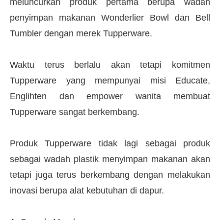
meluncurkan produk pertama berupa wadah
penyimpan makanan Wonderlier Bowl dan Bell
Tumbler dengan merek Tupperware.
Waktu terus berlalu akan tetapi komitmen
Tupperware yang mempunyai misi Educate,
Englihten dan empower wanita membuat
Tupperware sangat berkembang.
Produk Tupperware tidak lagi sebagai produk
sebagai wadah plastik menyimpan makanan akan
tetapi juga terus berkembang dengan melakukan
inovasi berupa alat kebutuhan di dapur.