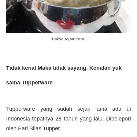
Bakso Ayam tahu
Tidak kenal Maka tidak sayang. Kenalan yuk
sama Tupperware
Tupperware yang sudah sejak lama ada di
Indonesia tepatnya 28 tahun yang lalu. Dipelopori
oleh Earl Silas Tupper.