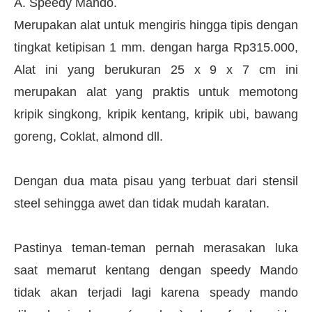
A. Speedy Mando.
Merupakan alat untuk mengiris hingga tipis dengan
tingkat ketipisan 1 mm. dengan harga Rp315.000,
Alat ini yang berukuran 25 x 9 x 7 cm ini
merupakan alat yang praktis untuk memotong
kripik singkong, kripik kentang, kripik ubi, bawang
goreng, Coklat, almond dll.
Dengan dua mata pisau yang terbuat dari stensil
steel sehingga awet dan tidak mudah karatan.
Pastinya teman-teman pernah merasakan luka
saat memarut kentang dengan speedy Mando
tidak akan terjadi lagi karena speady mando