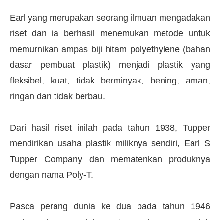
Earl yang merupakan seorang ilmuan mengadakan
riset dan ia berhasil menemukan metode untuk
memurnikan ampas biji hitam polyethylene (bahan
dasar pembuat plastik) menjadi plastik yang
fleksibel, kuat, tidak berminyak, bening, aman,
ringan dan tidak berbau.
Dari hasil riset inilah pada tahun 1938, Tupper
mendirikan usaha plastik miliknya sendiri, Earl S
Tupper Company dan mematenkan produknya
dengan nama Poly-T.
Pasca perang dunia ke dua pada tahun 1946