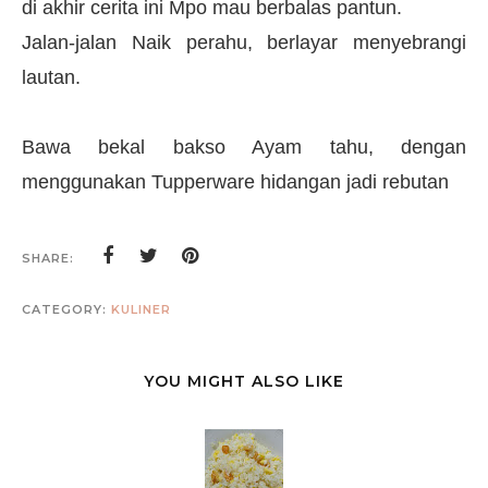
di akhir cerita ini Mpo mau berbalas pantun.
Jalan-jalan Naik perahu, berlayar menyebrangi
lautan.
Bawa bekal bakso Ayam tahu, dengan
menggunakan Tupperware hidangan jadi rebutan
SHARE:
CATEGORY:
KULINER
YOU MIGHT ALSO LIKE