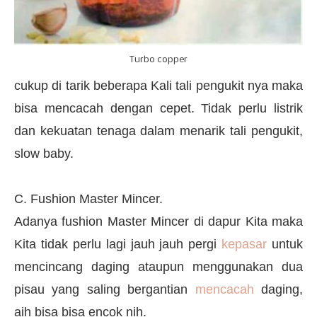
Turbo copper
cukup di tarik beberapa Kali tali pengukit nya maka
bisa mencacah dengan cepet. Tidak perlu listrik
dan kekuatan tenaga dalam menarik tali pengukit,
slow baby.
C. Fushion Master Mincer.
Adanya fushion Master Mincer di dapur Kita maka
Kita tidak perlu lagi jauh jauh pergi
kepasar
untuk
mencincang daging ataupun menggunakan dua
pisau yang saling bergantian
mencacah
daging,
aih bisa bisa encok nih.