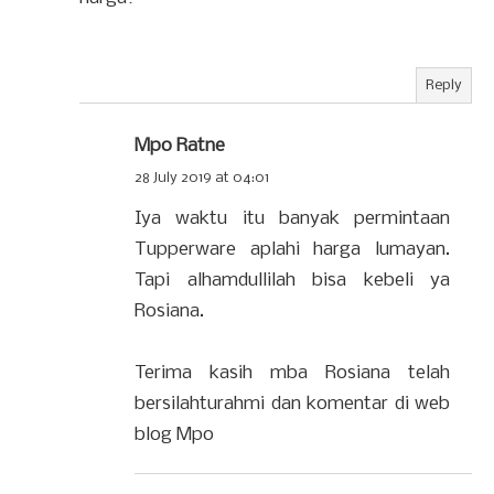
Reply
Mpo Ratne
28 July 2019 at 04:01
Iya waktu itu banyak permintaan
Tupperware aplahi harga lumayan.
Tapi alhamdullilah bisa kebeli ya
Rosiana.
Terima kasih mba Rosiana telah
bersilahturahmi dan komentar di web
blog Mpo