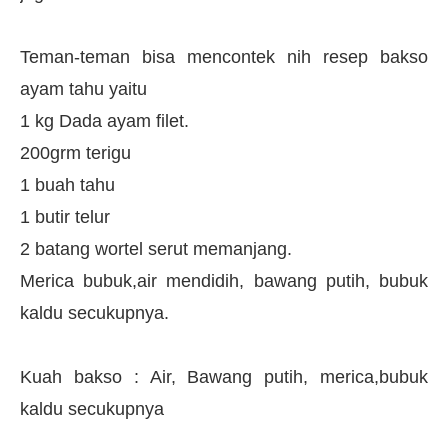
Teman-teman bisa mencontek nih resep bakso
ayam tahu yaitu
1 kg Dada ayam filet.
200grm terigu
1 buah tahu
1 butir telur
2 batang wortel serut memanjang.
Merica bubuk,air mendidih, bawang putih, bubuk
kaldu secukupnya.
Kuah bakso : Air, Bawang putih, merica,bubuk
kaldu secukupnya