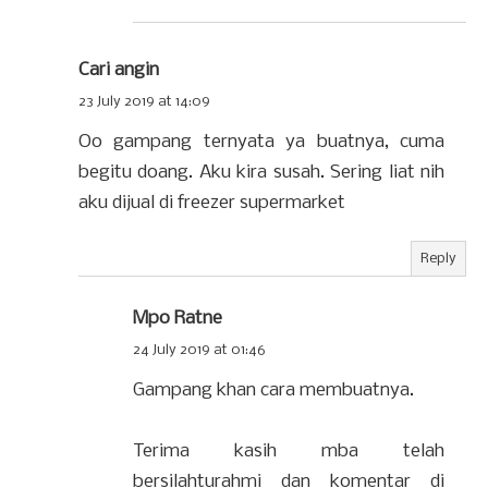
Cari angin
23 July 2019 at 14:09
Oo gampang ternyata ya buatnya, cuma
begitu doang. Aku kira susah. Sering liat nih
aku dijual di freezer supermarket
Reply
Mpo Ratne
24 July 2019 at 01:46
Gampang khan cara membuatnya.
Terima kasih mba telah
bersilahturahmi dan komentar di