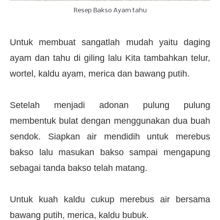
Resep Bakso Ayam tahu
Untuk membuat sangatlah mudah yaitu daging
ayam dan tahu di giling lalu Kita tambahkan telur,
wortel, kaldu ayam, merica dan bawang putih.
Setelah menjadi adonan pulung pulung
membentuk bulat dengan menggunakan dua buah
sendok. Siapkan air mendidih untuk merebus
bakso lalu masukan bakso sampai mengapung
sebagai tanda bakso telah matang.
Untuk kuah kaldu cukup merebus air bersama
bawang putih, merica, kaldu bubuk.