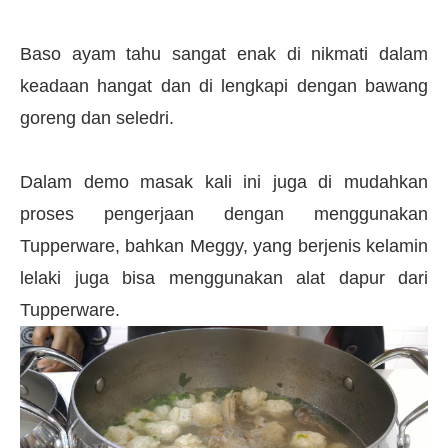
Baso ayam tahu sangat enak di nikmati dalam
keadaan hangat dan di lengkapi dengan bawang
goreng dan seledri.
Dalam demo masak kali ini juga di mudahkan
proses pengerjaan dengan menggunakan
Tupperware, bahkan Meggy, yang berjenis kelamin
lelaki juga bisa menggunakan alat dapur dari
Tupperware.