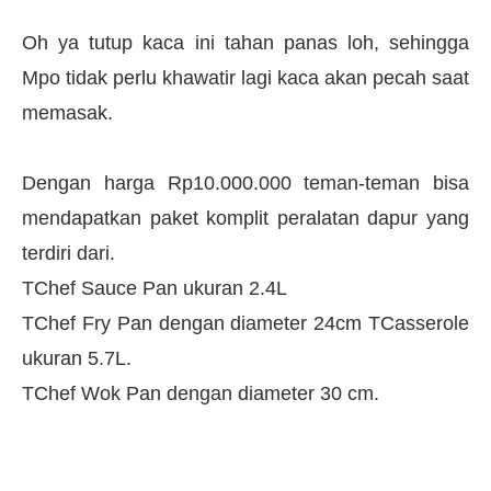
Oh ya tutup kaca ini tahan panas loh, sehingga
Mpo tidak perlu khawatir lagi kaca akan pecah saat
memasak.
Dengan harga Rp10.000.000 teman-teman bisa
mendapatkan paket komplit peralatan dapur yang
terdiri dari.
TChef Sauce Pan ukuran 2.4L
TChef Fry Pan dengan diameter 24cm TCasserole
ukuran 5.7L.
TChef Wok Pan dengan diameter 30 cm.