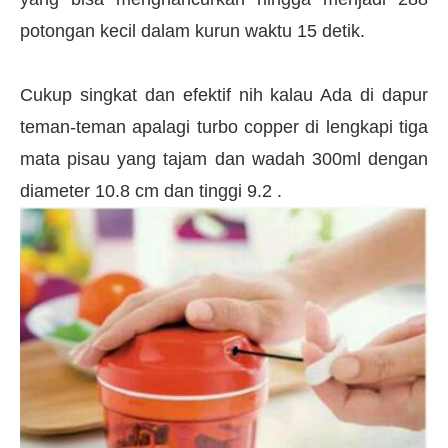
potongan kecil dalam kurun waktu 15 detik.
Cukup singkat dan efektif nih kalau Ada di dapur
teman-teman apalagi turbo copper di lengkapi tiga
mata pisau yang tajam dan wadah 300ml dengan
diameter 10.8 cm dan tinggi 9.2 .