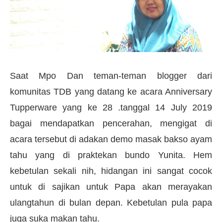
Saat Mpo Dan teman-teman blogger dari
komunitas TDB yang datang ke acara Anniversary
Tupperware yang ke 28 .tanggal 14 July 2019
bagai mendapatkan pencerahan, mengigat di
acara tersebut di adakan demo masak bakso ayam
tahu yang di praktekan bundo Yunita. Hem
kebetulan sekali nih, hidangan ini sangat cocok
untuk di sajikan untuk Papa akan merayakan
ulangtahun di bulan depan.
Kebetulan pula papa
juga suka makan tahu.