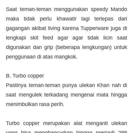
Saat teman-teman menggunakan speedy Mando
maka tidak perlu khawatir lagi terlepas dari
gagangan akibat living karena Tupperware juga di
lengkapi skit feed agar agar tidak licin saat
digunakan dan grip (beberapa lengkungan) untuk
penggunaan di atas mangkok.
B. Turbo copper
Pastinya teman-teman punya ulekan Khan nah di
saat mengulek terkadang mengenai mata hingga
menimbulkan rasa perih.
Turbo copper merupakan alat menganti ulekan
yang bisa menghancurkan hingga menjadi 288