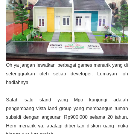
Oh ya jangan lewatkan berbagai games menarik yang di
selenggrakan oleh setiap developer. Lumayan loh
hadiahnya.
Salah satu stand yang Mpo kunjungi adalah
pengembang vista land group yang membangun rumah
subsidi dengan angsuran Rp900.000 selama 20 tahun.
Hem menarik ya, apalagi diberikan diskon uang muka