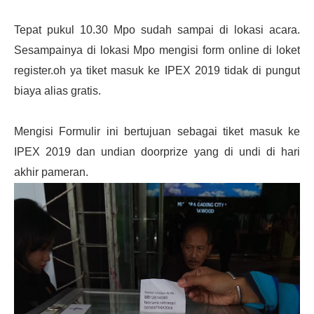
Tepat pukul 10.30 Mpo sudah sampai di lokasi acara.
Sesampainya di lokasi Mpo mengisi form online di loket
register.oh ya tiket masuk ke IPEX 2019 tidak di pungut
biaya alias gratis.
Mengisi Formulir ini bertujuan sebagai tiket masuk ke
IPEX 2019 dan undian doorprize yang di undi di hari
akhir pameran.