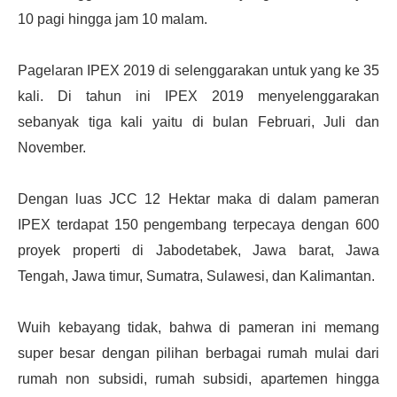
10 pagi hingga jam 10 malam.
Pagelaran IPEX 2019 di selenggarakan untuk yang ke 35
kali. Di tahun ini IPEX 2019 menyelenggarakan
sebanyak tiga kali yaitu di bulan Februari, Juli dan
November.
Dengan luas JCC 12 Hektar maka di dalam pameran
IPEX terdapat 150 pengembang terpecaya dengan 600
proyek properti di Jabodetabek, Jawa barat, Jawa
Tengah, Jawa timur, Sumatra, Sulawesi, dan Kalimantan.
Wuih kebayang tidak, bahwa di pameran ini memang
super besar dengan pilihan berbagai rumah mulai dari
rumah non subsidi, rumah subsidi, apartemen hingga