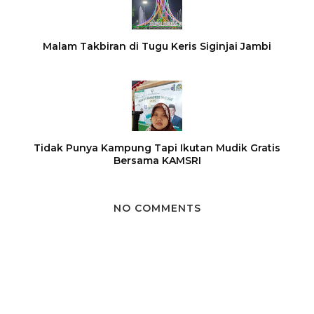
Malam Takbiran di Tugu Keris Siginjai Jambi
Tidak Punya Kampung Tapi Ikutan Mudik Gratis
Bersama KAMSRI
NO COMMENTS