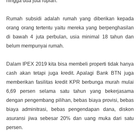
hingga dua juta rupiah.
Rumah subsidi adalah rumah yang diberikan kepada
orang orang tertentu yaitu mereka yang berpenghasilan
di bawah 4 juta perbulan, usia minimal 18 tahun dan
belum mempunyai rumah.
Dalam IPEX 2019 kita bisa membeli properti tidak hanya
cash akan tetapi juga kredit. Apalagi Bank BTN juga
memberikan fasilitas kredit KPR berbunga murah mulai
6,69 persen selama satu tahun yang bekerjasama
dengan pengembang pilihan, bebas biaya provisi, bebas
biaya adminitrasi, bebas pengendapan dana, diskon
asuransi jiwa sebesar 20% dan uang muka dari satu
persen.