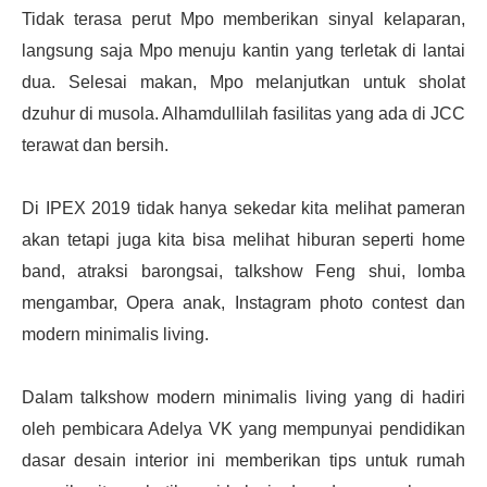
Tidak terasa perut Mpo memberikan sinyal kelaparan,
langsung saja Mpo menuju kantin yang terletak di lantai
dua. Selesai makan, Mpo melanjutkan untuk sholat
dzuhur di musola. Alhamdullilah fasilitas yang ada di JCC
terawat dan bersih.
Di IPEX 2019 tidak hanya sekedar kita melihat pameran
akan tetapi juga kita bisa melihat hiburan seperti home
band, atraksi barongsai, talkshow Feng shui, lomba
mengambar, Opera anak, Instagram photo contest dan
modern minimalis living.
Dalam talkshow modern minimalis living yang di hadiri
oleh pembicara Adelya VK yang mempunyai pendidikan
dasar desain interior ini memberikan tips untuk rumah