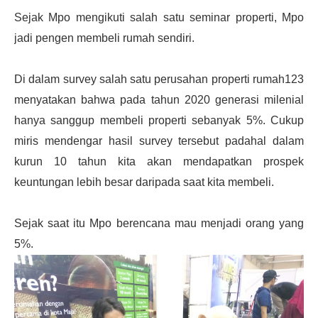
Sejak Mpo mengikuti salah satu seminar properti, Mpo
jadi pengen membeli rumah sendiri.
Di dalam survey salah satu perusahan properti rumah123
menyatakan bahwa pada tahun 2020 generasi milenial
hanya sanggup membeli properti sebanyak 5%. Cukup
miris mendengar hasil survey tersebut padahal dalam
kurun 10 tahun kita akan mendapatkan prospek
keuntungan lebih besar daripada saat kita membeli.
Sejak saat itu Mpo berencana mau menjadi orang yang
5%.