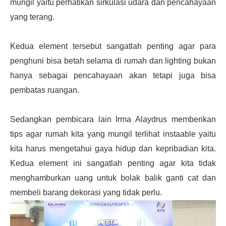
mungil yaitu perhatikan sirkulasi udara dan pencahayaan
yang terang.
Kedua element tersebut sangatlah penting agar para
penghuni bisa betah selama di rumah dan lighting bukan
hanya sebagai pencahayaan akan tetapi juga bisa
pembatas ruangan.
Sedangkan pembicara lain Irma Alaydrus memberikan
tips agar rumah kita yang mungil terlihat instaable yaitu
kita harus mengetahui gaya hidup dan kepribadian kita.
Kedua element ini sangatlah penting agar kita tidak
menghamburkan uang untuk bolak balik ganti cat dan
membeli barang dekorasi yang tidak perlu.