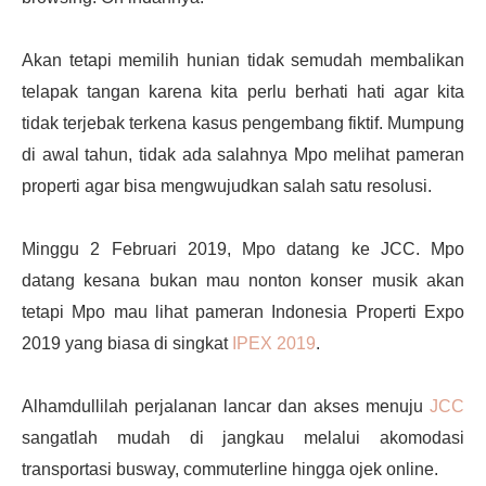
Akan tetapi memilih hunian tidak semudah membalikan
telapak tangan karena kita perlu berhati hati agar kita
tidak terjebak terkena kasus pengembang fiktif. Mumpung
di awal tahun, tidak ada salahnya Mpo melihat pameran
properti agar bisa mengwujudkan salah satu resolusi.
Minggu 2 Februari 2019, Mpo datang ke JCC. Mpo
datang kesana bukan mau nonton konser musik akan
tetapi Mpo mau lihat pameran Indonesia Properti Expo
2019 yang biasa di singkat
IPEX 2019
.
Alhamdullilah perjalanan lancar dan akses menuju
JCC
sangatlah mudah di jangkau melalui akomodasi
transportasi busway, commuterline hingga ojek online.