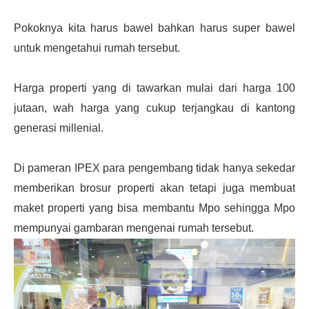
Pokoknya kita harus bawel bahkan harus super bawel
untuk mengetahui rumah tersebut.
H
arga properti yang di tawarkan mulai dari harga 100
jutaan, wah harga yang cukup terjangkau di kantong
generasi millenial.
Di pameran IPEX para pengembang tidak hanya sekedar
memberikan brosur properti akan tetapi juga membuat
maket properti yang bisa membantu Mpo sehingga Mpo
mempunyai gambaran mengenai rumah tersebut.