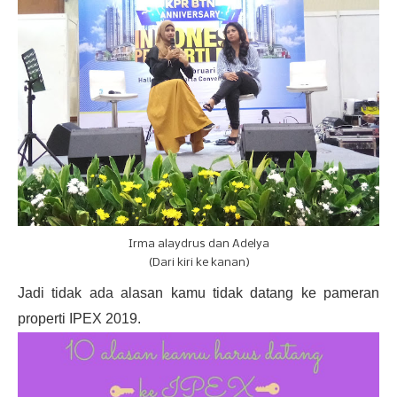
Irma alaydrus dan Adelya
(Dari kiri ke kanan)
Jadi tidak ada alasan kamu tidak datang ke pameran
properti IPEX 2019.