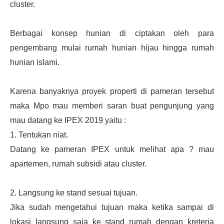
cluster.
Berbagai konsep hunian di ciptakan oleh para
pengembang mulai rumah hunian hijau hingga rumah
hunian islami.
Karena banyaknya proyek properti di pameran tersebut
maka Mpo mau memberi saran buat pengunjung yang
mau datang ke IPEX 2019 yaitu :
1. Tentukan niat.
Datang ke pameran IPEX untuk melihat apa ? mau
apartemen, rumah subsidi atau cluster.
2. Langsung ke stand sesuai tujuan.
Jika sudah mengetahui tujuan maka ketika sampai di
lokasi langsung saja ke stand rumah dengan kreteria