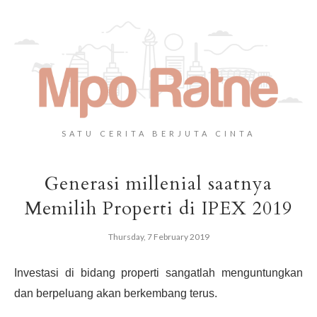
SATU CERITA BERJUTA CINTA
Generasi millenial saatnya
Memilih Properti di IPEX 2019
Thursday, 7 February 2019
Investasi di bidang properti sangatlah menguntungkan
dan berpeluang akan berkembang terus.