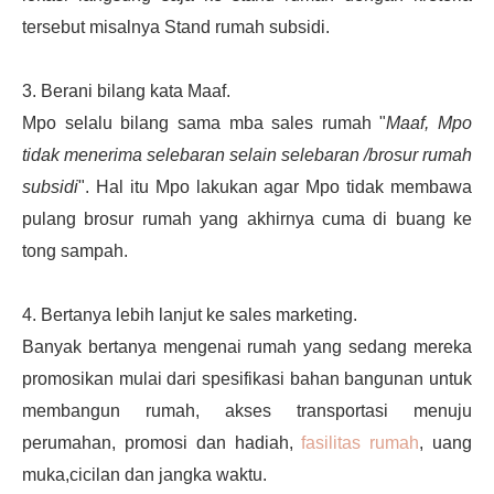
tersebut misalnya Stand rumah subsidi.
3. Berani bilang kata Maaf.
Mpo selalu bilang sama mba sales rumah "
Maaf, Mpo
tidak menerima selebaran selain selebaran /brosur rumah
subsidi
". Hal itu Mpo lakukan agar Mpo tidak membawa
pulang brosur rumah yang akhirnya cuma di buang ke
tong sampah.
4. Bertanya lebih lanjut ke sales marketing.
Banyak bertanya mengenai rumah yang sedang mereka
promosikan mulai dari spesifikasi
bahan bangunan untuk
membangun rumah, akses transportasi menuju
perumahan, promosi dan hadiah,
fasilitas rumah
, uang
muka,cicilan dan jangka waktu.