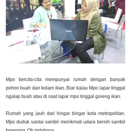
Mpo bercita-cita mempunyai rumah dengan banyak
pohon buah dan kolam ikan. Biar kalau Mpo lapar tinggal
ngalap buah atau di saat lapar mpo tinggal goreng ikan.
Rumah yang jauh dari hingar bingar kota metropolitan.
Mpo duduk santai sambil menikmati udara bersih sambil
browsing. Oh indahnya.