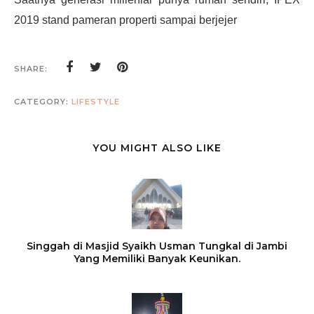
2019 stand pameran properti sampai berjejer
SHARE:
CATEGORY:
LIFESTYLE
YOU MIGHT ALSO LIKE
Singgah di Masjid Syaikh Usman Tungkal di Jambi
Yang Memiliki Banyak Keunikan.