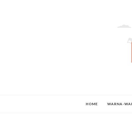
HOME
WARNA-WAR