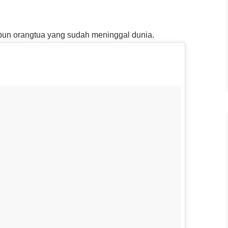
pun orangtua yang sudah meninggal dunia.