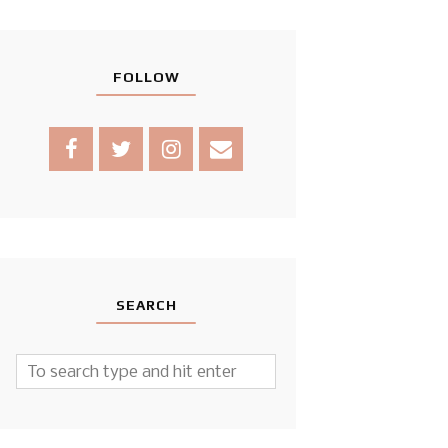
FOLLOW
SEARCH