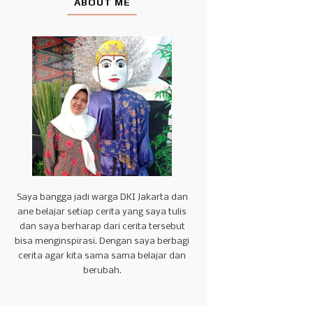
ABOUT ME
Saya bangga jadi warga DKI Jakarta dan
ane belajar setiap cerita yang saya tulis
dan saya berharap dari cerita tersebut
bisa menginspirasi. Dengan saya berbagi
cerita agar kita sama sama belajar dan
berubah.