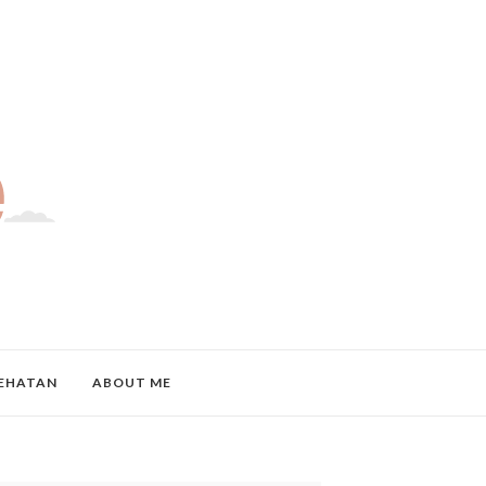
EHATAN
ABOUT ME