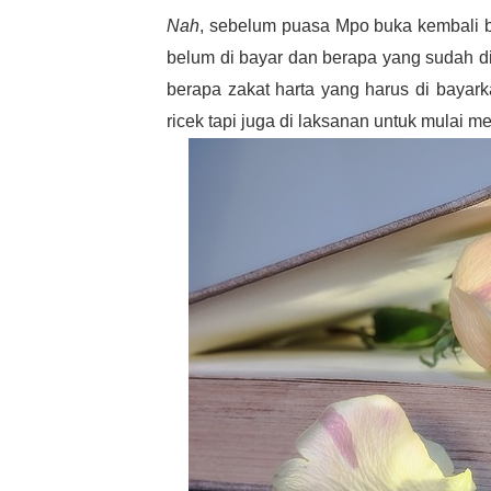
Nah
, sebelum puasa Mpo buka kembali b
belum di bayar dan berapa yang sudah di
berapa zakat harta yang harus di bayark
ricek tapi juga di laksanan untuk mulai 