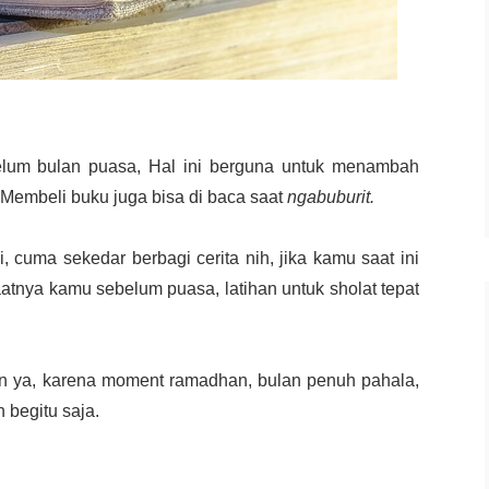
lum bulan puasa, Hal ini berguna untuk menambah
embeli buku juga bisa di baca saat
ngabuburit.
cuma sekedar berbagi cerita nih, jika kamu saat ini
atnya kamu sebelum puasa, latihan untuk sholat tepat
an ya, karena moment ramadhan, bulan penuh pahala,
 begitu saja.