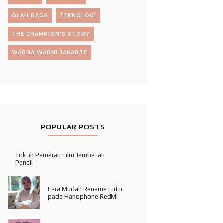
OLAH RAGA
TEKNOLOGI
THE CHAMPION'S STORY
WARNA WARNI JAKARTE
POPULAR POSTS
Tokoh Pemeran Film Jembatan
Pensil
Cara Mudah Rename Foto
pada Handphone RedMi