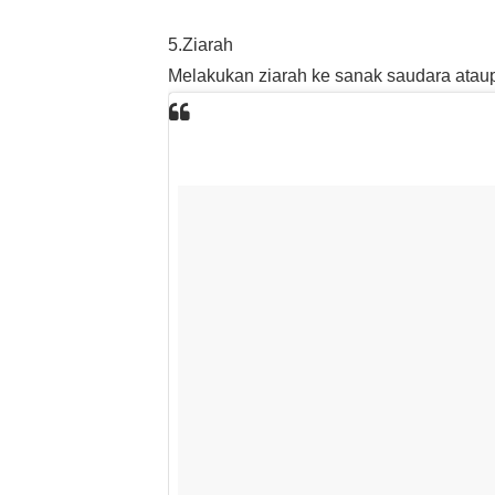
5.Ziarah
Melakukan ziarah ke sanak saudara atau