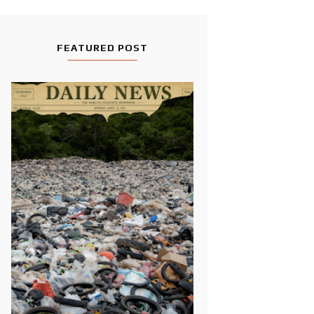
FEATURED POST