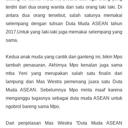
terdiri dari dua orang wanita dan satu orang laki laki. Di
antara dua orang tersebut, salah satunya memakai
selempang dengan tulisan Duta Muda ASEAN tahun
2017.Untuk yang laki-laki juga memakai selempang yang
sama.
Kedua anak muda yang cantik dan ganteng ini, bikin Mpo
tambah penasaran. Akhirnya Mpo kenalan juga sama
mba Yeni yang merupakan salah satu finalis dari
lampung dan Mas Westra pemenang juara satu Duta
Muda ASEAN. Sebelumnya Mpo minta maaf karena
menganggu tugasnya sebagai duta muda ASEAN untuk
ngobrol bareng sama Mpo.
Dari penjelasan Mas Westra “Duta Muda ASEAN