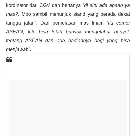
kordinator dari CGV dan bertanya
“di situ ada apaan ya
mas?
, Mpo sambil menunjuk stand yang berada dekat
tangga jalan”. Dari penjelasan mas Imam “
itu corner
ASEAN, kita bisa lebih banyak mengetahui banyak
tentang ASEAN dan ada hadiahnya bagi yang bisa
menjawab”.