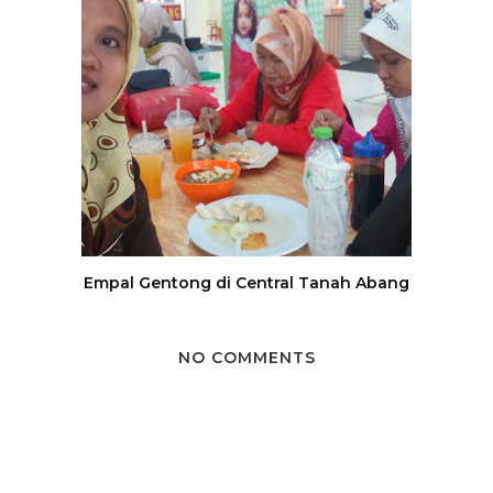
Empal Gentong di Central Tanah Abang
NO COMMENTS