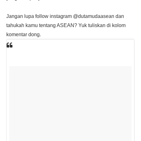
Jangan lupa follow instagram @dutamudaasean dan
tahukah kamu tentang ASEAN? Yuk tuliskan di kolom
komentar dong.