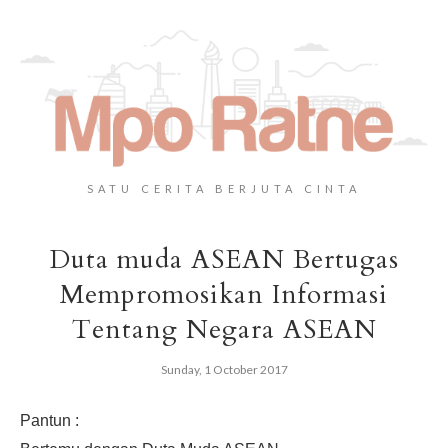
SATU CERITA BERJUTA CINTA
Duta muda ASEAN Bertugas
Mempromosikan Informasi
Tentang Negara ASEAN
Sunday, 1 October 2017
Pantun :