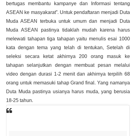
bertugas membantu kampanye dan Informasi tentang
ASEAN ke masyakarat”. Untuk pendaftaran menjadi Duta
Muda ASEAN terbuka untuk umum dan menjadi Duta
Muda ASEAN pastinya tidaklah mudah karena harus
melewati tahapan tiga tahapan yaitu menulis esai 1000
kata dengan tema yang telah di tentukan, Setelah di
seleksi secara ketat akhirnya 200 orang masuk ke
tahapan selanjutkan dengan membuat pesan melalui
video dengan durasi 1-2 menit dan akhirnya terpilih 68
orang untuk memasuki tahap Grand final. Yang namanya
Duta Muda pastinya usianya harus muda, yang berusia
18-25 tahun.