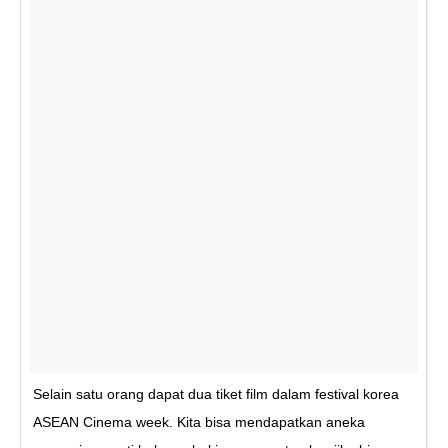
Selain satu orang dapat dua tiket film dalam festival korea
ASEAN Cinema week. Kita bisa mendapatkan aneka