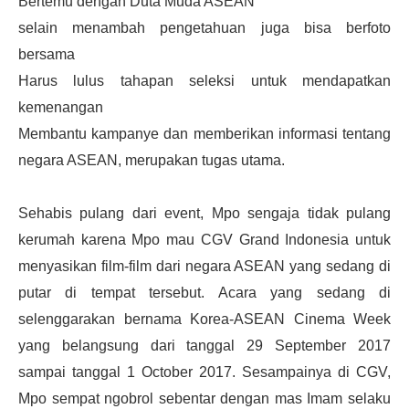
Bertemu dengan Duta Muda ASEAN
selain menambah pengetahuan juga bisa berfoto
bersama
Harus lulus tahapan seleksi untuk mendapatkan
kemenangan
Membantu kampanye dan memberikan informasi tentang
negara ASEAN, merupakan tugas utama.
Sehabis pulang dari event, Mpo sengaja tidak pulang
kerumah karena Mpo mau CGV Grand Indonesia untuk
menyasikan film-film dari negara ASEAN yang sedang di
putar di tempat tersebut. Acara yang sedang di
selenggarakan bernama Korea-ASEAN Cinema Week
yang belangsung dari tanggal 29 September 2017
sampai tanggal 1 October 2017. Sesampainya di CGV,
Mpo sempat ngobrol sebentar dengan mas Imam selaku