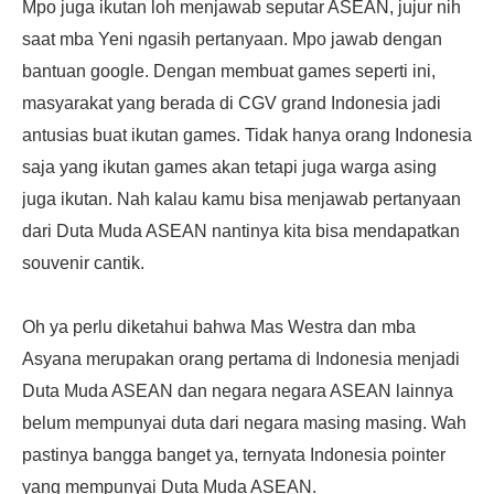
Mpo juga ikutan loh menjawab seputar ASEAN, jujur nih
saat mba Yeni ngasih pertanyaan. Mpo jawab dengan
bantuan google. Dengan membuat games seperti ini,
masyarakat yang berada di CGV grand Indonesia jadi
antusias buat ikutan games. Tidak hanya orang Indonesia
saja yang ikutan games akan tetapi juga warga asing
juga ikutan. Nah kalau kamu bisa menjawab pertanyaan
dari Duta Muda ASEAN nantinya kita bisa mendapatkan
souvenir cantik.
Oh ya perlu diketahui bahwa Mas Westra dan mba
Asyana merupakan orang pertama di Indonesia menjadi
Duta Muda ASEAN dan negara negara ASEAN lainnya
belum mempunyai duta dari negara masing masing. Wah
pastinya bangga banget ya, ternyata Indonesia pointer
yang mempunyai Duta Muda ASEAN.