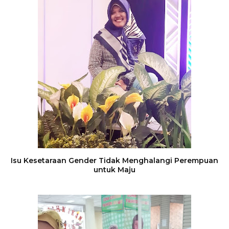
Isu Kesetaraan Gender Tidak Menghalangi Perempuan
untuk Maju