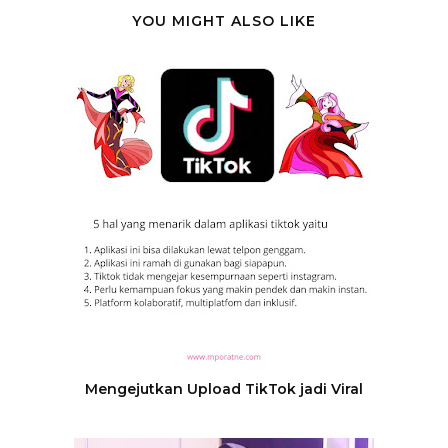
YOU MIGHT ALSO LIKE
Mengejutkan Upload TikTok jadi Viral