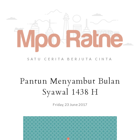
SATU CERITA BERJUTA CINTA
Pantun Menyambut Bulan
Syawal 1438 H
Friday, 23 June 2017