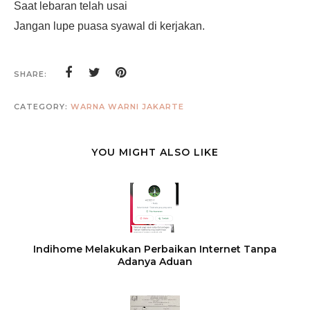
Saat lebaran telah usai
Jangan lupe puasa syawal di kerjakan.
SHARE:
CATEGORY:
WARNA WARNI JAKARTE
YOU MIGHT ALSO LIKE
Indihome Melakukan Perbaikan Internet Tanpa
Adanya Aduan