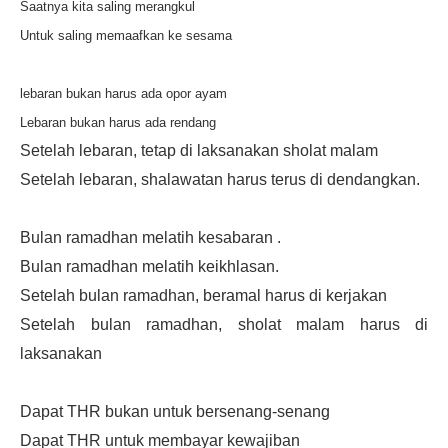
Saatnya kita saling merangkul
Untuk saling memaafkan ke sesama
lebaran bukan harus ada opor ayam
Lebaran bukan harus ada rendang
Setelah lebaran, tetap di laksanakan sholat malam
Setelah lebaran, shalawatan harus terus di dendangkan.
Bulan ramadhan melatih kesabaran .
Bulan ramadhan melatih keikhlasan.
Setelah bulan ramadhan, beramal harus di kerjakan
Setelah bulan ramadhan, sholat malam harus di
laksanakan
Dapat THR bukan untuk bersenang-senang
Dapat THR untuk membayar kewajiban