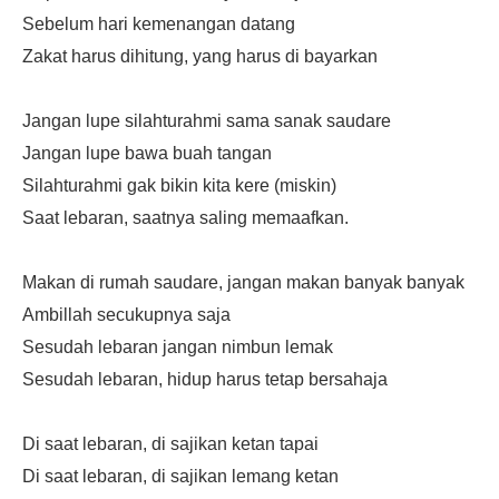
Sebelum hari kemenangan datang
Zakat harus dihitung, yang harus di bayarkan
Jangan lupe silahturahmi sama sanak saudare
Jangan lupe bawa buah tangan
Silahturahmi gak bikin kita kere (miskin)
Saat lebaran, saatnya saling memaafkan.
Makan di rumah saudare, jangan makan banyak banyak
Ambillah secukupnya saja
Sesudah lebaran jangan nimbun lemak
Sesudah lebaran, hidup harus tetap bersahaja
Di saat lebaran, di sajikan ketan tapai
Di saat lebaran, di sajikan lemang ketan