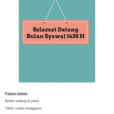
Pantun betawi
Beduk sedang di pukul
Takbir sudah menggema