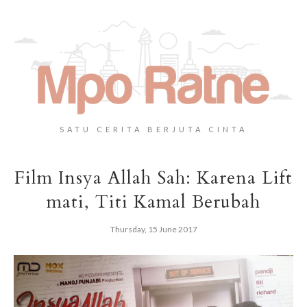
SATU CERITA BERJUTA CINTA
Film Insya Allah Sah: Karena Lift
mati, Titi Kamal Berubah
Thursday, 15 June 2017