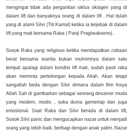
mengingat tidak ada pergantian siklus oksigen yang di
dalam lift dan banyaknya orang di dalam lift . Hal itulah
yang di alami Silvi (Titi Kamal) ketika ia terjebak di dalam
lift yang mati bersama Raka ( Panji Pragiwaksono) .
Sosok Raka yang religious ketika mendapatkan cobaan
berat bersama wanita bukan muhrimnya dalam satu
tempat apalagi dalam kondisi lift mati, sudah pasti raka
akan meminta pertolongan kepada Allah. Akan tetapi
sangatlah beda dengan Silvi dimana dalam film Insya
Allah Sah di gambarkan sebagai seorang desainer muda
yang modern, modis , suka dunia gemerlap dan juga
emosional. Saat Raka dan Silvi berada di dalam lift,
Sosok Silvi panic dan mengucapkan nazar untuk menjadi
orang yang lebih baik, berbagi dengan anak yatim. Nazar