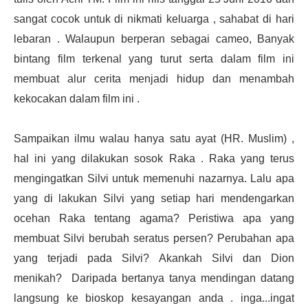
sangat cocok untuk di nikmati keluarga , sahabat di hari
lebaran . Walaupun berperan sebagai cameo, Banyak
bintang film terkenal yang turut serta dalam film ini
membuat alur cerita menjadi hidup dan menambah
kekocakan dalam film ini .
Sampaikan ilmu walau hanya satu ayat (HR. Muslim) ,
hal ini yang dilakukan sosok Raka . Raka yang terus
mengingatkan Silvi untuk memenuhi nazarnya. Lalu apa
yang di lakukan Silvi yang setiap hari mendengarkan
ocehan Raka tentang agama? Peristiwa apa yang
membuat Silvi berubah seratus persen? Perubahan apa
yang terjadi pada Silvi? Akankah Silvi dan Dion
menikah? Daripada bertanya tanya mendingan datang
langsung ke bioskop kesayangan anda . inga...ingat