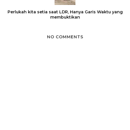
Perlukah kita setia saat LDR, Hanya Garis Waktu yang
membuktikan
NO COMMENTS