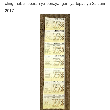
cling habis lebaran ya penayangannya tepatnya 25 Juni
2017