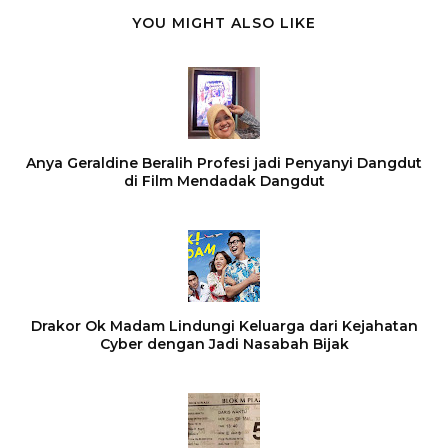
YOU MIGHT ALSO LIKE
Anya Geraldine Beralih Profesi jadi Penyanyi Dangdut
di Film Mendadak Dangdut
Drakor Ok Madam Lindungi Keluarga dari Kejahatan
Cyber dengan Jadi Nasabah Bijak