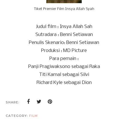
Tiket Premier Film Insya Allah Syah
Judul film : Insya Allah Sah
Sutradara : Benni Setiawan
Penulis Skenario: Benni Setiawan
Produksi : MD Picture
Para pemain :
Panji Pragiwaksono sebagai Raka
Titi Kamal sebagai Silvi
Richard Kyle sebagai Dion
SHARE:
CATEGORY:
FILM