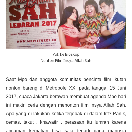
Yuk ke Bioskop
Nonton Film Insya Allah Sah
Saat Mpo dan anggota komunitas pencinta film ikutan
nonton bareng di Metropole XXI pada tanggal 15 Juni
2017, cuaca Jakarta berawan membuat agenda Mpo hari
ini makin ceria dengan menonton film Insya Allah Sah.
Apa yang di lakukan ketika terjebak di dalam lift? Panik,
cemas, takut , khawatir . perasaan itu lumrah karena
ancaman kematian bisa saja terjadi pada manusia