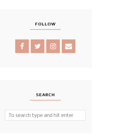
FOLLOW
SEARCH