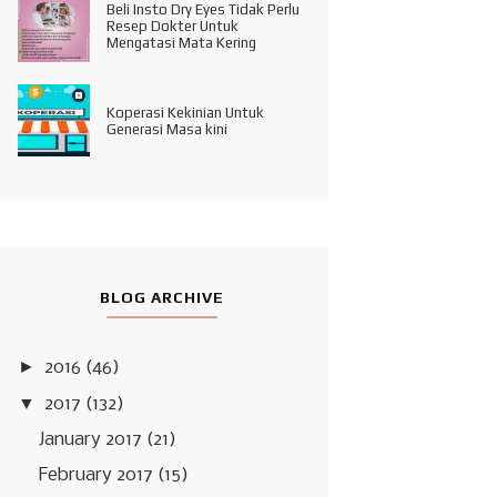
Beli Insto Dry Eyes Tidak Perlu
Resep Dokter Untuk
Mengatasi Mata Kering
Koperasi Kekinian Untuk
Generasi Masa kini
BLOG ARCHIVE
►
2016
(46)
▼
2017
(132)
January 2017
(21)
February 2017
(15)