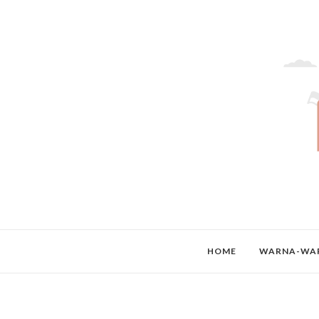
HOME
WARNA-WAR