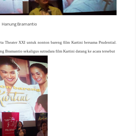
Hanung Bramantio
ta Theater XXI untuk nonton bareng film Kartini bersama Prudential.
g Bramantio sekaligus sutradara film Kartini datang ke acara tersebut