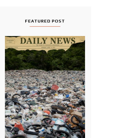
FEATURED POST