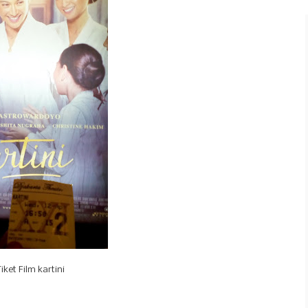
iket Film kartini