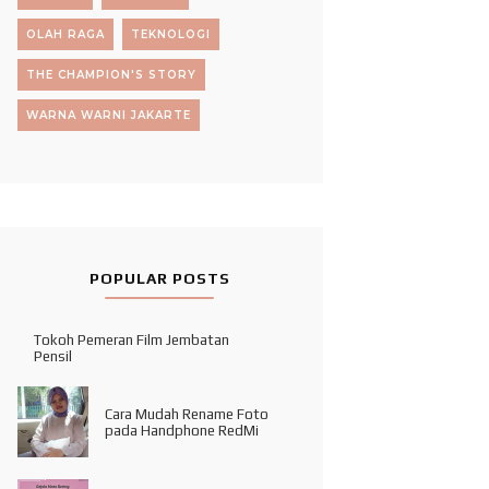
OLAH RAGA
TEKNOLOGI
THE CHAMPION'S STORY
WARNA WARNI JAKARTE
POPULAR POSTS
Tokoh Pemeran Film Jembatan
Pensil
Cara Mudah Rename Foto
pada Handphone RedMi