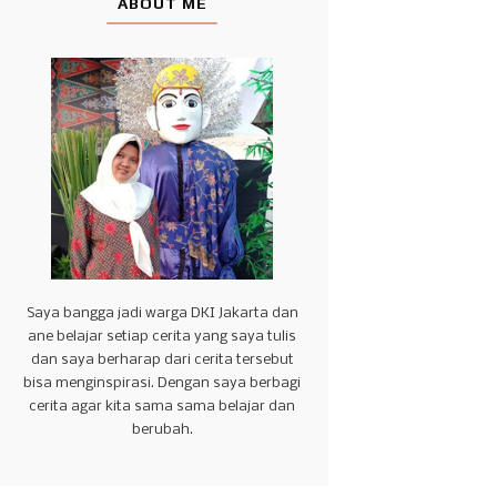
ABOUT ME
Saya bangga jadi warga DKI Jakarta dan
ane belajar setiap cerita yang saya tulis
dan saya berharap dari cerita tersebut
bisa menginspirasi. Dengan saya berbagi
cerita agar kita sama sama belajar dan
berubah.