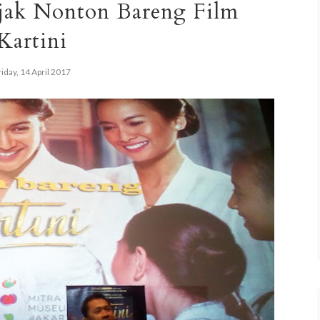
jak Nonton Bareng Film
Kartini
iday, 14 April 2017