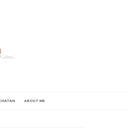
EHATAN
ABOUT ME