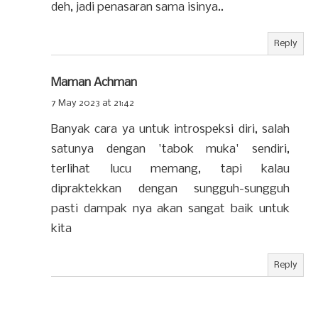
deh, jadi penasaran sama isinya..
Reply
Maman Achman
7 May 2023 at 21:42
Banyak cara ya untuk introspeksi diri, salah
satunya dengan 'tabok muka' sendiri,
terlihat lucu memang, tapi kalau
dipraktekkan dengan sungguh-sungguh
pasti dampak nya akan sangat baik untuk
kita
Reply