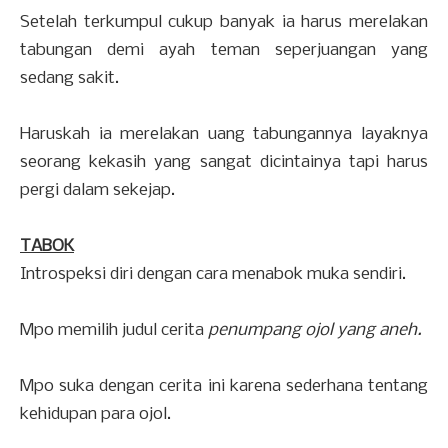
Setelah terkumpul cukup banyak ia harus merelakan
tabungan demi ayah teman seperjuangan yang
sedang sakit.
Haruskah ia merelakan uang tabungannya layaknya
seorang kekasih yang sangat dicintainya tapi harus
pergi dalam sekejap.
TABOK
Introspeksi diri dengan cara menabok muka sendiri.
Mpo memilih judul cerita
penumpang ojol yang aneh.
Mpo suka dengan cerita ini karena sederhana tentang
kehidupan para ojol.