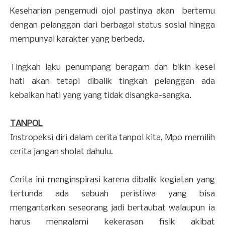
Keseharian pengemudi ojol pastinya akan bertemu
dengan pelanggan dari berbagai status sosial hingga
mempunyai karakter yang berbeda.
Tingkah laku penumpang beragam dan bikin kesel
hati akan tetapi dibalik tingkah pelanggan ada
kebaikan hati yang yang tidak disangka-sangka.
TANPOL
Instropeksi diri dalam cerita tanpol kita, Mpo memilih
cerita jangan sholat dahulu.
Cerita ini menginspirasi karena dibalik kegiatan yang
tertunda ada sebuah peristiwa yang bisa
mengantarkan seseorang jadi bertaubat walaupun ia
harus mengalami kekerasan fisik akibat