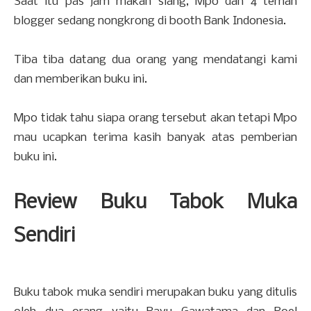
Saat itu pas jam makan siang, Mpo dan 4 teman
blogger sedang nongkrong di booth Bank Indonesia.
Tiba tiba datang dua orang yang mendatangi kami
dan memberikan buku ini.
Mpo tidak tahu siapa orang tersebut akan tetapi Mpo
mau ucapkan terima kasih banyak atas pemberian
buku ini.
Review Buku Tabok Muka
Sendiri
Buku tabok muka sendiri merupakan buku yang ditulis