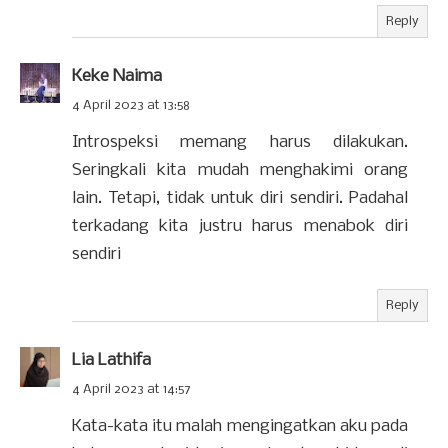
Reply
Keke Naima
4 April 2023 at 13:58
Introspeksi memang harus dilakukan.
Seringkali kita mudah menghakimi orang
lain. Tetapi, tidak untuk diri sendiri. Padahal
terkadang kita justru harus menabok diri
sendiri
Reply
Lia Lathifa
4 April 2023 at 14:57
Kata-kata itu malah mengingatkan aku pada