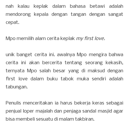
nah kalau keplak dalam bahasa betawi adalah
mendorong kepala dengan tangan dengan sangat
cepat.
Mpo memilih alam cerita keplak
my first love.
unik banget cerita ini. awalnya Mpo mengira bahwa
cerita ini akan bercerita tentang seorang kekasih,
ternyata Mpo salah besar yang di maksud dengan
first love dalam buku tabok muka sendiri adalah
tabungan.
Penulis menceritakan ia harus bekerja keras sebagai
penjual loper majalah dan penjaga sandal masjid agar
bisa membeli sesuatu di malam takbiran.