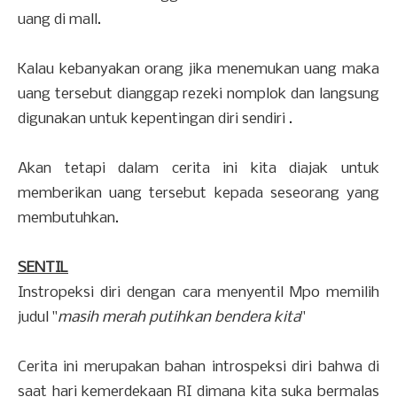
uang di mall.
Kalau kebanyakan orang jika menemukan uang maka
uang tersebut dianggap rezeki nomplok dan langsung
digunakan untuk kepentingan diri sendiri .
Akan tetapi dalam cerita ini kita diajak untuk
memberikan uang tersebut kepada seseorang yang
membutuhkan.
SENTIL
Instropeksi diri dengan cara menyentil Mpo memilih
judul "
masih merah putihkan bendera kita
"
Cerita ini merupakan bahan introspeksi diri bahwa di
saat hari kemerdekaan RI dimana kita suka bermalas