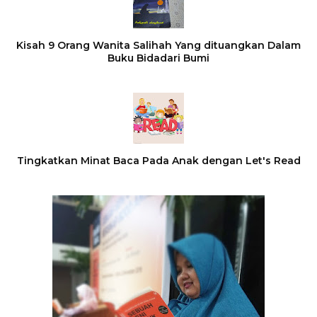
Kisah 9 Orang Wanita Salihah Yang dituangkan Dalam
Buku Bidadari Bumi
Tingkatkan Minat Baca Pada Anak dengan Let's Read