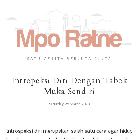
SATU CERITA BERJUTA CINTA
Intropeksi Diri Dengan Tabok
Muka Sendiri
Saturday, 25 March 2023
Introspeksi diri merupakan salah satu cara agar hidup