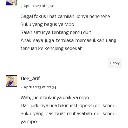
3 April 2023 at 18:50
Gagal fokus lihat camilan ijonya hehehehe
Buku yang bagus ya Mpo
Salah satunya tentang nemu duit
Anak saya juga terbiasa memasukkan uang
temuan ke kencleng sedekah
Reply
Dee_Arif
4 April 2023 at 07:34
Wah, judul bukunya unik ya mpo
Dari judulnya uda bikin instropeksi diri sendiri
Buku yang pas buat muhasabah diri sendiri
ya mpo