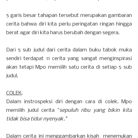
5 garis besar tahapan tersebut merupakan gambaran
cerita bahwa diri kita perlu peringatan ringan hingga
berat agar diri kita harus berubah dengan segera.
Dari 5 sub judul dari cerita dalam buku tabok muka
sendiri terdapat 11 cerita yang sangat menginspirasi
akan tetapi Mpo memilih satu cerita di setiap 5 sub
judul.
COLEK
.
Dalam instrospeksi diri dengan cara di colek. Mpo
memilih judul cerita "
sepuluh ribu yang bikin kita
tidak bisa tidur nyenyak."
Dalam cerita ini menggambarkan kisah menemukan