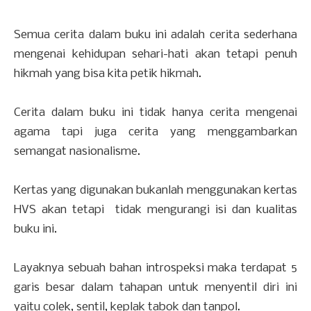
Semua cerita dalam buku ini adalah cerita sederhana
mengenai kehidupan sehari-hati akan tetapi penuh
hikmah yang bisa kita petik hikmah.
Cerita dalam buku ini tidak hanya cerita mengenai
agama tapi juga cerita yang menggambarkan
semangat nasionalisme.
Kertas yang digunakan bukanlah menggunakan kertas
HVS akan tetapi tidak mengurangi isi dan kualitas
buku ini.
Layaknya sebuah bahan introspeksi maka terdapat 5
garis besar dalam tahapan untuk menyentil diri ini
yaitu colek, sentil, keplak tabok dan tanpol.