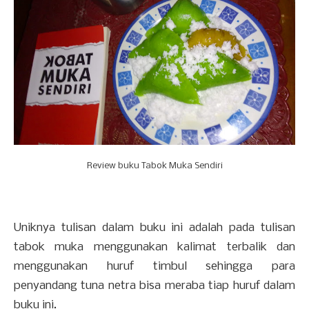
Review buku Tabok Muka Sendiri
Uniknya tulisan dalam buku ini adalah pada tulisan
tabok muka menggunakan kalimat terbalik dan
menggunakan huruf timbul sehingga para
penyandang tuna netra bisa meraba tiap huruf dalam
buku ini.