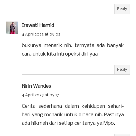
Reply
Irawati Hamid
4 April 2023 at 09:02
bukunya menarik nih. ternyata ada banyak
cara untuk kita intropeksi diri yaa
Reply
Ririn Wandes
4 April 2023 at 09:17
Cerita sederhana dalam kehidupan sehari-
hari yang menarik untuk dibaca nih. Pastinya
ada hikmah dari setiap ceritanya ya,Mpo.