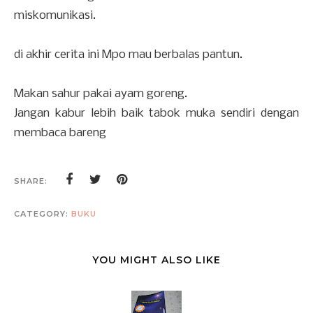
miskomunikasi.
di akhir cerita ini Mpo mau berbalas pantun.
Makan sahur pakai ayam goreng.
Jangan kabur lebih baik tabok muka sendiri dengan
membaca bareng
SHARE:
CATEGORY:
BUKU
YOU MIGHT ALSO LIKE