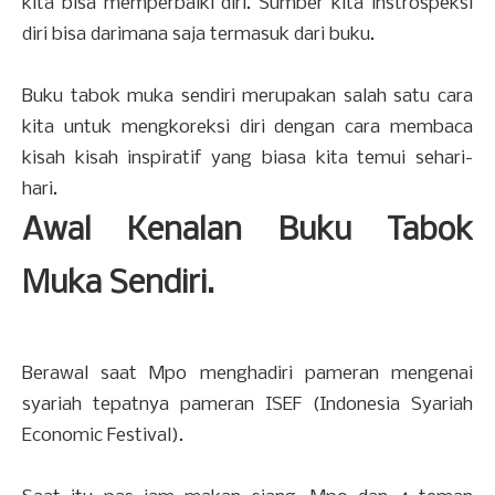
kita bisa memperbaiki diri. Sumber kita instrospeksi
diri bisa darimana saja termasuk dari buku.
Buku tabok muka sendiri merupakan salah satu cara
kita untuk mengkoreksi diri dengan cara membaca
kisah kisah inspiratif yang biasa kita temui sehari-
hari.
Awal Kenalan Buku Tabok
Muka Sendiri.
Berawal saat Mpo menghadiri pameran mengenai
syariah tepatnya pameran ISEF (Indonesia Syariah
Economic Festival).