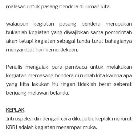
malasan untuk pasang bendera di rumah kita.
walaupun kegiatan pasang bendera merupakan
bukanlah kegiatan yang diwajibkan sama pemerintah
akan tetapi kegiatan sebagai tanda turut bahagianya
menyambut hari kemerdekaan.
Penulis mengajak para pembaca untuk melakukan
kegiatan memasang bendera di rumah kita karena apa
yang kita lakukan itu ringan tidaklah berat seberat
berjuang melawan belanda.
KEPLAK
.
Introspeksi diri dengan cara dikepalai. keplak menurut
KBBI adalah kegiatan menampar muka.