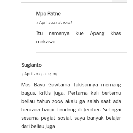
Mpo Ratne
3 April 2023 at 10:08
Itu namanya kue Apang khas
makasar
Sugianto
3 April 2023 at 14:08
Mas Bayu Gawtama tukisannya memang
bagus, kritis juga. Pertama kali bertemu
beliau tahun 2006 akalu ga salah saat ada
bencana banjir bandang di Jember. Sebagai
sesama pegiat sosial, saya banyak belajar
dari beliau juga