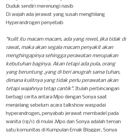
Duduk sendiri merenungi nasib
Di wajah ada jerawat yang susah menghilang
Hyperandrogen penyebab
“kulit itu macam macam, ada yang rewel, jika tidak di
rawat, maka akan segala macam penyakit akan
menghingapinya sehingga perawatan merupakan
kebutuhan baginya. Akan tetapi ada pula, orang
yang beruntung ,yang di beri anugrah sama tuhan,
dimana kulitnya yang tidak perlu perawatan akan
tetapi wajahnya tetap cantik”
. Itulah perbincangan
berbagi cerita antara Mpo dengan Sonya saat
menjelang sebelum acara talkshow waspadai
hyperandrogen, penyabab jerawat membadel pada
wanita (18/1) di mulai .Mpo dan Sonya adalah teman
satu komunitas di Kumpulan Emak Blogger. Sonya