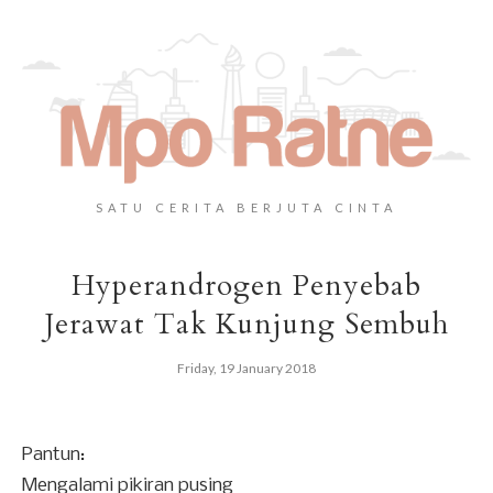
SATU CERITA BERJUTA CINTA
Hyperandrogen Penyebab
Jerawat Tak Kunjung Sembuh
Friday, 19 January 2018
Pantun:
Mengalami pikiran pusing