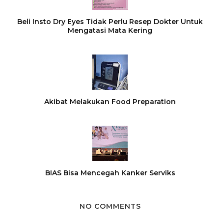
Beli Insto Dry Eyes Tidak Perlu Resep Dokter Untuk
Mengatasi Mata Kering
Akibat Melakukan Food Preparation
BIAS Bisa Mencegah Kanker Serviks
NO COMMENTS