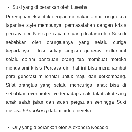
Suki yang di perankan oleh Lutesha
Perempuan eksentrik dengan memakai rambut unggu ala
japanise style mempunyai permasalahan dengan krisis
percaya diri. Krisis percaya diri yang di alami oleh Suki di
sebabkan oleh orangtuanya yang selalu curiga
kepadanya . Jika setiap langkah generasi millennial
selalu dalam pantauan orang tua membuat mereka
mengalami krisis Percaya diri, hal ini bisa menghambat
para generasi millennial untuk maju dan berkembang.
Sifat orangtua yang selalu mencurigai anak bisa di
sebabkan over protective terhadap anak, takut takut sang
anak salah jalan dan salah pergaulan sehingga Suki
merasa
tekungkung
dalam hidup mereka.
Orly yang diperankan oleh Alexandra Kosasie