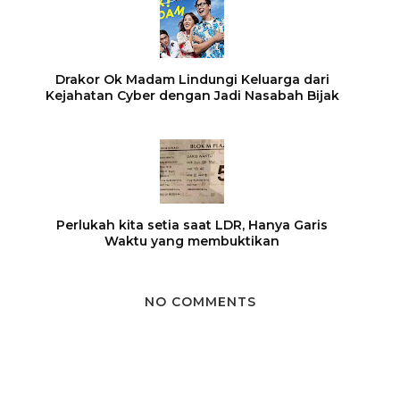
Drakor Ok Madam Lindungi Keluarga dari
Kejahatan Cyber dengan Jadi Nasabah Bijak
Perlukah kita setia saat LDR, Hanya Garis
Waktu yang membuktikan
NO COMMENTS