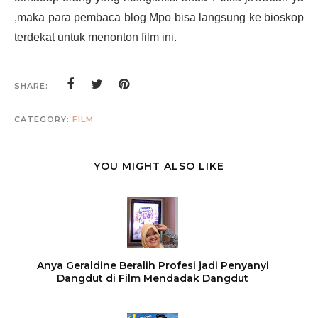
,maka para pembaca blog Mpo bisa langsung ke bioskop
terdekat untuk menonton film ini.
SHARE:
CATEGORY:
FILM
YOU MIGHT ALSO LIKE
Anya Geraldine Beralih Profesi jadi Penyanyi
Dangdut di Film Mendadak Dangdut