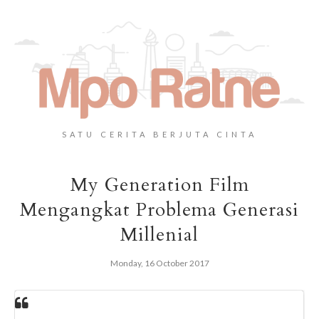
SATU CERITA BERJUTA CINTA
My Generation Film
Mengangkat Problema Generasi
Millenial
Monday, 16 October 2017