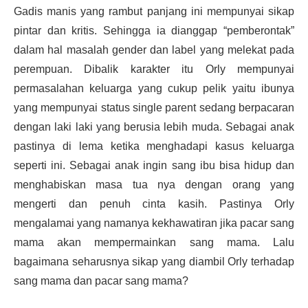
Gadis manis yang rambut panjang ini mempunyai sikap
pintar dan kritis. Sehingga ia dianggap “pemberontak”
dalam hal masalah gender dan label yang melekat pada
perempuan. Dibalik karakter itu Orly mempunyai
permasalahan keluarga yang cukup pelik yaitu ibunya
yang mempunyai status single parent sedang berpacaran
dengan laki laki yang berusia lebih muda. Sebagai anak
pastinya di lema ketika menghadapi kasus keluarga
seperti ini. Sebagai anak ingin sang ibu bisa hidup dan
menghabiskan masa tua nya dengan orang yang
mengerti dan penuh cinta kasih. Pastinya Orly
mengalamai yang namanya kekhawatiran jika pacar sang
mama akan mempermainkan sang mama. Lalu
bagaimana seharusnya sikap yang diambil Orly terhadap
sang mama dan pacar sang mama?