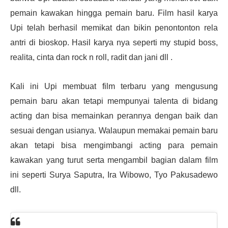
pemain kawakan hingga pemain baru. Film hasil karya
Upi telah berhasil memikat dan bikin penontonton rela
antri di bioskop. Hasil karya nya seperti my stupid boss,
realita, cinta dan rock n roll, radit dan jani dll .
Kali ini Upi membuat film terbaru yang mengusung
pemain baru akan tetapi mempunyai talenta di bidang
acting dan bisa memainkan perannya dengan baik dan
sesuai dengan usianya. Walaupun memakai pemain baru
akan tetapi bisa mengimbangi acting para pemain
kawakan yang turut serta mengambil bagian dalam film
ini seperti Surya Saputra, Ira Wibowo, Tyo Pakusadewo
dll.