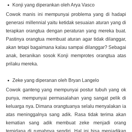
Konji yang diperankan oleh Arya Vasco
Cowok manis ini mempunyai problema yang di hadapi
generasi millennial yaitu ketidak sesuaian aturan yang di
terapkan orangtua dengan peraturan yang mereka buat.
Pastinya orangtua membuat aturan agar tidak dilanggar,
akan tetapi bagaimana kalau sampai dilanggar? Sebagai
anak, beranikan sosok Konji memprotes orangtua atas
prilaku mereka.
Zeke yang diperanan oleh Bryan Langelo
Cowok ganteng yang mempunyai postur tubuh yang ok
punya, mempunyai permasalahan yang sangat pelik di
keluarga nya. Dimana orangtuanya selalu menyalakan ia
atas meninggalnya sang adik. Rasa tidak terima akan
kematian sang adik membuat zeke menjadi orang
terpidana di rumahnya sendiri. Hal ini bisa menjadikan