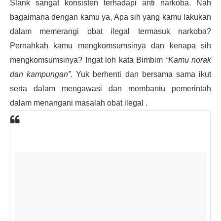
Slank sangat konsisten terhadapi anti narkoba. Nah
bagaimana dengan kamu ya, Apa sih yang kamu lakukan
dalam memerangi obat ilegal termasuk narkoba?
Pernahkah kamu mengkomsumsinya dan kenapa sih
mengkomsumsinya? Ingat loh kata Bimbim
“Kamu norak
dan kampungan”
. Yuk berhenti dan bersama sama ikut
serta dalam mengawasi dan membantu pemerintah
dalam menangani masalah obat ilegal .