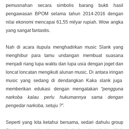
pemusnahan secara simbolis barang bukti hasil
pengawasan BPOM selama tahun 2014-2016 dengan
nilai ekonomi mencapai 61,55 milyar rupiah. Wow angka
yang sangat fantastis.
Nah di acara itupula menghadirkan music Slank yang
menghibur para tamu undangan membuat suasana
menjadi riang lupa waktu dan lupa usia dengan joget dan
loncat loncatan mengikuti alunan music. Di antara iringan
music yang sedang di dendangkan Kaka slank juga
memberikan edukasi dengan mengatakan
“pengguna
narkoba kalau perlu hukumannya sama dengan
pengedar narkoba, setuju ?”
.
Seperti yang kita ketahui bersama, sedari dahulu group