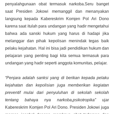
penyalahgunaan obat termasuk narkoba.Seru banget
saat Presiden Jokowi memanggil dan menanyakan
langsung kepada Kabereskrim Komjen Pol Ari Dono
karena saat itulah para undangan yang hadir mengetahui
bahwa ada sanski hukum yang harus di hadapi jika
melanggar dan pihak kepolisan menindak tegas baik
pelaku kejahatan. Hal ini bisa jadi pendidikan hukum dan
pelajaran yang penting bagi kita semua termasuk para
undangan yang hadir seperti anggota komunitas, pelajar.
“Penjara adalah sanksi yang di berikan kepada pelaku
kejahatan dan kepolisian juga memberikan kegiatan
preventif mulai dari penyuluhan di sekolah sekolah
tentang bahaya nya narkoba,psikotropika”
ujar
Kabereskrim Komjen Pol Ari Dono. Presiden Jokowi juga