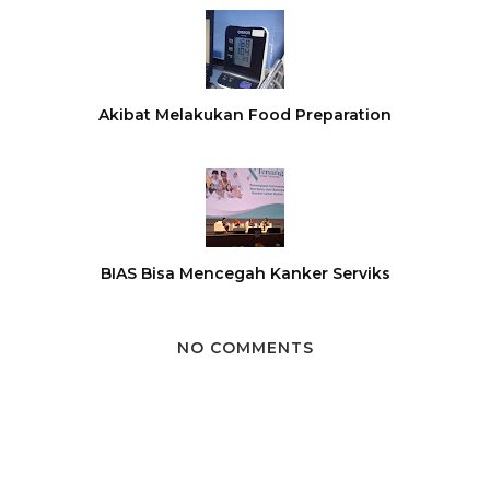
Akibat Melakukan Food Preparation
BIAS Bisa Mencegah Kanker Serviks
NO COMMENTS