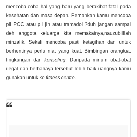
mencoba-coba hal yang baru yang berakibat fatal pada
kesehatan dan masa depan. Pernahkah kamu mencoba
pil PCC atau pil jin atau tramadol ?duh jangan sampai
deh anggota keluarga kita memakainya,nauzubilllah
minzalik. Sekali mencoba pasti ketagihan dan untuk
berhentinya perlu niat yang kuat. Bimbingan orangtua,
lingkungan dan
konseling
. Daripada minum obat-obat
ilegal dan berbahaya tersebut lebih baik uangnya kamu
gunakan untuk ke
fitness centre.