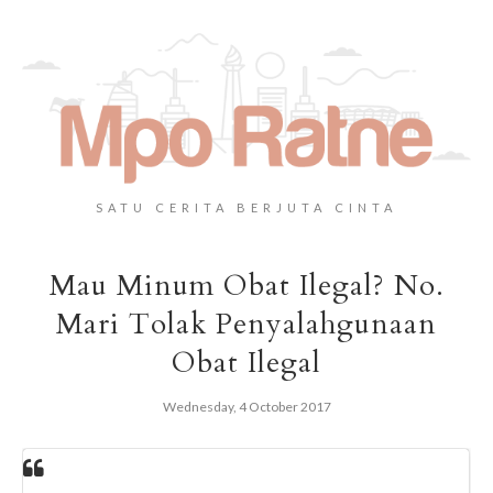
SATU CERITA BERJUTA CINTA
Mau Minum Obat Ilegal? No.
Mari Tolak Penyalahgunaan
Obat Ilegal
Wednesday, 4 October 2017